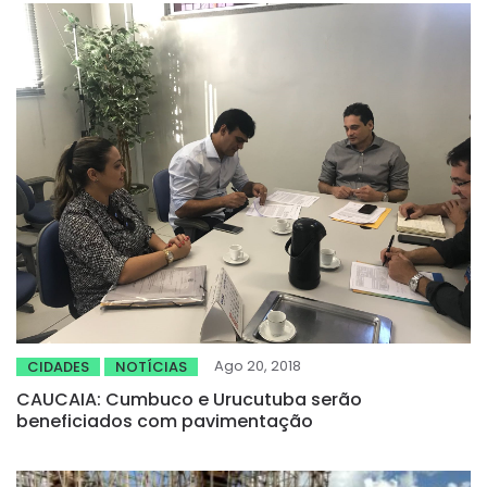
Ago 20, 2018
CIDADES
NOTÍCIAS
CAUCAIA: Cumbuco e Urucutuba serão
beneficiados com pavimentação