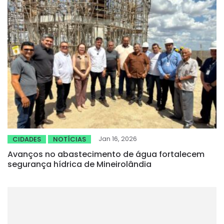
Jan 16, 2026
CIDADES
NOTÍCIAS
Avanços no abastecimento de água fortalecem
segurança hídrica de Mineirolândia