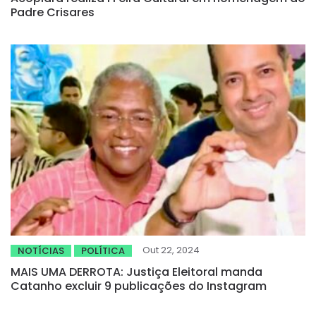
Padre Crisares
Out 22, 2024
NOTÍCIAS
POLÍTICA
MAIS UMA DERROTA: Justiça Eleitoral manda
Catanho excluir 9 publicações do Instagram