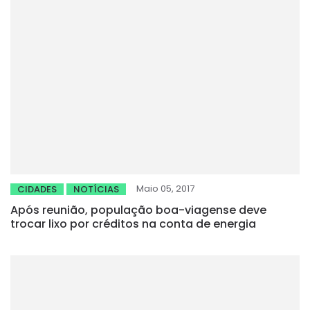
Maio 05, 2017
CIDADES
NOTÍCIAS
Após reunião, população boa-viagense deve
trocar lixo por créditos na conta de energia