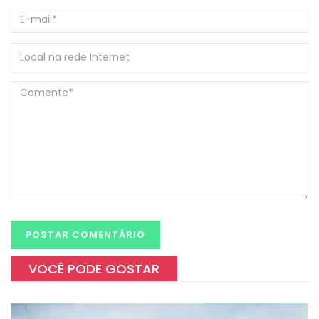
VOCÊ PODE GOSTAR