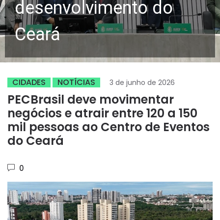
desenvolvimento do
Ceará
CIDADES
NOTÍCIAS
3 de junho de 2026
PECBrasil deve movimentar
negócios e atrair entre 120 a 150
mil pessoas ao Centro de Eventos
do Ceará
0