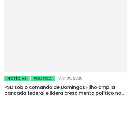
Abr 05, 2026
NOTÍCIAS
POLÍTICA
PSD sob o comando de Domingos Filho amplia
bancada federal e lidera crescimento político no
Ceará