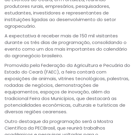
produtores rurais, empresários, pesquisadores,
estudantes, investidores e representantes de
instituições ligadas ao desenvolvimento do setor
agropecuário.
A expectativa é receber mais de 150 mil visitantes
durante os três dias de programação, consolidando o
evento como um dos mais importantes do calendário
do agronegócio brasileiro.
Promovida pela Federação da Agricultura e Pecuária do
Estado do Ceará (FAEC), a feira contará com
exposições de animais, vitrines tecnológicas, palestras,
rodadas de negócios, demonstrações de
equipamentos, espaços de inovação, além da
tradicional Feira dos Municípios, que destacará as
potencialidades econômicas, culturais e turísticas de
diversas regiões cearenses.
Outro destaque da programação será a Mostra
Científica da PECBrasil, que reunirá trabalhos
acadêmicos e pesquisas voltadas para o