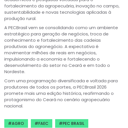
fortalecimento da agropecuária, inovação no campo,
sustentabilidade e novas tecnologias aplicadas à
produção rural.
A PECBrasil vem se consolidando como um ambiente
estratégico para geração de negócios, troca de
conhecimento e fortalecimento das cadeias
produtivas do agronegócio. A expectativa é
movimentar milhões de reais em negócios,
impulsionando a economia e fortalecendo o
desenvolvimento do setor no Ceará e em todo o
Nordeste.
Com uma programação diversificada e voltada para
produtores de todos os portes, a PECBrasil 2026
promete mais uma edição histórica, reafirmando o
protagonismo do Ceará no cenário agropecuário
nacional.
AGRO
FAEC
PEC BRASIL