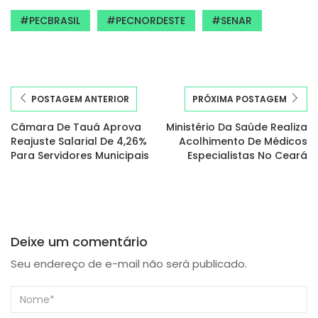
PECBRASIL
PECNORDESTE
SENAR
POSTAGEM ANTERIOR
PRÓXIMA POSTAGEM
Câmara De Tauá Aprova
Ministério Da Saúde Realiza
Reajuste Salarial De 4,26%
Acolhimento De Médicos
Para Servidores Municipais
Especialistas No Ceará
Deixe um comentário
Seu endereço de e-mail não será publicado.