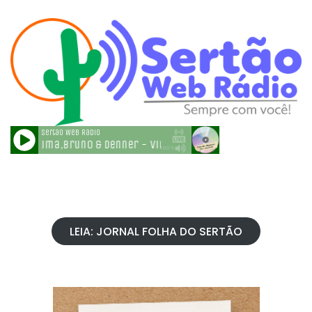
LEIA: JORNAL FOLHA DO SERTÃO