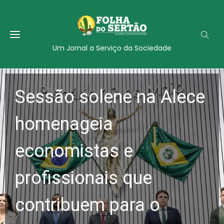
Um Jornal a Serviço da Sociedade
Sessão solene na Alece
homenageia
economistas e
profissionais que
contribuem para o