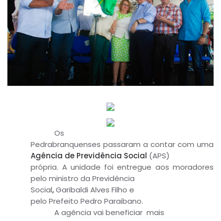
Os
Pedrabranquenses passaram a contar com uma
Agência de Previdência Social
(APS)
própria. A unidade foi entregue aos moradores
pelo ministro da Previdência
Social
,
Garibaldi Alves Filho e
pelo Prefeito Pedro Paraibano.
A agência vai
beneficiar mais