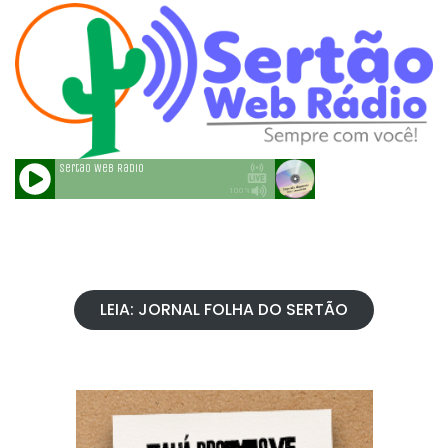
LEIA: JORNAL FOLHA DO SERTÃO