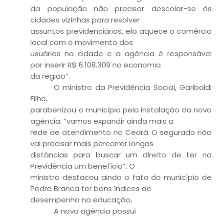
da população não precisar descolar-se às
cidades vizinhas para resolver
assuntos previdenciários, ela aquece o comércio
local com o movimento dos
usuários na cidade e a agência é responsável
por inserir R$ 6.108.309 na economia
da região”.
O ministro da Previdência Social, Garibaldi
Filho,
parabenizou o município pela instalação da nova
agência: “vamos expandir ainda mais a
rede de atendimento no Ceará. O segurado não
vai precisar mais percorrer longas
distâncias para buscar um direito de ter na
Previdência um benefício”. O
ministro destacou ainda o fato do município de
Pedra Branca ter bons índices de
desempenho na educação
.
A nova agência possui