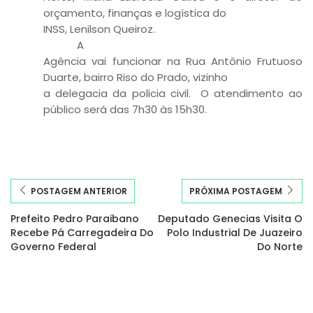
orçamento, finanças e logística do
INSS, Lenilson Queiroz.
A
Agência vai funcionar na Rua Antônio Frutuoso
Duarte, bairro Riso do Prado, vizinho
a delegacia da policia civil. O atendimento ao
público será das 7h30 às 15h30.
POSTAGEM ANTERIOR
PRÓXIMA POSTAGEM
Prefeito Pedro Paraibano
Deputado Genecias Visita O
Recebe Pá Carregadeira Do
Polo Industrial De Juazeiro
Governo Federal
Do Norte