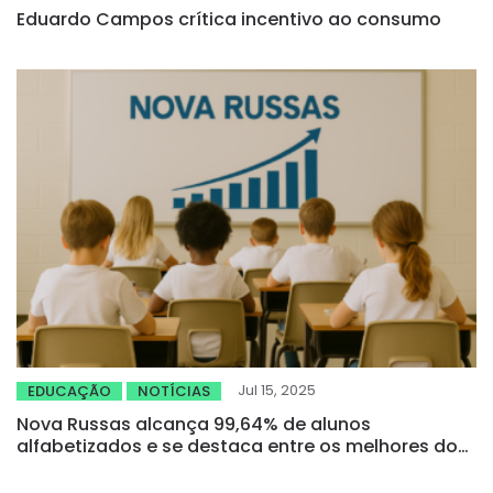
Eduardo Campos crítica incentivo ao consumo
Jul 15, 2025
EDUCAÇÃO
NOTÍCIAS
Nova Russas alcança 99,64% de alunos
alfabetizados e se destaca entre os melhores do
Ceará