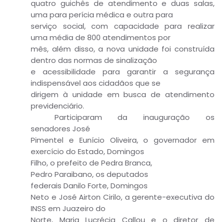
quatro guichês de atendimento e duas salas,
uma para perícia médica e outra para
serviço social, com capacidade para realizar
uma média de 800 atendimentos por
mês, além disso, a nova unidade foi construída
dentro das normas de sinalização
e acessibilidade para garantir a segurança
indispensável aos cidadãos que se
dirigem à unidade em busca de atendimento
previdenciário.
Participaram da inauguração os
senadores José
Pimentel e Eunício Oliveira, o governador em
exercício do Estado, Domingos
Filho, o prefeito de Pedra Branca,
Pedro Paraibano, os deputados
federais Danilo Forte, Domingos
Neto e José Airton Cirilo, a gerente-executiva do
INSS em Juazeiro do
Norte, Maria Lucrécia Callou e o diretor de