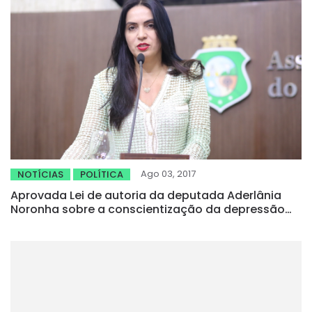
Ago 03, 2017
NOTÍCIAS
POLÍTICA
Aprovada Lei de autoria da deputada Aderlânia
Noronha sobre a conscientização da depressão
infantojuvenil