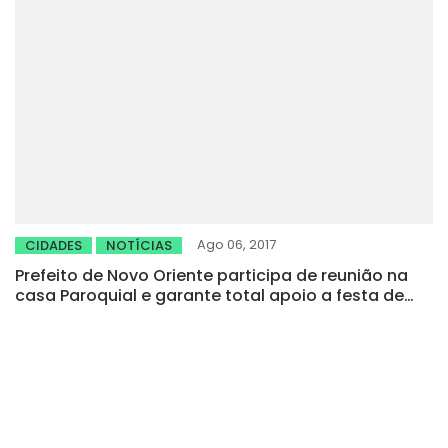
Ago 06, 2017
CIDADES
NOTÍCIAS
Prefeito de Novo Oriente participa de reunião na
casa Paroquial e garante total apoio a festa de
São Francisco