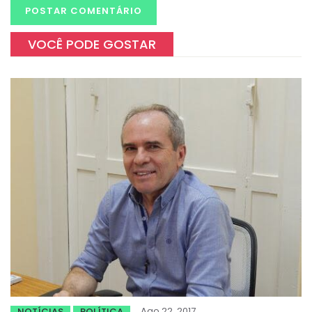
VOCÊ PODE GOSTAR
Ago 22, 2017
NOTÍCIAS
POLÍTICA