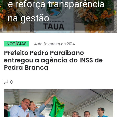
e reforça transparência
na gestão
NOTÍCIAS
4 de fevereiro de 2014
Prefeito Pedro Paraibano
entregou a agência do INSS de
Pedra Branca
0