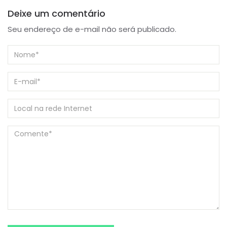
Deixe um comentário
Seu endereço de e-mail não será publicado.