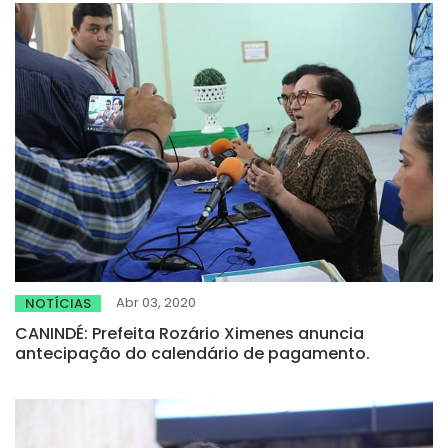
Abr 03, 2020
NOTÍCIAS
CANINDÉ: Prefeita Rozário Ximenes anuncia
antecipação do calendário de pagamento.