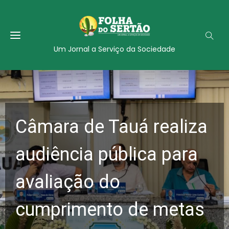
Um Jornal a Serviço da Sociedade
Câmara de Tauá realiza
audiência pública para
avaliação do
cumprimento de metas