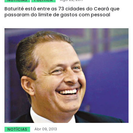
Baturité está entre as 73 cidades do Ceará que
passaram do limite de gastos com pessoal
Abr 09, 2013
NOTÍCIAS