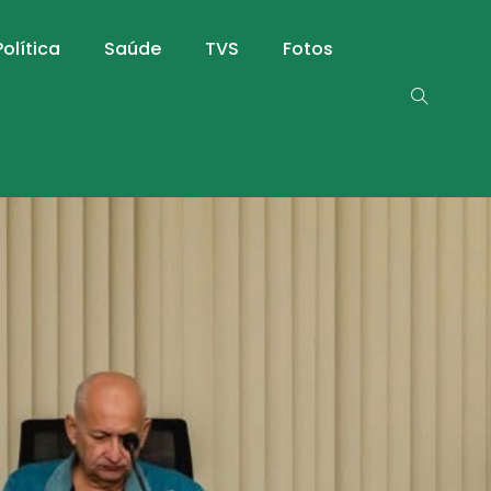
Política
Saúde
TVS
Fotos