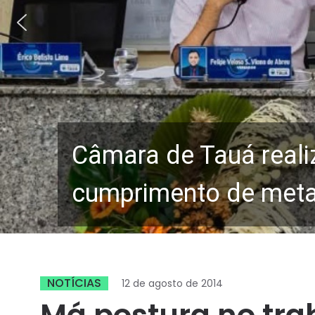
Câmara de Tauá reali
cumprimento de metas
NOTÍCIAS
12 de agosto de 2014