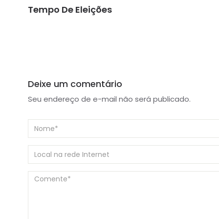
Tempo De Eleições
Deixe um comentário
Seu endereço de e-mail não será publicado.