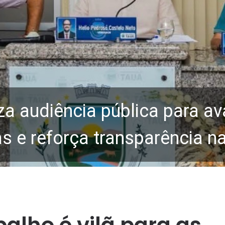
za audiência pública para av
 e reforça transparência n