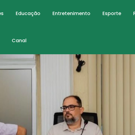
es
Educação
Entretenimento
Esporte
Canal