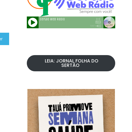
er
LEIA: JORNAL FOLHA DO
SERTÃO