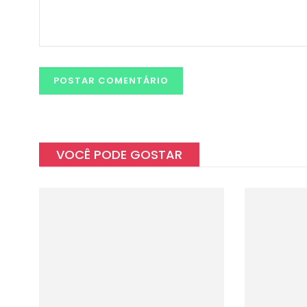
VOCÊ PODE GOSTAR