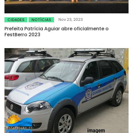
Nov 23, 2023
CIDADES
NOTÍCIAS
Prefeita Patrícia Aguiar abre oficialmente o
FestBerro 2023