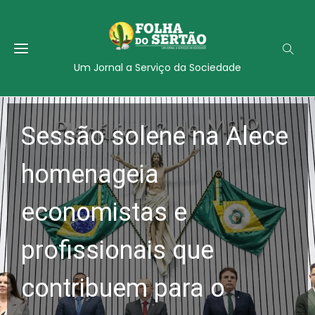
Um Jornal a Serviço da Sociedade
Sessão solene na Alece
homenageia
economistas e
profissionais que
contribuem para o