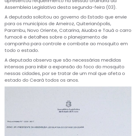
apresentou requerimento na sessão ordinária da
Assembleia Legislativa desta segunda-feira (03).
A deputada solicitou ao governo do Estado que envie
para os municípios de Arneiroz, Quiterianópolis,
Parambu, Novo Oriente, Catarina, Aiuaba e Tauá o carro
fumacê e detalhes sobre o planejamento de
campanha para controle e combate ao mosquito em
todo o estado.
A deputada observa que são necessárias medidas
intensas para inibir a expansão do foco do mosquito
nessas cidades, por se tratar de um mal que afeta o
estado do Ceará todos os anos.