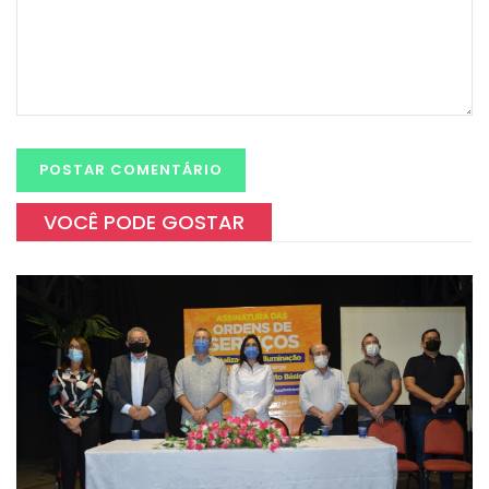
VOCÊ PODE GOSTAR