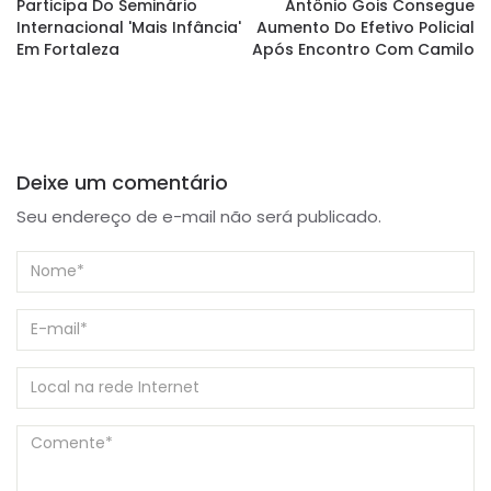
Participa Do Seminário
Antônio Gois Consegue
Internacional 'Mais Infância'
Aumento Do Efetivo Policial
Em Fortaleza
Após Encontro Com Camilo
Deixe um comentário
Seu endereço de e-mail não será publicado.