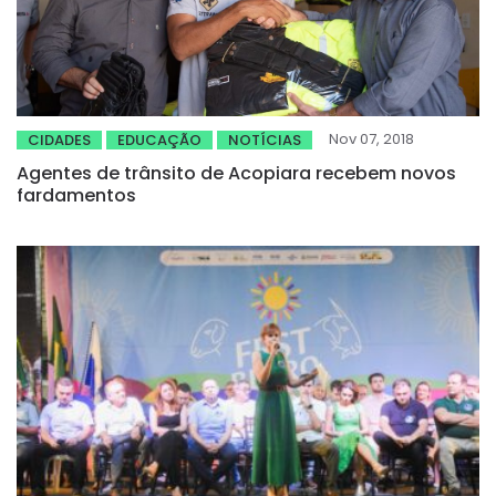
Nov 07, 2018
CIDADES
EDUCAÇÃO
NOTÍCIAS
Agentes de trânsito de Acopiara recebem novos
fardamentos