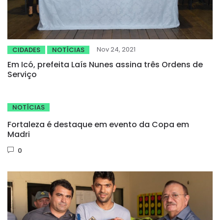
Nov 24, 2021
CIDADES
NOTÍCIAS
Em Icó, prefeita Laís Nunes assina três Ordens de
Serviço
NOTÍCIAS
Fortaleza é destaque em evento da Copa em
Madri
0