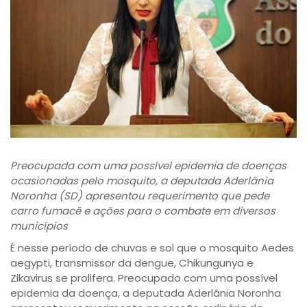
Preocupada com uma possível epidemia de doenças
ocasionadas pelo mosquito, a deputada Aderlânia
Noronha (SD) apresentou requerimento que pede
carro fumacê e ações para o combate em diversos
municípios
É nesse período de chuvas e sol que o mosquito Aedes
aegypti, transmissor da dengue, Chikungunya e
Zikavirus se prolifera. Preocupado com uma possível
epidemia da doença, a deputada Aderlânia Noronha