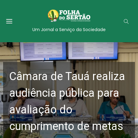
Um Jornal a Serviço da Sociedade
Câmara de Tauá realiza
audiência pública para
avaliação do
cumprimento de metas