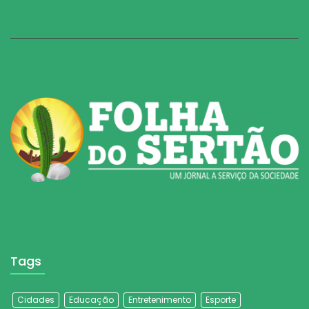
Tags
Cidades
Educação
Entretenimento
Esporte