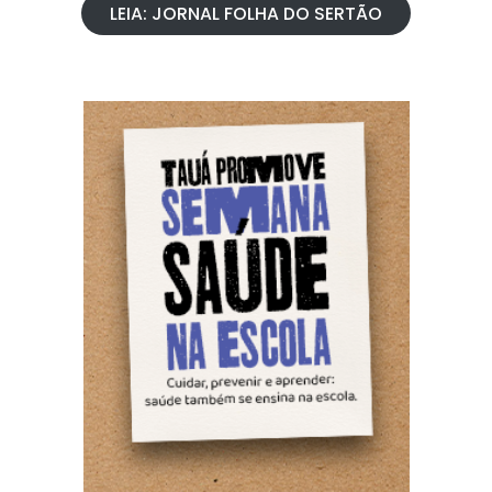
LEIA: JORNAL FOLHA DO SERTÃO