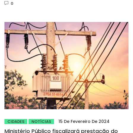
0
15 De Fevereiro De 2024
CIDADES
NOTÍCIAS
Ministério Público fiscalizará prestação do