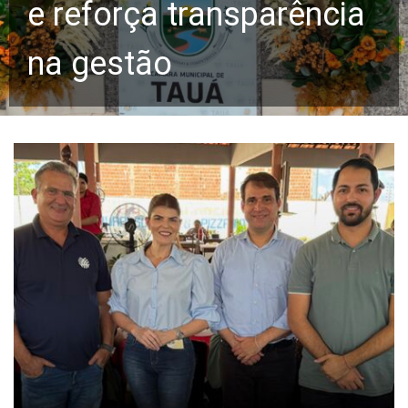
e reforça transparência
na gestão