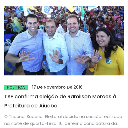
17 De Novembro De 2016
POLÍTICA
TSE confirma eleição de Ramilson Moraes à
Prefeitura de Aiuaba
O Tribunal Superior Eleitoral decidiu na sessão realizada
na noite de quarta-feira, 16, deferir a candidatura da