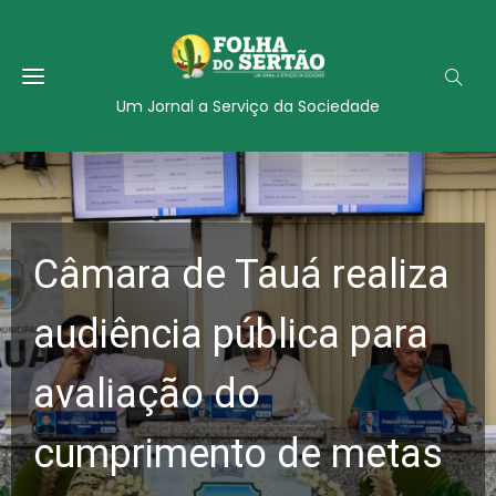
Um Jornal a Serviço da Sociedade
Câmara de Tauá realiza
audiência pública para
avaliação do
cumprimento de metas