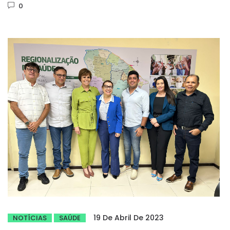
0
19 De Abril De 2023
NOTÍCIAS
SAÚDE