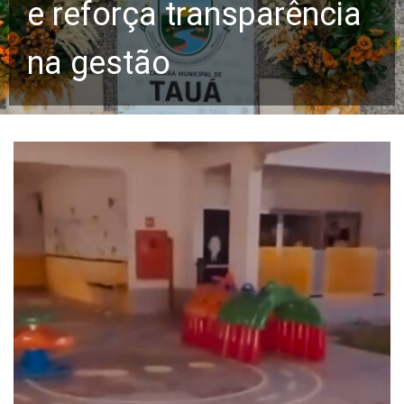
e reforça transparência
na gestão