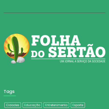
Tags
Cidades
Educação
Entretenimento
Esporte