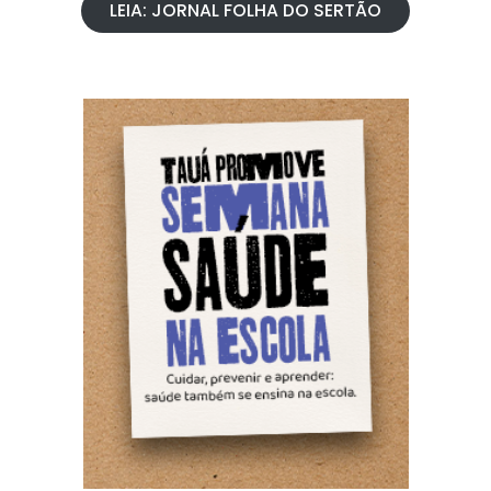
LEIA: JORNAL FOLHA DO SERTÃO