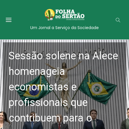
Um Jornal a Serviço da Sociedade
Sessão solene na Alece
homenageia
economistas e
profissionais que
contribuem para o