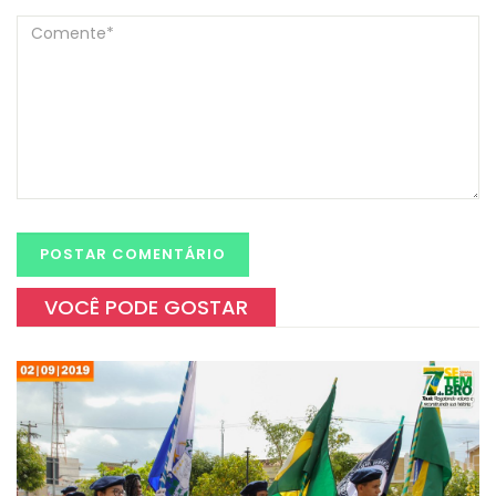
VOCÊ PODE GOSTAR