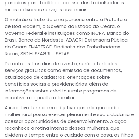
parceiros para facilitar o acesso das trabalhadoras
rurais a diversos serviços essenciais.
O mutirão é fruto de uma parceria entre a Prefeitura
de Boa Viagem, o Governo do Estado do Ceará, o
Governo Federal e instituições como INCRA, Banco do
Brasil, Banco do Nordeste, ADAGRI, Defensoria Pública
do Ceará, EMATERCE, Sindicato dos Trabalhadores
Rurais, SEDIH, SEAGRI e SETAS.
Durante os três dias de evento, serão ofertados
serviços gratuitos como emissão de documentos,
atualização de cadastros, orientações sobre
benefícios sociais e previdenciários, além de
informações sobre crédito rural e programas de
incentivo à agricultura familiar.
A iniciativa tem como objetivo garantir que cada
mulher rural possa exercer plenamente sua cidadania e
acessar oportunidades de desenvolvimento. A ação
reconhece a rotina intensa dessas mulheres, que
dividem o tempo entre o cuidado com a casa, os filhos