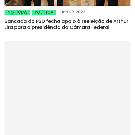
Jan 20, 2023
NOTÍCIAS
POLÍTICA
Bancada do PSD fecha apoio à reeleição de Arthur
Lira para a presidência da Câmara Federal