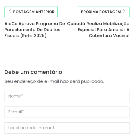
POSTAGEM ANTERIOR
PRÓXIMA POSTAGEM
AleCe Aprova Programa De
Quixadá Realiza Mobilização
Parcelamento De Débitos
Especial Para Ampliar A
Fiscais (Refis 2025)
Cobertura Vacinal
Deixe um comentário
Seu endereço de e-mail não será publicado.