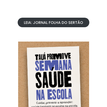
LEIA: JORNAL FOLHA DO SERTÃO