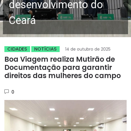
desenvolvimento do
Ceará
CIDADES
NOTÍCIAS
14 de outubro de 2025
Boa Viagem realiza Mutirão de
Documentação para garantir
direitos das mulheres do campo
0