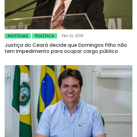
Fev 21, 2019
NOTÍCIAS
POLÍTICA
Justiça do Ceará decide que Domingos Filho não
tem impedimento para ocupar cargo público