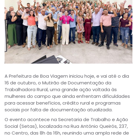
A Prefeitura de Boa Viagem iniciou hoje, e vai até o dia
16 de outubro, o Mutirão de Documentação da
Trabalhadora Rural, uma grande ação voltada às
mulheres do campo que ainda enfrentam dificuldades
para acessar benefícios, crédito rural e programas
sociais por falta de documentação atualizada.
O evento acontece na Secretaria de Trabalho e Ação
Social (Setas), localizada na Rua Antônio Queirós, 237,
no Centro, das 8h às 16h, reunindo uma ampla rede de