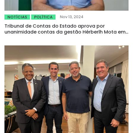
Nov 13, 2024
NOTÍCIAS
POLÍTICA
Tribunal de Contas do Estado aprova por
unanimidade contas da gestão Hérberlh Mota em
Baturité