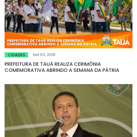
Set 03, 2019
CIDADES
PREFEITURA DE TAUÁ REALIZA CERIMÔNIA
COMEMORATIVA ABRINDO A SEMANA DA PÁTRIA