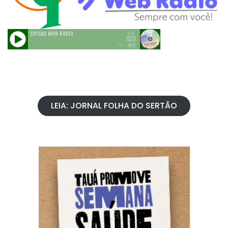
LEIA: JORNAL FOLHA DO SERTÃO