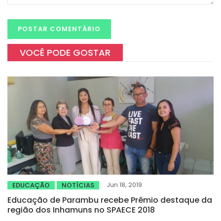
VOCÊ PODE GOSTAR
Jun 18, 2019
EDUCAÇÃO
NOTÍCIAS
Educação de Parambu recebe Prêmio destaque da
região dos Inhamuns no SPAECE 2018