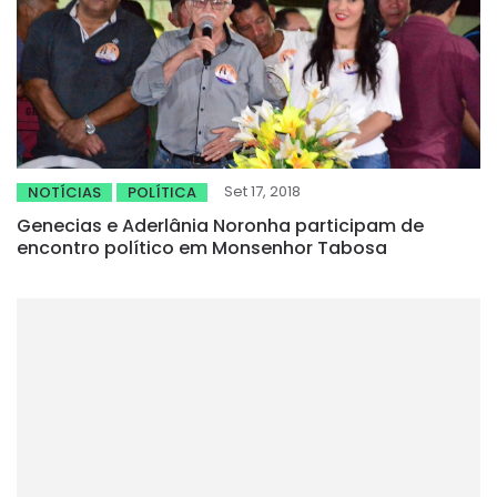
Set 17, 2018
NOTÍCIAS
POLÍTICA
Genecias e Aderlânia Noronha participam de
encontro político em Monsenhor Tabosa