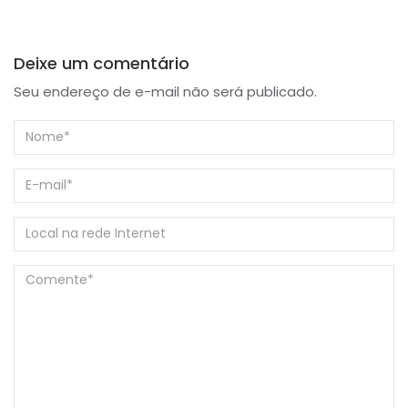
Deixe um comentário
Seu endereço de e-mail não será publicado.