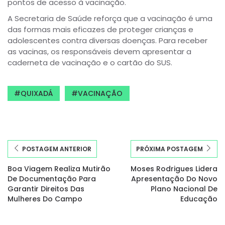
pontos de acesso à vacinação.
A Secretaria de Saúde reforça que a vacinação é uma
das formas mais eficazes de proteger crianças e
adolescentes contra diversas doenças. Para receber
as vacinas, os responsáveis devem apresentar a
caderneta de vacinação e o cartão do SUS.
QUIXADÁ
VACINAÇÃO
POSTAGEM ANTERIOR
PRÓXIMA POSTAGEM
Boa Viagem Realiza Mutirão
Moses Rodrigues Lidera
De Documentação Para
Apresentação Do Novo
Garantir Direitos Das
Plano Nacional De
Mulheres Do Campo
Educação