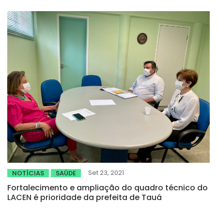
Set 23, 2021
NOTÍCIAS
SAÚDE
Fortalecimento e ampliação do quadro técnico do
LACEN é prioridade da prefeita de Tauá