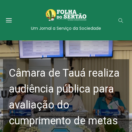
Um Jornal a Serviço da Sociedade
Câmara de Tauá realiza
audiência pública para
avaliação do
cumprimento de metas