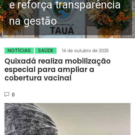
e reforça transparência
na gestão
NOTÍCIAS
SAÚDE
14 de outubro de 2025
Quixadá realiza mobilização
especial para ampliar a
cobertura vacinal
0