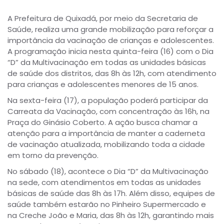
A Prefeitura de Quixadá, por meio da Secretaria de
Saúde, realiza uma grande mobilização para reforçar a
importância da vacinação de crianças e adolescentes.
A programação inicia nesta quinta-feira (16) com o Dia
“D” da Multivacinação em todas as unidades básicas
de saúde dos distritos, das 8h às 12h, com atendimento
para crianças e adolescentes menores de 15 anos.
Na sexta-feira (17), a população poderá participar da
Carreata da Vacinação, com concentração às 16h, na
Praça do Ginásio Coberto. A ação busca chamar a
atenção para a importância de manter a caderneta
de vacinação atualizada, mobilizando toda a cidade
em torno da prevenção.
No sábado (18), acontece o Dia “D” da Multivacinação
na sede, com atendimentos em todas as unidades
básicas de saúde das 8h às 17h. Além disso, equipes de
saúde também estarão no Pinheiro Supermercado e
na Creche João e Maria, das 8h às 12h, garantindo mais