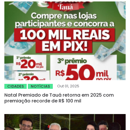
Out 01, 2025
CIDADES
NOTÍCIAS
Natal Premiado de Tauá retorna em 2025 com
premiação recorde de R$ 100 mil