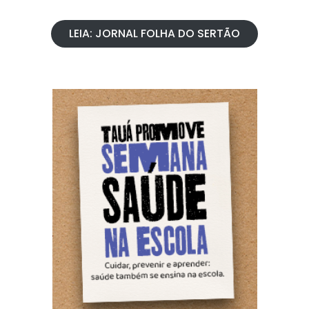
LEIA: JORNAL FOLHA DO SERTÃO