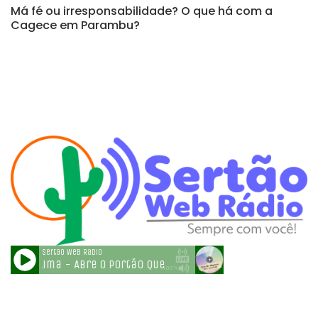
Má fé ou irresponsabilidade? O que há com a
Cagece em Parambu?