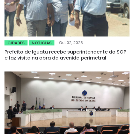
Out 02, 2023
CIDADES
NOTÍCIAS
Prefeito de Iguatu recebe superintendente da SOP
e faz visita na obra da avenida perimetral