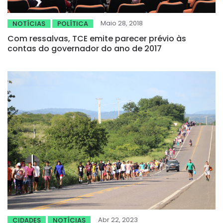
Maio 28, 2018
NOTÍCIAS
POLÍTICA
Com ressalvas, TCE emite parecer prévio às
contas do governador do ano de 2017
Abr 22, 2023
CIDADES
NOTÍCIAS