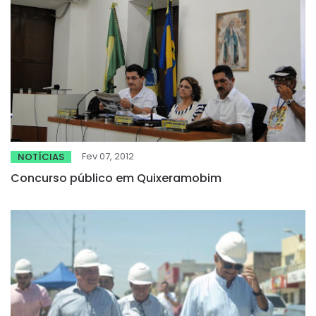
Fev 07, 2012
NOTÍCIAS
Concurso público em Quixeramobim