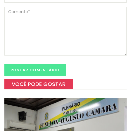
VOCÊ PODE GOSTAR