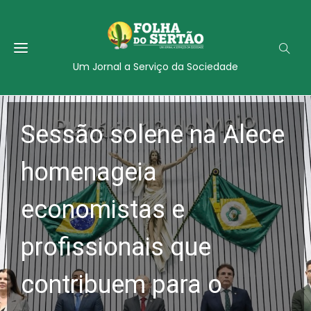
Um Jornal a Serviço da Sociedade
Sessão solene na Alece
homenageia
economistas e
profissionais que
contribuem para o