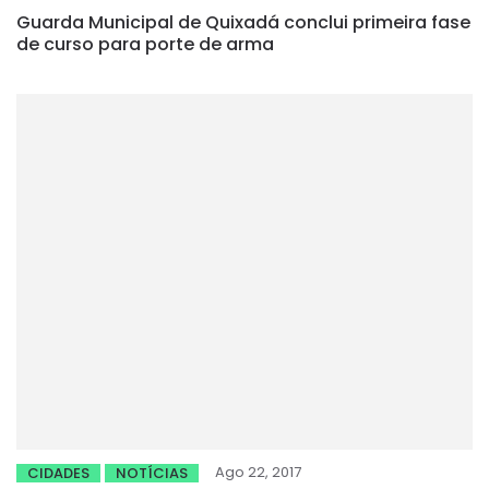
Guarda Municipal de Quixadá conclui primeira fase
de curso para porte de arma
Ago 22, 2017
CIDADES
NOTÍCIAS