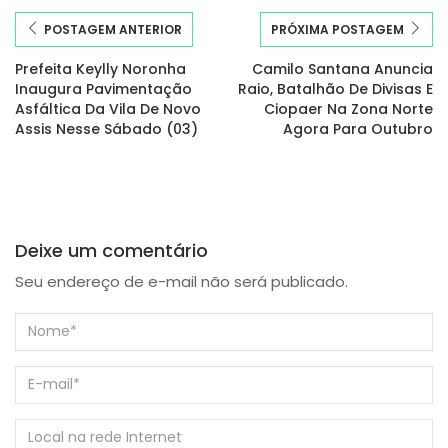
POSTAGEM ANTERIOR
PRÓXIMA POSTAGEM
Prefeita Keylly Noronha
Camilo Santana Anuncia
Inaugura Pavimentação
Raio, Batalhão De Divisas E
Asfáltica Da Vila De Novo
Ciopaer Na Zona Norte
Assis Nesse Sábado (03)
Agora Para Outubro
Deixe um comentário
Seu endereço de e-mail não será publicado.