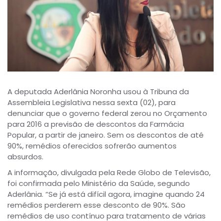
A deputada Aderlânia Noronha usou à Tribuna da
Assembleia Legislativa nessa sexta (02), para
denunciar que o governo federal zerou no Orçamento
para 2016 a previsão de descontos da Farmácia
Popular, a partir de janeiro. Sem os descontos de até
90%, remédios oferecidos sofrerão aumentos
absurdos.
A informação, divulgada pela Rede Globo de Televisão,
foi confirmada pelo Ministério da Saúde, segundo
Aderlânia. “Se já está difícil agora, imagine quando 24
remédios perderem esse desconto de 90%. São
remédios de uso contínuo para tratamento de várias