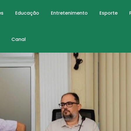
es
Educação
Entretenimento
Esporte
Canal