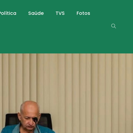
Política
Saúde
TVS
Fotos