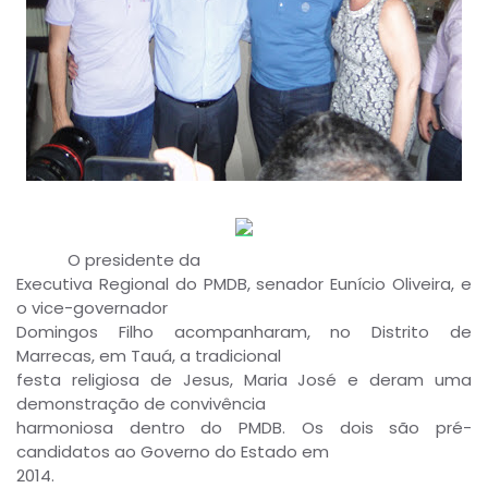
O presidente da
Executiva Regional do PMDB, senador Eunício Oliveira, e
o vice-governador
Domingos Filho acompanharam, no Distrito de
Marrecas, em Tauá, a tradicional
festa religiosa de Jesus, Maria José e deram uma
demonstração de convivência
harmoniosa dentro do PMDB. Os dois são pré-
candidatos ao Governo do Estado em
2014.