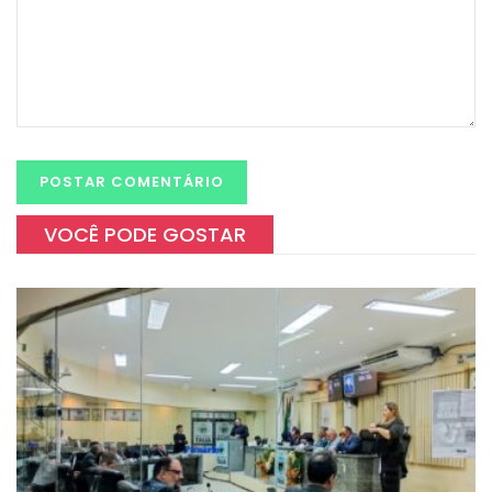
VOCÊ PODE GOSTAR