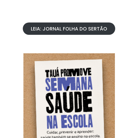
LEIA: JORNAL FOLHA DO SERTÃO