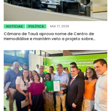
Mar 17, 2026
NOTÍCIAS
POLÍTICA
Câmara de Tauá aprova nome de Centro de
Hemodiálise e mantém veto a projeto sobre
doadores de sangue