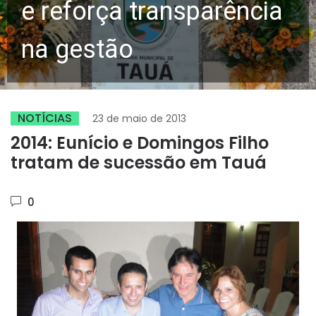
e reforça transparência
na gestão
NOTÍCIAS
23 de maio de 2013
2014: Eunício e Domingos Filho
tratam de sucessão em Tauá
0