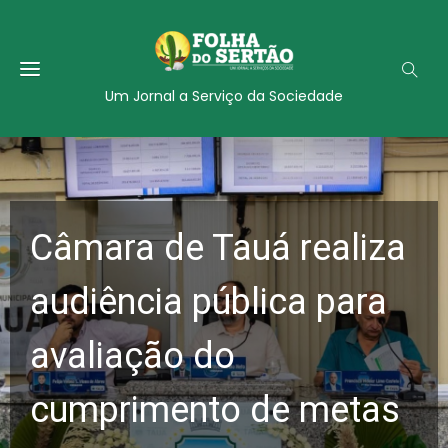
Um Jornal a Serviço da Sociedade
Câmara de Tauá realiza
audiência pública para
avaliação do
cumprimento de metas