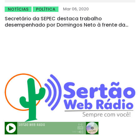
Mar 06, 2020
NOTÍCIAS
POLÍTICA
Secretário da SEPEC destaca trabalho
desempenhado por Domingos Neto à frente da
Relatoria do Orçamento