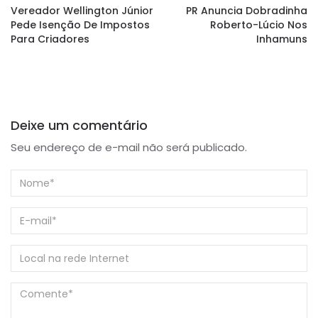
Vereador Wellington Júnior
PR Anuncia Dobradinha
Pede Isenção De Impostos
Roberto-Lúcio Nos
Para Criadores
Inhamuns
Deixe um comentário
Seu endereço de e-mail não será publicado.