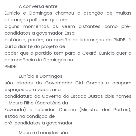
A conversa entre
Eunício e Domingos chamou a atenção de muitas
lideranças políticas que em
alguns momentos os veem distantes como pré-
candidatos a governador. Essa
distância, porém, na opinião de lideranças do PMDB, é
curta diante do projeto de
poder que o partido tem para o Ceará. Eunício quer a
permanência de Domingos no
PMDB.
Eunício e Domingos
são aliados do Governador Cid Gomes e ocupam
espaços para viabilizar a
candidatura ao Governo do Estado.Outros dois nomes
– Mauro Filho (Secretário da
Fazenda) e Leônidas Cristino (Ministro dos Portos),
estão na condição de
pré-candidatos a governador.
Mauro e Leônidas são