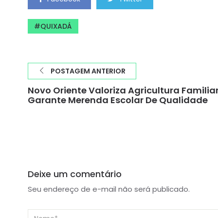
QUIXADÁ
POSTAGEM ANTERIOR
Novo Oriente Valoriza Agricultura Familiar
Garante Merenda Escolar De Qualidade
Deixe um comentário
Seu endereço de e-mail não será publicado.