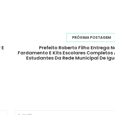
PRÓXIMA POSTAGEM
 E
Prefeito Roberto Filho Entrega 
Fardamento E Kits Escolares Completos
Estudantes Da Rede Municipal De Ig