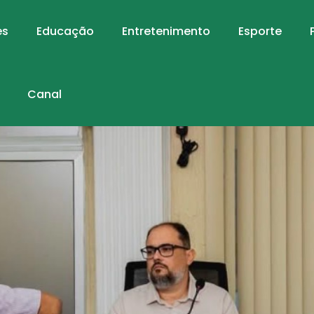
es
Educação
Entretenimento
Esporte
Canal