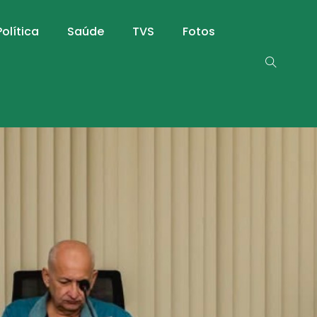
Política
Saúde
TVS
Fotos