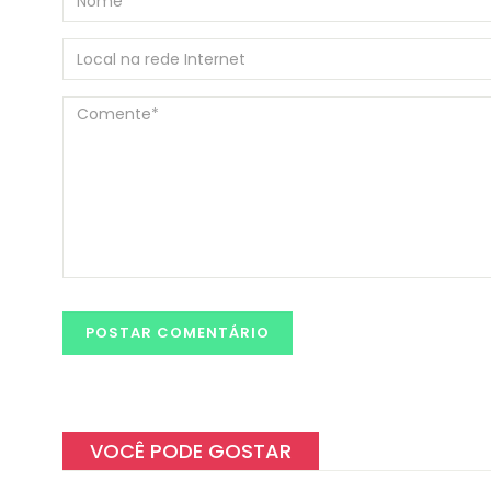
VOCÊ PODE GOSTAR