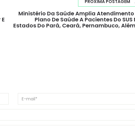
PRÓXIMA POSTAGEM
Ministério Da Saúde Amplia Atendimento
 E
Plano De Saúde A Pacientes Do SUS
Estados Do Pará, Ceará, Pernambuco, Alé