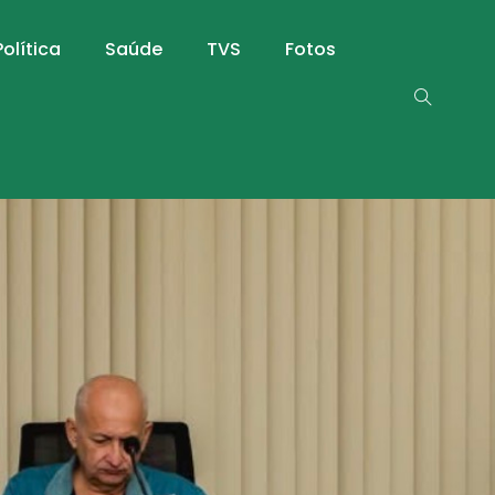
Política
Saúde
TVS
Fotos