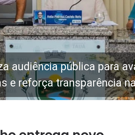
za audiência pública para av
 e reforça transparência n