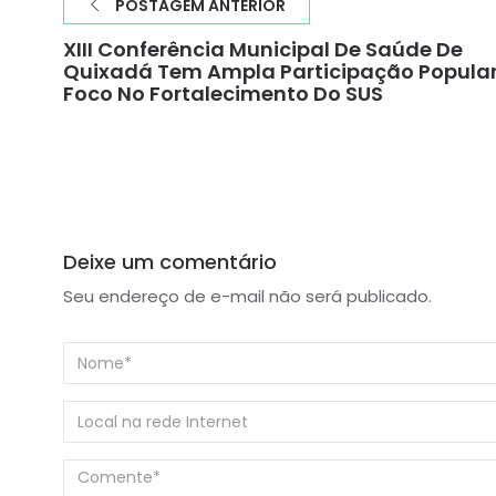
POSTAGEM ANTERIOR
XIII Conferência Municipal De Saúde De
Quixadá Tem Ampla Participação Popular
Foco No Fortalecimento Do SUS
Deixe um comentário
Seu endereço de e-mail não será publicado.