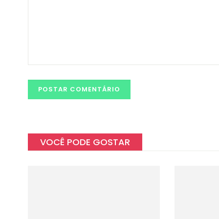
VOCÊ PODE GOSTAR