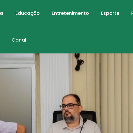
es
Educação
Entretenimento
Esporte
Canal