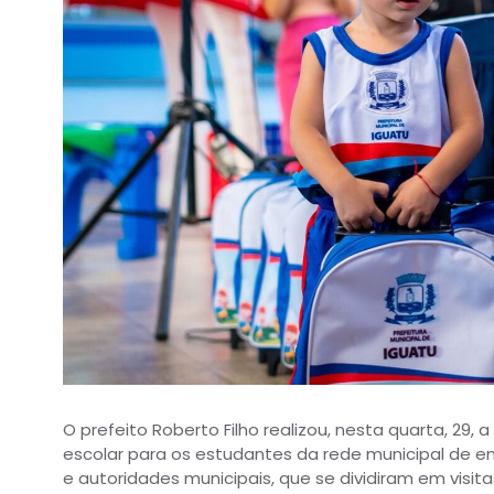
O prefeito Roberto Filho realizou, nesta quarta, 29
escolar para os estudantes da rede municipal de e
e autoridades municipais, que se dividiram em visit