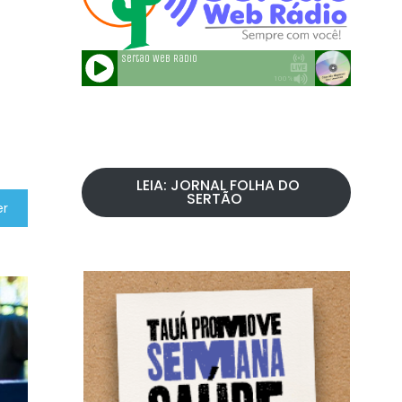
LEIA: JORNAL FOLHA DO
SERTÃO
er