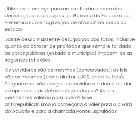
Utilizo este espaço para uma reflexão acerca das
declarações das equipes do Governo do Estado e da
Prefeitura sobre “agilização de alvarás” de obras do
estado.
Diante dessa insistente deturpação dos fatos, inclusive
quanto ao caráter de prioridade que sempre foi dada
às obras públicas (estado e município) impõem-se as
seguintes reflexões:
Os servidores são os mesmos (concursados); as leis
são as mesmas (plano diretor, LUOS, entre outras);
Pergunta-se: vão obrigar os servidores a deixar de dar
cumprimento às determinações legais? As leis
pertinentes valerão para quem? Esse
antirrepublicanismo já começaria a valer para o alvará
do Aquario e para a chamada Ponte Espraiada?