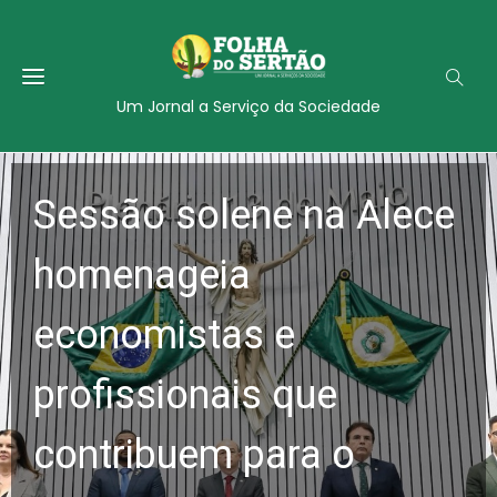
Um Jornal a Serviço da Sociedade
Sessão solene na Alece
homenageia
economistas e
profissionais que
contribuem para o