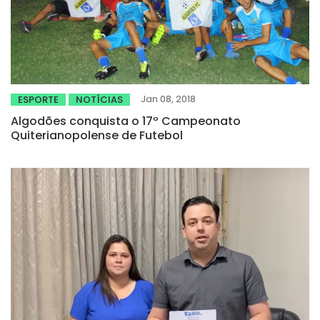
Jan 08, 2018
ESPORTE
NOTÍCIAS
Algodões conquista o 17º Campeonato
Quiterianopolense de Futebol