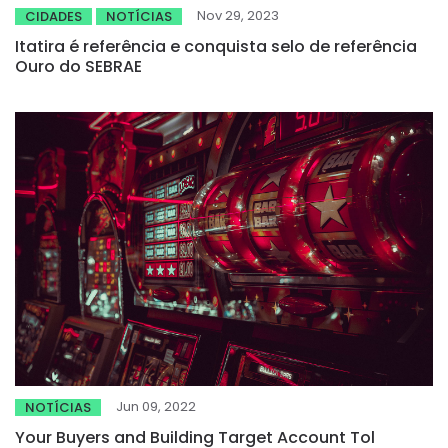
Nov 29, 2023
CIDADES
NOTÍCIAS
Itatira é referência e conquista selo de referência
Ouro do SEBRAE
Jun 09, 2022
NOTÍCIAS
Your Buyers and Building Target Account Tol