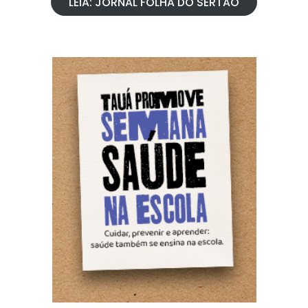
LEIA: JORNAL FOLHA DO SERTÃO