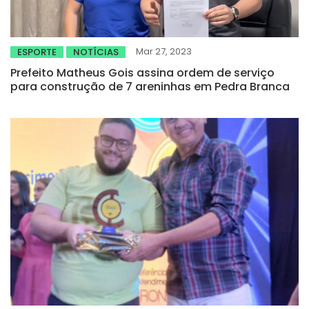
Mar 27, 2023
ESPORTE
NOTÍCIAS
Prefeito Matheus Gois assina ordem de serviço
para construção de 7 areninhas em Pedra Branca