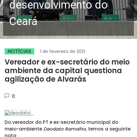
desenvolvimento do
Ceará
NOTÍCIAS
1 de fevereiro de 2013
Vereador e ex-secretário do meio
ambiente da capital questiona
agilização de Alvarás
0
Do vereador do PT e ex-secretário municipal do
meio-ambiente
Deodato Ramalho
, temos a seguinte
nota: