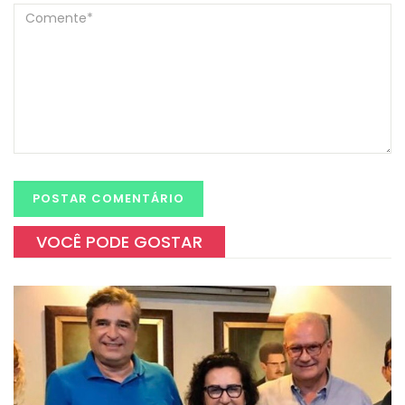
VOCÊ PODE GOSTAR