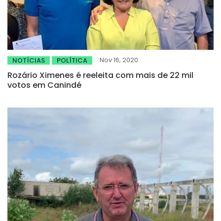
Nov 16, 2020
NOTÍCIAS
POLÍTICA
Rozário Ximenes é reeleita com mais de 22 mil
votos em Canindé