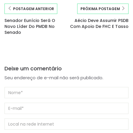
POSTAGEM ANTERIOR
PRÓXIMA POSTAGEM
Senador Eunício Será O
Aécio Deve Assumir PSDB
Novo Líder Do PMDB No
Com Apoio De FHC E Tasso
Senado
Deixe um comentário
Seu endereço de e-mail não será publicado.