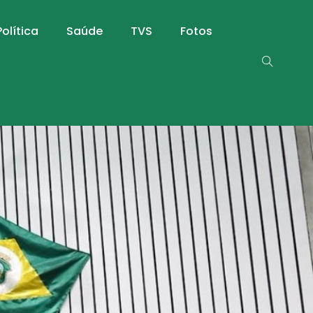
Política
Saúde
TVS
Fotos