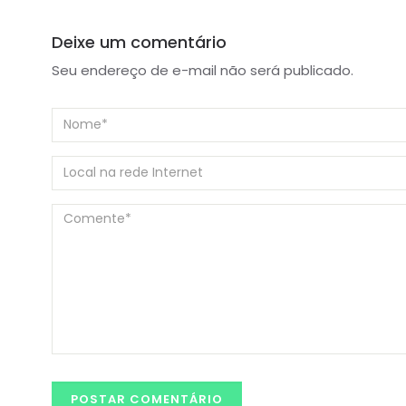
Deixe um comentário
Seu endereço de e-mail não será publicado.