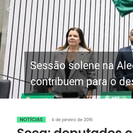
Sessão solene na Ale
contribuem para o de
NOTÍCIAS
4 de janeiro de 2016