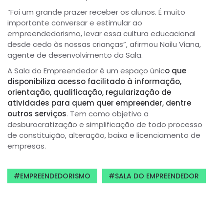
“Foi um grande prazer receber os alunos. É muito
importante conversar e estimular ao
empreendedorismo, levar essa cultura educacional
desde cedo às nossas crianças”, afirmou Nailu Viana,
agente de desenvolvimento da Sala.
A Sala do Empreendedor é um espaço únic
o que
disponibiliza acesso facilitado à informação,
orientação, qualificação, regularização de
atividades para quem quer empreender, dentre
outros serviços
. Tem como objetivo a
desburocratização e simplificação de todo processo
de constituição, alteração, baixa e licenciamento de
empresas.
EMPREENDEDORISMO
SALA DO EMPREENDEDOR