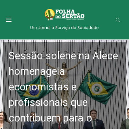
Um Jornal a Serviço da Sociedade
Sessão solene na Alece
homenageia
economistas e
profissionais que
contribuem para o