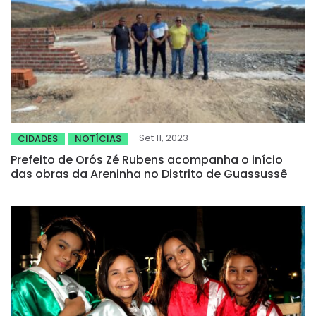
Set 11, 2023
CIDADES
NOTÍCIAS
Prefeito de Orós Zé Rubens acompanha o início
das obras da Areninha no Distrito de Guassussê