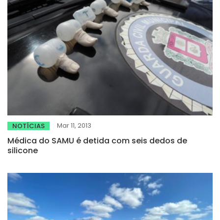
Mar 11, 2013
NOTÍCIAS
Médica do SAMU é detida com seis dedos de
silicone