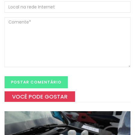
VOCÊ PODE GOSTAR