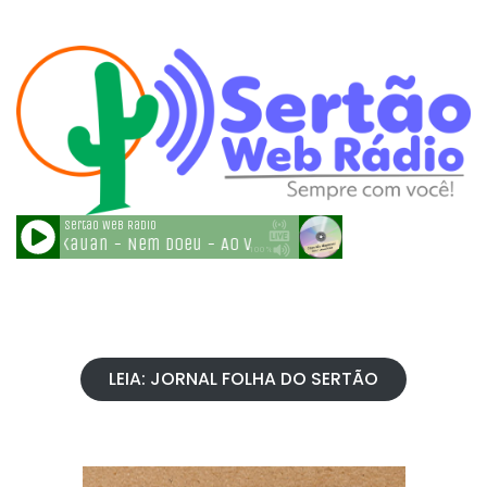
LEIA: JORNAL FOLHA DO SERTÃO