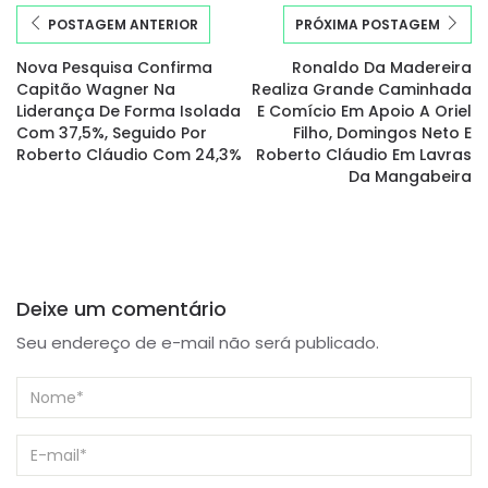
POSTAGEM ANTERIOR
PRÓXIMA POSTAGEM
Nova Pesquisa Confirma
Ronaldo Da Madereira
Capitão Wagner Na
Realiza Grande Caminhada
Liderança De Forma Isolada
E Comício Em Apoio A Oriel
Com 37,5%, Seguido Por
Filho, Domingos Neto E
Roberto Cláudio Com 24,3%
Roberto Cláudio Em Lavras
Da Mangabeira
Deixe um comentário
Seu endereço de e-mail não será publicado.