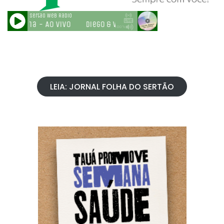
LEIA: JORNAL FOLHA DO SERTÃO