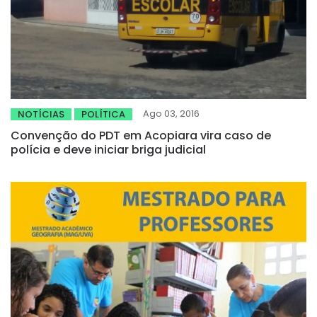
Ago 03, 2016
NOTÍCIAS
POLÍTICA
Convenção do PDT em Acopiara vira caso de
polícia e deve iniciar briga judicial