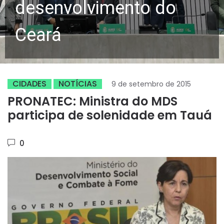
desenvolvimento do
Ceará
CIDADES
NOTÍCIAS
9 de setembro de 2015
PRONATEC: Ministra do MDS
participa de solenidade em Tauá
0