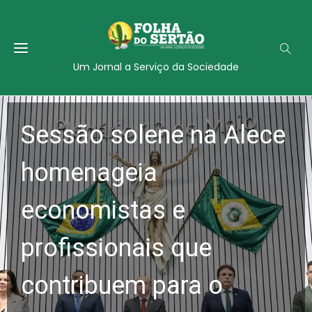
Um Jornal a Serviço da Sociedade
Sessão solene na Alece
homenageia
economistas e
profissionais que
contribuem para o