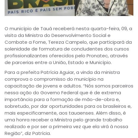
O município de Tauá receberá nesta quarta-feira, 09, a
visita da Ministra do Desenvolvimento Social e
Combate a Fome, Tereza Campelo, que participará da
solenidade de formatura de concludentes dos cursos
profissionalizantes oferecidos pelo Pronatec, através
de parcerias entre a União, Estado e Município.
Para a prefeita Patrícia Aguiar, a vinda da ministra
comprova o compromisso do município na
capacitação de jovens e adultos. “Nós somos parceiros
nessa ação do Governo Federal que é de extrema
importância para a formação de mão-de-obra e,
sobretudo, por dar oportunidades para os brasileiros e,
mais especificamente, aos tauaenses. Além disso, é
uma honra receber a Ministra pelo grande trabalho
realizado e por ser a primeira vez que ela virá à nossa
Região”, diz Patrícia.