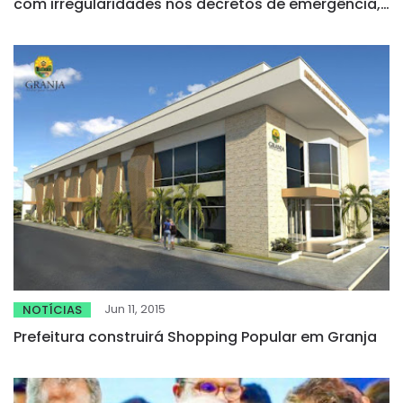
com irregularidades nos decretos de emergência,
segundo aponta o TCM
Jun 11, 2015
NOTÍCIAS
Prefeitura construirá Shopping Popular em Granja