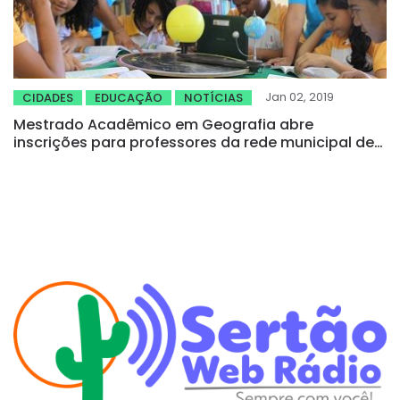
Jan 02, 2019
CIDADES
EDUCAÇÃO
NOTÍCIAS
Mestrado Acadêmico em Geografia abre
inscrições para professores da rede municipal de
Sobral