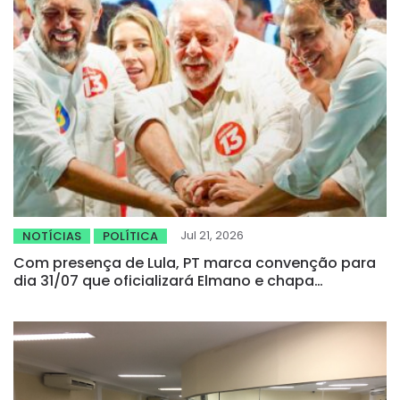
Jul 21, 2026
NOTÍCIAS
POLÍTICA
Com presença de Lula, PT marca convenção para
dia 31/07 que oficializará Elmano e chapa
majoritária