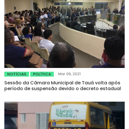
Mar 09, 2021
NOTÍCIAS
POLÍTICA
Sessão da Câmara Municipal de Tauá volta após
período de suspensão devido o decreto estadual