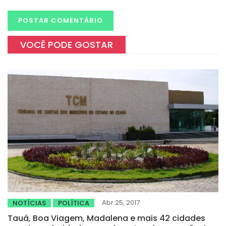
VOCÊ PODE GOSTAR
Abr 25, 2017
NOTÍCIAS
POLÍTICA
Tauá, Boa Viagem, Madalena e mais 42 cidades