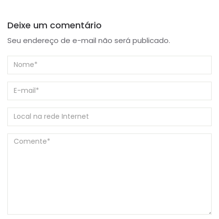
Deixe um comentário
Seu endereço de e-mail não será publicado.