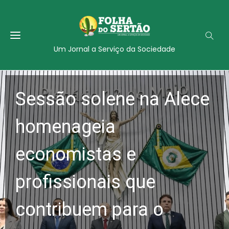
Um Jornal a Serviço da Sociedade
Sessão solene na Alece
homenageia
economistas e
profissionais que
contribuem para o