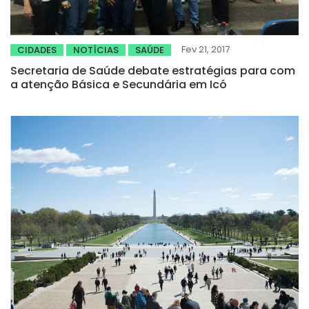
Fev 21, 2017
CIDADES
NOTÍCIAS
SAÚDE
Secretaria de Saúde debate estratégias para com
a atenção Básica e Secundária em Icó