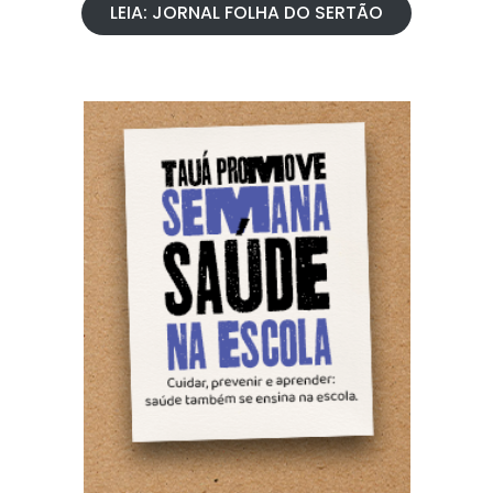
LEIA: JORNAL FOLHA DO SERTÃO