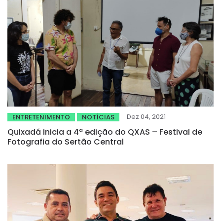
Dez 04, 2021
ENTRETENIMENTO
NOTÍCIAS
Quixadá inicia a 4ª edição do QXAS – Festival de
Fotografia do Sertão Central