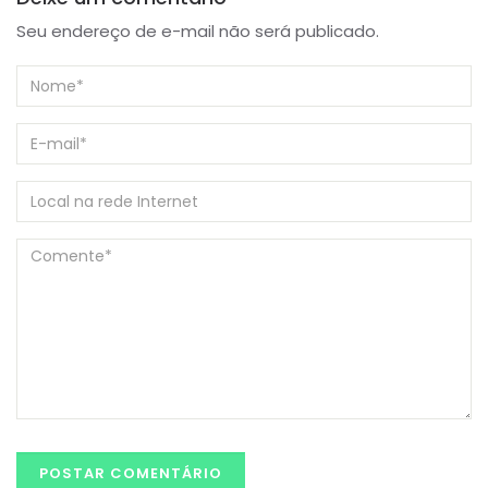
Seu endereço de e-mail não será publicado.