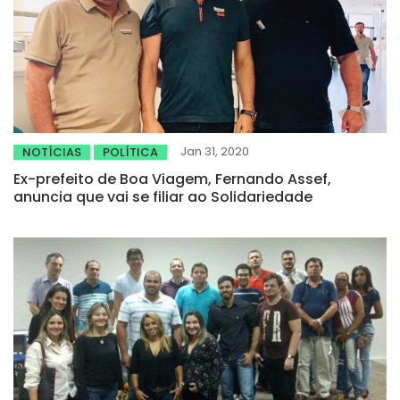
Jan 31, 2020
NOTÍCIAS
POLÍTICA
Ex-prefeito de Boa Viagem, Fernando Assef,
anuncia que vai se filiar ao Solidariedade