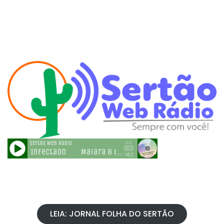
LEIA: JORNAL FOLHA DO SERTÃO