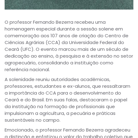
O professor Fernando Bezerra recebeu uma
homenagem especial durante a sessão solene em
comemoração aos 107 anos de criação do Centro de
Ciências Agrárias (CCA) da Universidade Federal do
Ceará (UFC). O evento marcou mais de um século de
dedicação ao ensino, à pesquisa e à extensão no setor
agropecuário, consolidando a instituição como
referência nacional.
A solenidade reuniu autoridades acadêmicas,
professores, estudantes e ex-alunos, que ressaltaram
a importância do CCA para o desenvolvimento do
Ceará e do Brasil. Em suas falas, destacaram o papel
da instituição na formação de profissionais que
impulsionam a agricultura, a pecuária e práticas
sustentáveis no campo.
Emocionado, o professor Fernando Bezerra agradeceu
a distinção e enfatizou o valor do trabalho coletivo que