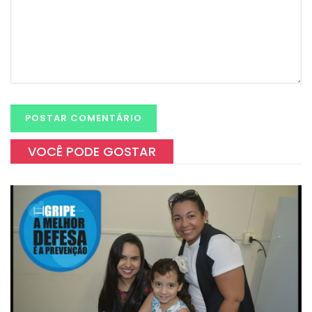
VOCÊ PODE GOSTAR