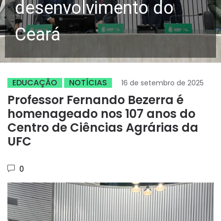
desenvolvimento do
Ceará
EDUCAÇÃO
NOTÍCIAS
16 de setembro de 2025
Professor Fernando Bezerra é
homenageado nos 107 anos do
Centro de Ciências Agrárias da
UFC
0