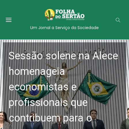
Um Jornal a Serviço da Sociedade
Sessão solene na Alece
homenageia
economistas e
profissionais que
contribuem para o