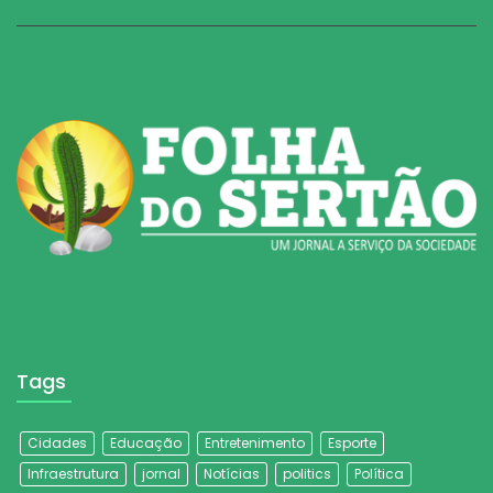
Tags
Cidades
Educação
Entretenimento
Esporte
Infraestrutura
jornal
Notícias
politics
Política