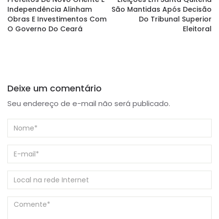
Independência Alinham
São Mantidas Após Decisão
Obras E Investimentos Com
Do Tribunal Superior
O Governo Do Ceará
Eleitoral
Deixe um comentário
Seu endereço de e-mail não será publicado.