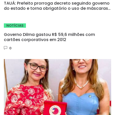
TAUÁ: Prefeito prorroga decreto seguindo governo
do estado e torna obrigatório o uso de máscaras
no município
NOTÍCIAS
Governo Dilma gastou R$ 59,6 milhões com
cartões corporativos em 2012
0