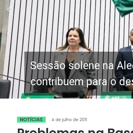
Sessão solene na Ale
contribuem para o de
NOTÍCIAS
4 de julho de 2011