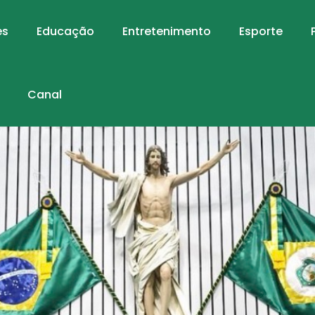
es
Educação
Entretenimento
Esporte
Canal