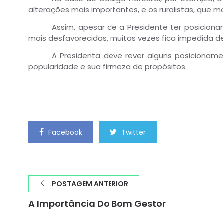
alterações mais importantes, e os ruralistas, que
Assim, apesar de a Presidente ter posicio
mais desfavorecidas, muitas vezes fica impedida de
A Presidenta deve rever alguns posicionam
popularidade e sua firmeza de propósitos.
Facebook
Twitter
POSTAGEM ANTERIOR
A Importância Do Bom Gestor