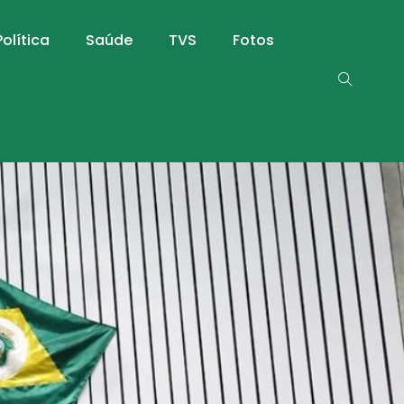
Política
Saúde
TVS
Fotos