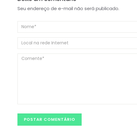
Seu endereço de e-mail não será publicado.