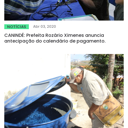
Abr 03, 2020
NOTÍCIAS
CANINDÉ: Prefeita Rozário Ximenes anuncia
antecipação do calendário de pagamento.