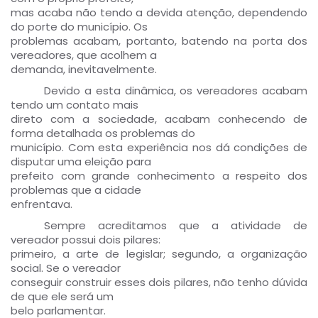
mas acaba não tendo a devida atenção, dependendo
do porte do município. Os
problemas acabam, portanto, batendo na porta dos
vereadores, que acolhem a
demanda, inevitavelmente.
Devido a esta dinâmica, os vereadores acabam
tendo um contato mais
direto com a sociedade, acabam conhecendo de
forma detalhada os problemas do
município. Com esta experiência nos dá condições de
disputar uma eleição para
prefeito com grande conhecimento a respeito dos
problemas que a cidade
enfrentava.
Sempre acreditamos que a atividade de
vereador possui dois pilares:
primeiro, a arte de legislar; segundo, a organização
social. Se o vereador
conseguir construir esses dois pilares, não tenho dúvida
de que ele será um
belo parlamentar.