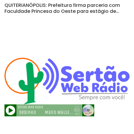
QUITERIANÓPOLIS: Prefeitura firma parceria com
Faculdade Princesa do Oeste para estágio de
formandos