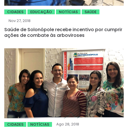
CIDADES
EDUCAÇÃO
NOTÍCIAS
SAÚDE
Nov 27, 2018
Saúde de Solonópole recebe incentivo por cumprir
ações de combate às arboviroses
Ago 28, 2018
CIDADES
NOTÍCIAS