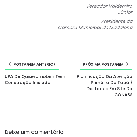
Vereador Valdemiro
Júnior
Presidente da
Câmara Municipal de Madalena
POSTAGEM ANTERIOR
PRÓXIMA POSTAGEM
UPA De Quixeramobim Tem
Planificação Da Atenção
Construção Iniciada
Primária De Tauá É
Destaque Em Site Do
CONASS
Deixe um comentário