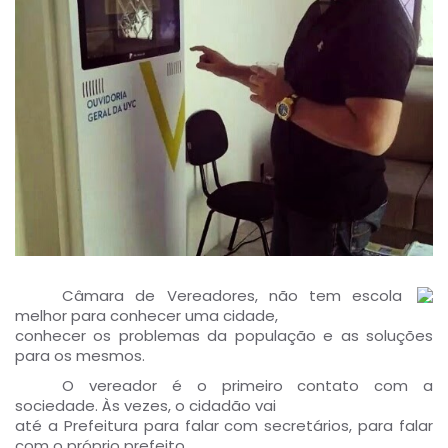
Câmara de Vereadores, não tem escola
melhor para conhecer uma cidade,
conhecer os problemas da população e as soluções
para os mesmos.
O vereador é o primeiro contato com a
sociedade. Às vezes, o cidadão vai
até a Prefeitura para falar com secretários, para falar
com o próprio prefeito,