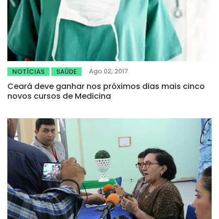
Ago 02, 2017
NOTÍCIAS
SAÚDE
Ceará deve ganhar nos próximos dias mais cinco
novos cursos de Medicina