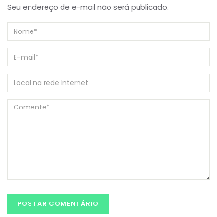
Seu endereço de e-mail não será publicado.