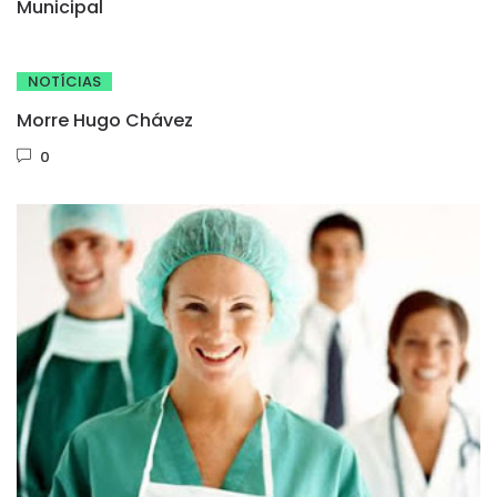
Municipal
NOTÍCIAS
Morre Hugo Chávez
0