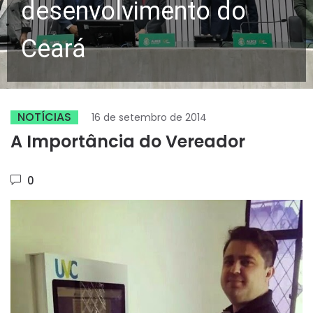
desenvolvimento do
Ceará
NOTÍCIAS
16 de setembro de 2014
A Importância do Vereador
0