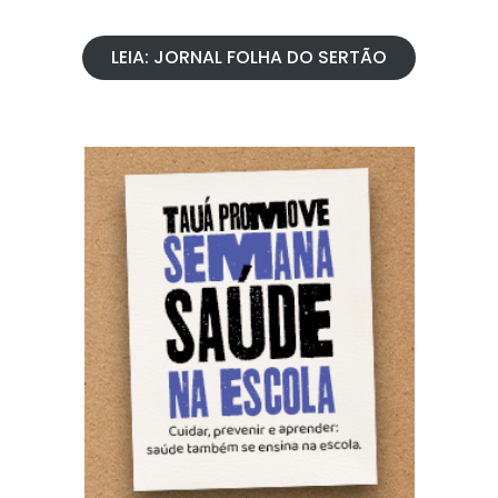
LEIA: JORNAL FOLHA DO SERTÃO