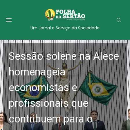
Um Jornal a Serviço da Sociedade
Sessão solene na Alece
homenageia
economistas e
profissionais que
contribuem para o