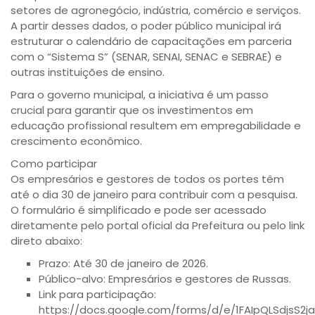
setores de agronegócio, indústria, comércio e serviços.
A partir desses dados, o poder público municipal irá
estruturar o calendário de capacitações em parceria
com o “Sistema S” (SENAR, SENAI, SENAC e SEBRAE) e
outras instituições de ensino.
Para o governo municipal, a iniciativa é um passo
crucial para garantir que os investimentos em
educação profissional resultem em empregabilidade e
crescimento econômico.
Como participar
Os empresários e gestores de todos os portes têm
até o dia 30 de janeiro para contribuir com a pesquisa.
O formulário é simplificado e pode ser acessado
diretamente pelo portal oficial da Prefeitura ou pelo link
direto abaixo:
Prazo: Até 30 de janeiro de 2026.
Público-alvo: Empresários e gestores de Russas.
Link para participação:
https://docs.google.com/forms/d/e/1FAIpQLSdjsS