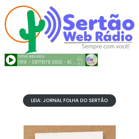
LEIA: JORNAL FOLHA DO SERTÃO