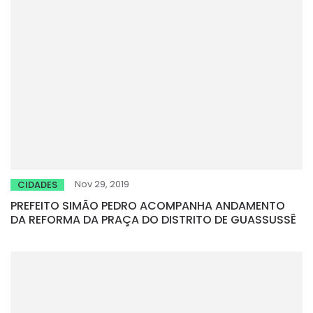
Nov 29, 2019
CIDADES
PREFEITO SIMÃO PEDRO ACOMPANHA ANDAMENTO
DA REFORMA DA PRAÇA DO DISTRITO DE GUASSUSSÊ