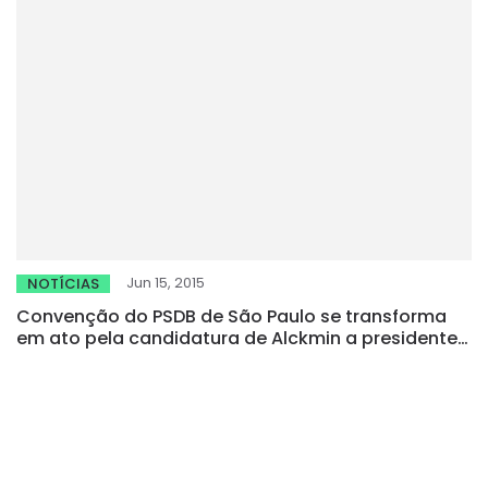
Jun 15, 2015
NOTÍCIAS
Convenção do PSDB de São Paulo se transforma
em ato pela candidatura de Alckmin a presidente
em 2018