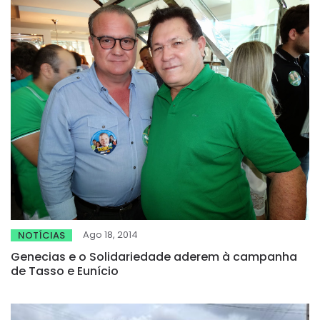
Ago 18, 2014
NOTÍCIAS
Genecias e o Solidariedade aderem à campanha
de Tasso e Eunício