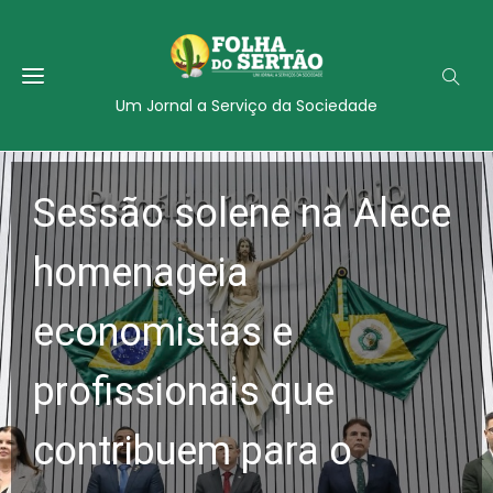
Um Jornal a Serviço da Sociedade
Sessão solene na Alece
homenageia
economistas e
profissionais que
contribuem para o