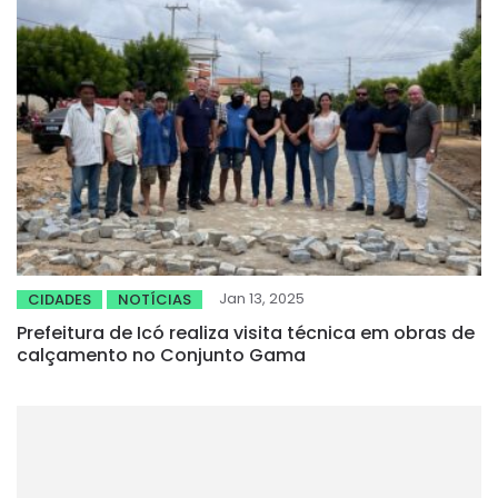
Jan 13, 2025
CIDADES
NOTÍCIAS
Prefeitura de Icó realiza visita técnica em obras de
calçamento no Conjunto Gama