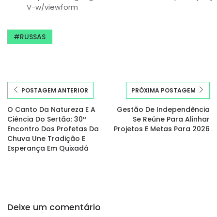
V-w/viewform
RUSSAS
POSTAGEM ANTERIOR
PRÓXIMA POSTAGEM
O Canto Da Natureza E A
Gestão De Independência
Ciência Do Sertão: 30º
Se Reúne Para Alinhar
Encontro Dos Profetas Da
Projetos E Metas Para 2026
Chuva Une Tradição E
Esperança Em Quixadá
Deixe um comentário