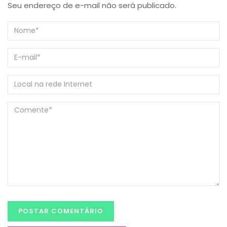
Seu endereço de e-mail não será publicado.