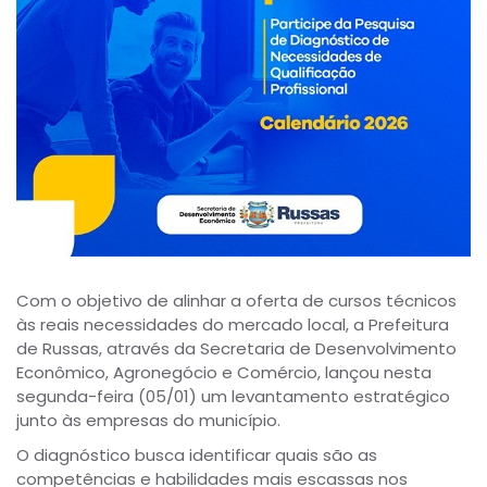
Com o objetivo de alinhar a oferta de cursos técnicos
às reais necessidades do mercado local, a Prefeitura
de Russas, através da Secretaria de Desenvolvimento
Econômico, Agronegócio e Comércio, lançou nesta
segunda-feira (05/01) um levantamento estratégico
junto às empresas do município.
O diagnóstico busca identificar quais são as
competências e habilidades mais escassas nos