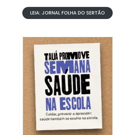
LEIA: JORNAL FOLHA DO SERTÃO