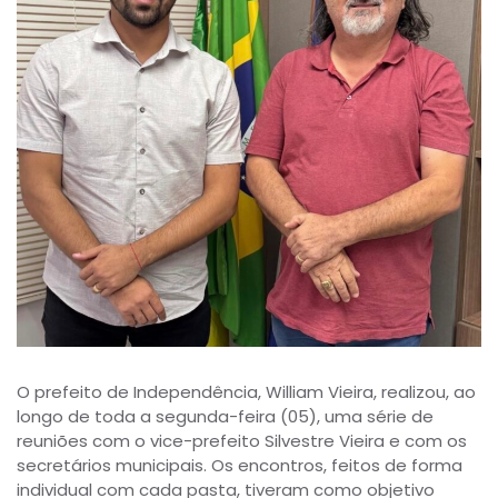
O prefeito de Independência, William Vieira, realizou, ao
longo de toda a segunda-feira (05), uma série de
reuniões com o vice-prefeito Silvestre Vieira e com os
secretários municipais. Os encontros, feitos de forma
individual com cada pasta, tiveram como objetivo