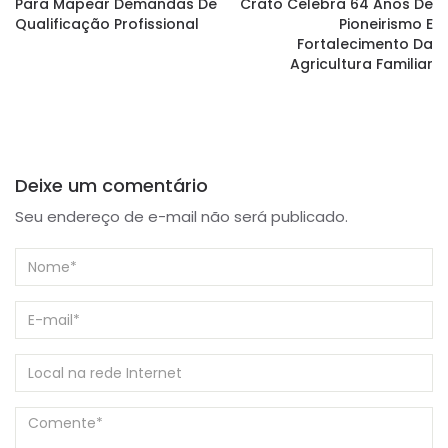
Para Mapear Demandas De
Crato Celebra 64 Anos De
Qualificação Profissional
Pioneirismo E
Fortalecimento Da
Agricultura Familiar
Deixe um comentário
Seu endereço de e-mail não será publicado.