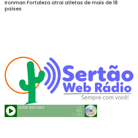
Ironman Fortaleza atrai atletas de mais de 18
países