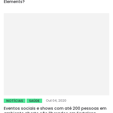
Elements?
Out 04, 2020
NOTÍCIAS
SAÚDE
Eventos sociais e shows com até 200 pessoas em