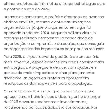
alinhar projetos, definir metas e traçar estratégias para
a gestão no ano de 2026.
Durante as conversas, o prefeito destacou os avanços
obtidos em 2025, mesmo diante das limitações
orçamentárias, já que o orçamento em vigor foi
aprovado ainda em 2024. Segundo William Vieira, o
trabalho realizado demonstrou a capacidade de
organização e compromisso da equipe, que conseguiu
entregar resultados importantes com poucos recursos.
Para 2026, a expectativa da gestão é de um cenário
mais favorável, especialmente em áreas consideradas
estratégicas. A projeção é de que, com ajustes em
pastas de maior impacto e melhor planejamento
financeiro, as ações da Prefeitura apresentem
resultados ainda mais visíveis para a população.
O prefeito ressaltou ainda que as secretarias que
apresentaram bons índices e desempenho ao longo
de 2025 deverão receber mais investimentos,
fortalecendo políticas públicas já consolidadas. Por