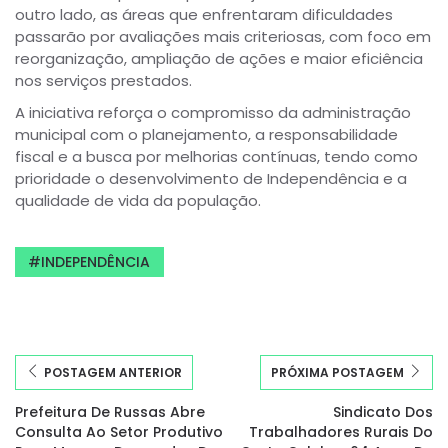
outro lado, as áreas que enfrentaram dificuldades
passarão por avaliações mais criteriosas, com foco em
reorganização, ampliação de ações e maior eficiência
nos serviços prestados.
A iniciativa reforça o compromisso da administração
municipal com o planejamento, a responsabilidade
fiscal e a busca por melhorias contínuas, tendo como
prioridade o desenvolvimento de Independência e a
qualidade de vida da população.
INDEPENDÊNCIA
POSTAGEM ANTERIOR
PRÓXIMA POSTAGEM
Prefeitura De Russas Abre
Sindicato Dos
Consulta Ao Setor Produtivo
Trabalhadores Rurais Do