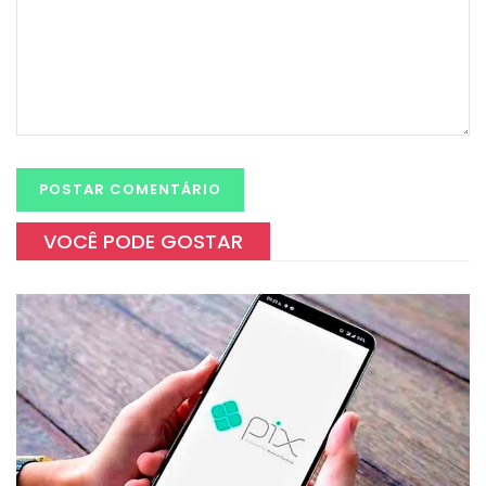
VOCÊ PODE GOSTAR