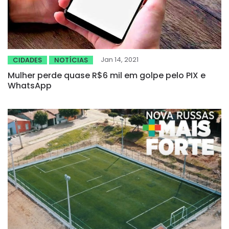
Jan 14, 2021
CIDADES
NOTÍCIAS
Mulher perde quase R$6 mil em golpe pelo PIX e
WhatsApp