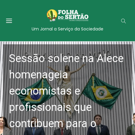
Um Jornal a Serviço da Sociedade
Sessão solene na Alece
homenageia
economistas e
profissionais que
contribuem para o