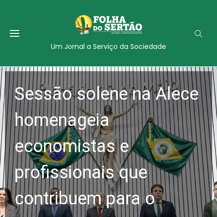
Um Jornal a Serviço da Sociedade
Sessão solene na Alece
homenageia
economistas e
profissionais que
contribuem para o