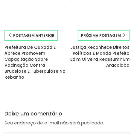
POSTAGEM ANTERIOR
PRÓXIMA POSTAGEM
Prefeitura De Quixadá E
Justiça Reconhece Direitos
Aprece Promovem
Políticos E Manda Prefeito
Capacitação Sobre
Edim Oliveira Reassumir Em
Vacinação Contra
Aracoiaba
Brucelose E Tuberculose No
Rebanho
Deixe um comentário
Seu endereço de e-mail não será publicado.