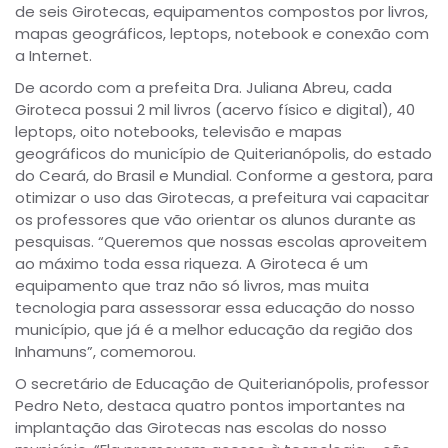
de seis Girotecas, equipamentos compostos por livros,
mapas geográficos, leptops, notebook e conexão com
a Internet.
De acordo com a prefeita Dra. Juliana Abreu, cada
Giroteca possui 2 mil livros (acervo físico e digital), 40
leptops, oito notebooks, televisão e mapas
geográficos do município de Quiterianópolis, do estado
do Ceará, do Brasil e Mundial. Conforme a gestora, para
otimizar o uso das Girotecas, a prefeitura vai capacitar
os professores que vão orientar os alunos durante as
pesquisas. “Queremos que nossas escolas aproveitem
ao máximo toda essa riqueza. A Giroteca é um
equipamento que traz não só livros, mas muita
tecnologia para assessorar essa educação do nosso
município, que já é a melhor educação da região dos
Inhamuns”, comemorou.
O secretário de Educação de Quiterianópolis, professor
Pedro Neto, destaca quatro pontos importantes na
implantação das Girotecas nas escolas do nosso