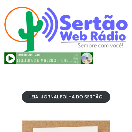
LEIA: JORNAL FOLHA DO SERTÃO