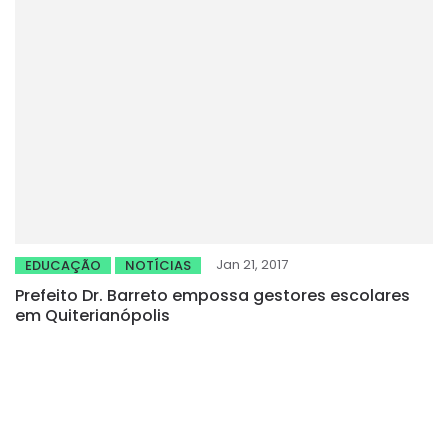
Jan 21, 2017
EDUCAÇÃO
NOTÍCIAS
Prefeito Dr. Barreto empossa gestores escolares
em Quiterianópolis