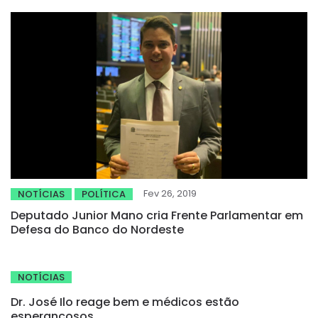
Fev 26, 2019
NOTÍCIAS
POLÍTICA
Deputado Junior Mano cria Frente Parlamentar em
Defesa do Banco do Nordeste
NOTÍCIAS
Dr. José Ilo reage bem e médicos estão
esperançosos