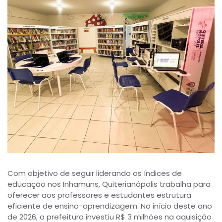
Com objetivo de seguir liderando os índices de
educação nos Inhamuns, Quiterianópolis trabalha para
oferecer aos professores e estudantes estrutura
eficiente de ensino-aprendizagem. No início deste ano
de 2026, a prefeitura investiu R$ 3 milhões na aquisição