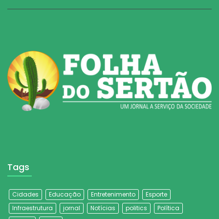
Tags
Cidades
Educação
Entretenimento
Esporte
Infraestrutura
jornal
Notícias
politics
Política