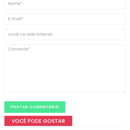
VOCÊ PODE GOSTAR