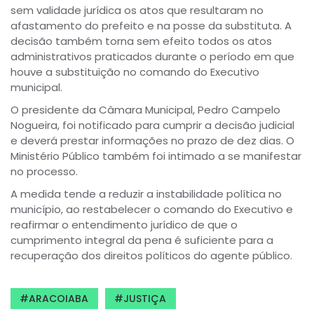
sem validade jurídica os atos que resultaram no
afastamento do prefeito e na posse da substituta. A
decisão também torna sem efeito todos os atos
administrativos praticados durante o período em que
houve a substituição no comando do Executivo
municipal.
O presidente da Câmara Municipal, Pedro Campelo
Nogueira, foi notificado para cumprir a decisão judicial
e deverá prestar informações no prazo de dez dias. O
Ministério Público também foi intimado a se manifestar
no processo.
A medida tende a reduzir a instabilidade política no
município, ao restabelecer o comando do Executivo e
reafirmar o entendimento jurídico de que o
cumprimento integral da pena é suficiente para a
recuperação dos direitos políticos do agente público.
ARACOIABA
JUSTIÇA