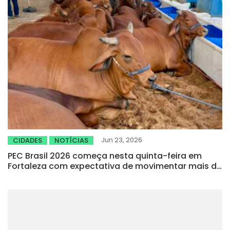
Jun 23, 2026
CIDADES
NOTÍCIAS
PEC Brasil 2026 começa nesta quinta-feira em
Fortaleza com expectativa de movimentar mais de
R$ 150 milhões