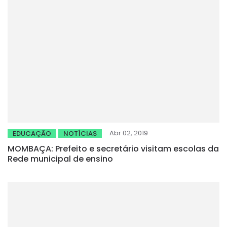
Abr 02, 2019
EDUCAÇÃO
NOTÍCIAS
MOMBAÇA: Prefeito e secretário visitam escolas da
Rede municipal de ensino