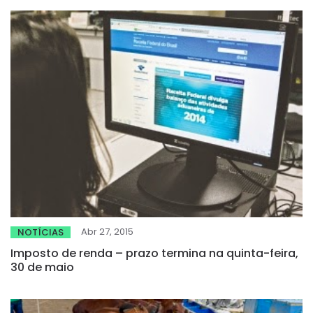
Abr 27, 2015
NOTÍCIAS
Imposto de renda – prazo termina na quinta-feira,
30 de maio