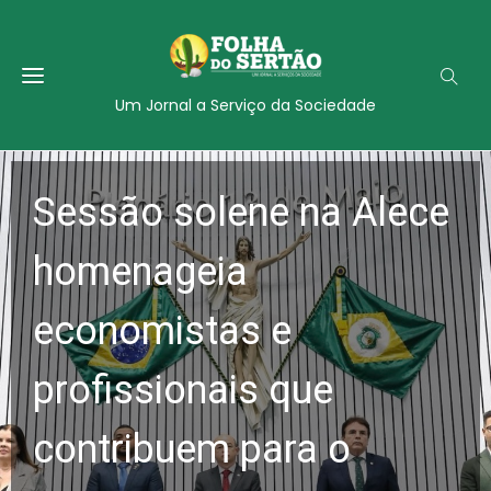
Um Jornal a Serviço da Sociedade
Sessão solene na Alece
homenageia
economistas e
profissionais que
contribuem para o