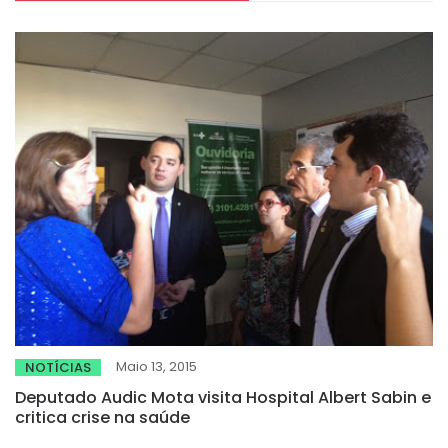
Maio 13, 2015
NOTÍCIAS
Deputado Audic Mota visita Hospital Albert Sabin e
critica crise na saúde