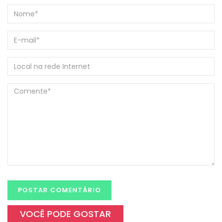
VOCÊ PODE GOSTAR