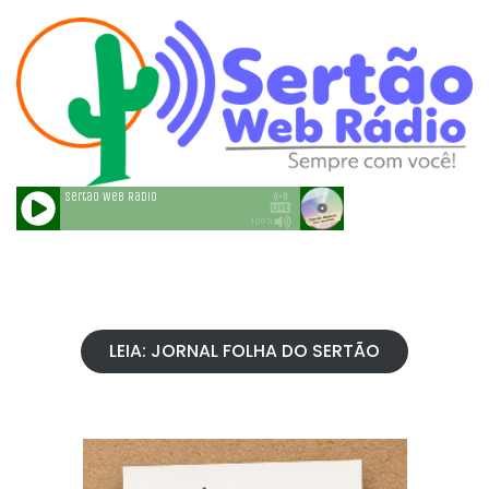
LEIA: JORNAL FOLHA DO SERTÃO