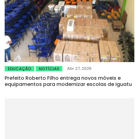
Abr 27, 2026
EDUCAÇÃO
NOTÍCIAS
Prefeito Roberto Filho entrega novos móveis e
equipamentos para modernizar escolas de Iguatu