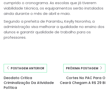
cumprido o cronograma. As escolas que já tiverem
viabilidade técnica, os equipamentos serão instalados
ainda durante o mês de abril e maio.
Segundo a prefeita de Parambu, Keylly Noronha, a
administração visa melhorar a qualidade no ensino dos
alunos e garantir qualidade de trabalho para os
professores.
POSTAGEM ANTERIOR
PRÓXIMA POSTAGEM
Deodato Critica
Cortes No PAC Para O
Criminalização Da Atividade
Ceará Chegam A R$ 29 Bi
Política