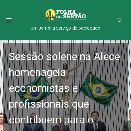
Um Jornal a Serviço da Sociedade
Sessão solene na Alece
homenageia
economistas e
profissionais que
contribuem para o