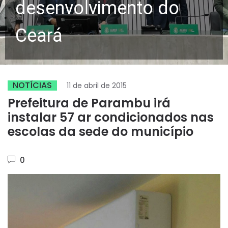
desenvolvimento do
Ceará
NOTÍCIAS
11 de abril de 2015
Prefeitura de Parambu irá
instalar 57 ar condicionados nas
escolas da sede do município
0