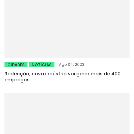
Ago 04, 2023
CIDADES
NOTÍCIAS
Redenção, nova indústria vai gerar mais de 400
empregos