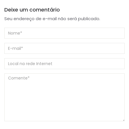
Deixe um comentário
Seu endereço de e-mail não será publicado.