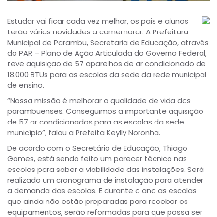
Estudar vai ficar cada vez melhor, os pais e alunos
terão várias novidades a comemorar. A Prefeitura
Municipal de Parambu, Secretaria de Educação, através
do PAR – Plano de Ação Articulada do Governo Federal,
teve aquisição de 57 aparelhos de ar condicionado de
18.000 BTUs para as escolas da sede da rede municipal
de ensino.
“Nossa missão é melhorar a qualidade de vida dos
parambuenses. Conseguimos a importante aquisição
de 57 ar condicionados para as escolas da sede
município”, falou a Prefeita Keylly Noronha.
De acordo com o Secretário de Educação, Thiago
Gomes, está sendo feito um parecer técnico nas
escolas para saber a viabilidade das instalações. Será
realizado um cronograma de instalação para atender
a demanda das escolas. E durante o ano as escolas
que ainda não estão preparadas para receber os
equipamentos, serão reformadas para que possa ser