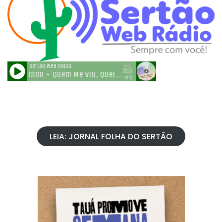
LEIA: JORNAL FOLHA DO SERTÃO