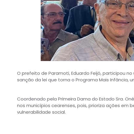
O prefeito de Paramoti, Eduardo Feijó, participou n
sanção da lei que torna o Programa Mais Infância, u
Coordenado pela Primeira Dama do Estado Sra. Oné
nos municípios cearenses, pois, prioriza ações em b
vulnerabilidade social.