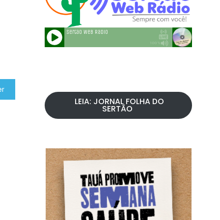
er
LEIA: JORNAL FOLHA DO
SERTÃO