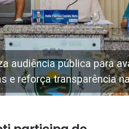
za audiência pública para av
 e reforça transparência n