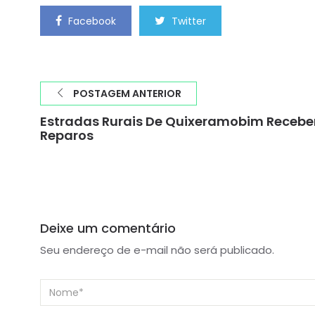
Facebook
Twitter
POSTAGEM ANTERIOR
Estradas Rurais De Quixeramobim Receb
Reparos
Deixe um comentário
Seu endereço de e-mail não será publicado.