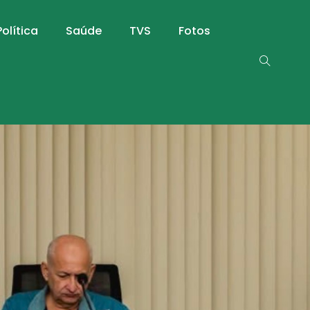
Política
Saúde
TVS
Fotos