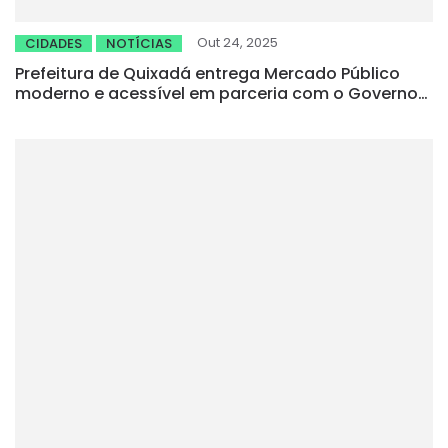
Out 24, 2025
CIDADES
NOTÍCIAS
Prefeitura de Quixadá entrega Mercado Público
moderno e acessível em parceria com o Governo
do Estado