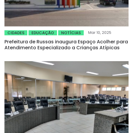
Mar 10, 2025
CIDADES
EDUCAÇÃO
NOTÍCIAS
Prefeitura de Russas inaugura Espaço Acolher para
Atendimento Especializado a Crianças Atípicas