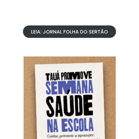
LEIA: JORNAL FOLHA DO SERTÃO