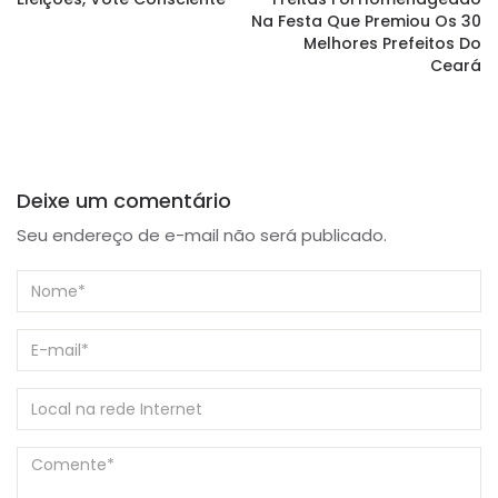
Na Festa Que Premiou Os 30
Melhores Prefeitos Do
Ceará
Deixe um comentário
Seu endereço de e-mail não será publicado.