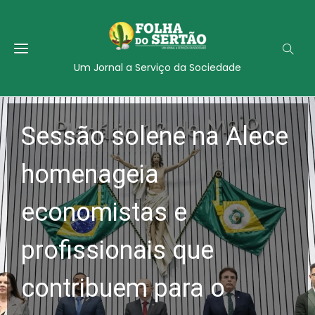
Um Jornal a Serviço da Sociedade
Sessão solene na Alece
homenageia
economistas e
profissionais que
contribuem para o