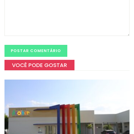
VOCÊ PODE GOSTAR