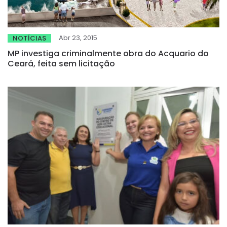
Abr 23, 2015
NOTÍCIAS
MP investiga criminalmente obra do Acquario do
Ceará, feita sem licitação