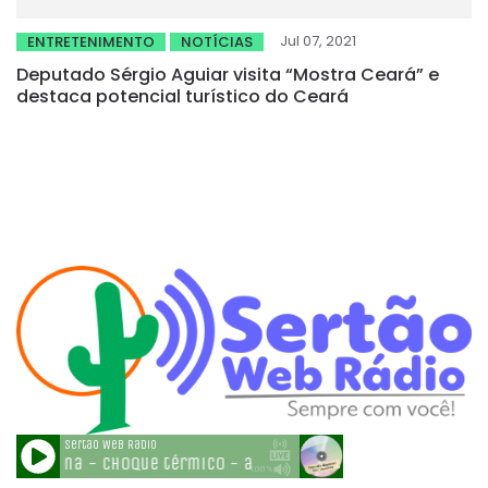
Jul 07, 2021
ENTRETENIMENTO
NOTÍCIAS
Deputado Sérgio Aguiar visita “Mostra Ceará” e
destaca potencial turístico do Ceará