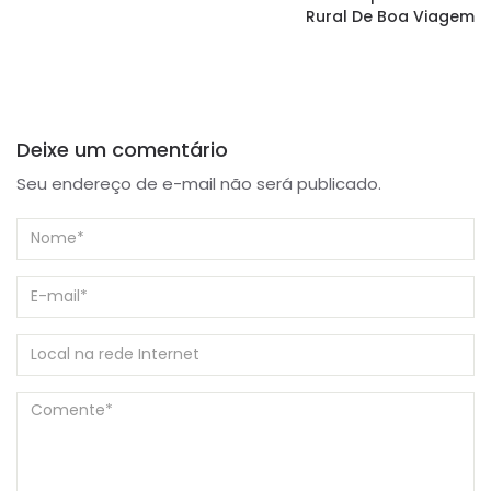
Rural De Boa Viagem
Deixe um comentário
Seu endereço de e-mail não será publicado.