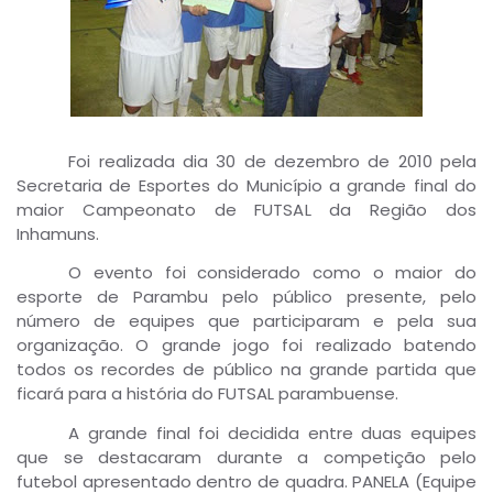
Foi realizada dia 30 de dezembro de 2010 pela
Secretaria de Esportes do Município a grande final do
maior Campeonato de FUTSAL da Região dos
Inhamuns.
O evento foi considerado como o maior do
esporte de Parambu pelo público presente, pelo
número de equipes que participaram e pela sua
organização. O grande jogo foi realizado batendo
todos os recordes de público na grande partida que
ficará para a história do FUTSAL parambuense.
A grande final foi decidida entre duas equipes
que se destacaram durante a competição pelo
futebol apresentado dentro de quadra. PANELA (Equipe