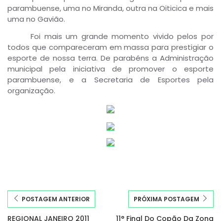
parambuense, uma no Miranda, outra na Oiticica e mais
uma no Gavião.
Foi mais um grande momento vivido pelos por
todos que compareceram em massa para prestigiar o
esporte de nossa terra. De parabéns a Administração
municipal pela iniciativa de promover o esporte
parambuense, e a Secretaria de Esportes pela
organização.
POSTAGEM ANTERIOR
PRÓXIMA POSTAGEM
REGIONAL JANEIRO 2011
11° Final Do Copão Da Zona