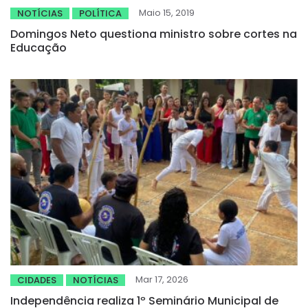
Maio 15, 2019
NOTÍCIAS
POLÍTICA
Domingos Neto questiona ministro sobre cortes na
Educação
Mar 17, 2026
CIDADES
NOTÍCIAS
Independência realiza 1º Seminário Municipal de