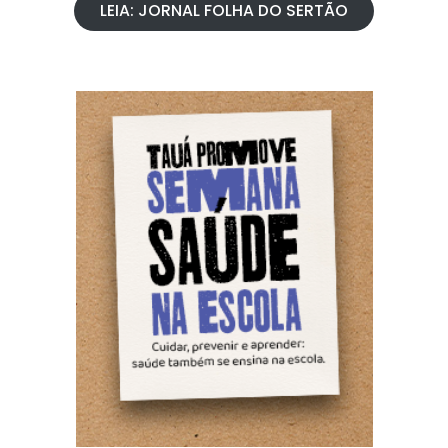
LEIA: JORNAL FOLHA DO SERTÃO