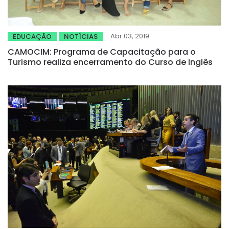
Abr 03, 2019
EDUCAÇÃO
NOTÍCIAS
CAMOCIM: Programa de Capacitação para o
Turismo realiza encerramento do Curso de Inglês