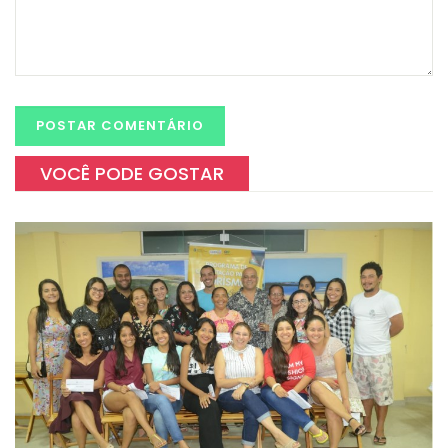
VOCÊ PODE GOSTAR