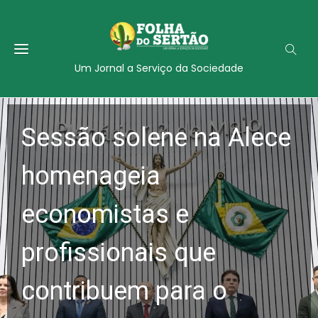
Um Jornal a Serviço da Sociedade
Sessão solene na Alece
homenageia
economistas e
profissionais que
contribuem para o