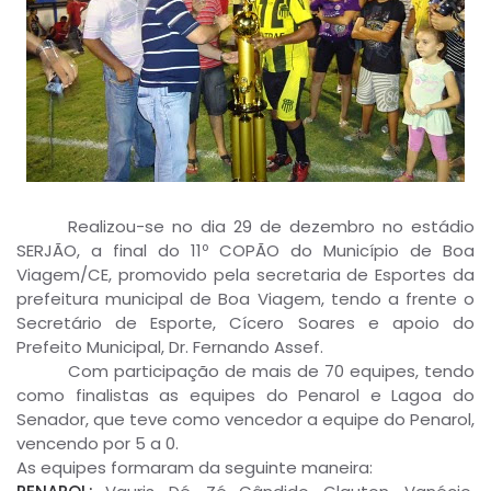
Realizou-se no dia 29 de dezembro no estádio
SERJÃO, a final do 11º COPÃO do Município de Boa
Viagem/CE, promovido pela secretaria de Esportes da
prefeitura municipal de Boa Viagem, tendo a frente o
Secretário de Esporte, Cícero Soares e apoio do
Prefeito Municipal, Dr. Fernando Assef.
Com participação de mais de 70 equipes, tendo
como finalistas as equipes do Penarol e Lagoa do
Senador, que teve como vencedor a equipe do Penarol,
vencendo por 5 a 0.
As equipes formaram da seguinte maneira: