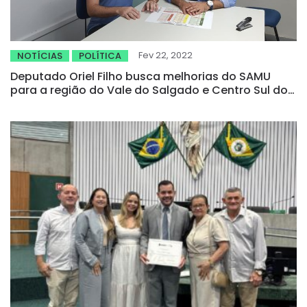
Fev 22, 2022
NOTÍCIAS
POLÍTICA
Deputado Oriel Filho busca melhorias do SAMU
para a região do Vale do Salgado e Centro Sul do
Ceará