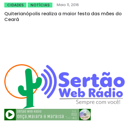
Maio 11, 2016
CIDADES
NOTÍCIAS
Quiterianópolis realiza a maior festa das mães do
Ceará