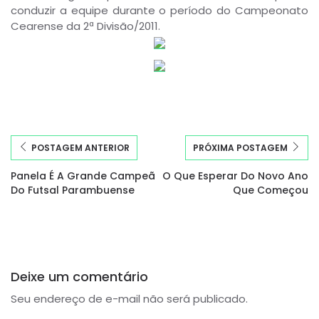
conduzir a equipe durante o período do Campeonato
Cearense da 2ª Divisão/2011.
POSTAGEM ANTERIOR
PRÓXIMA POSTAGEM
Panela É A Grande Campeã
O Que Esperar Do Novo Ano
Do Futsal Parambuense
Que Começou
Deixe um comentário
Seu endereço de e-mail não será publicado.