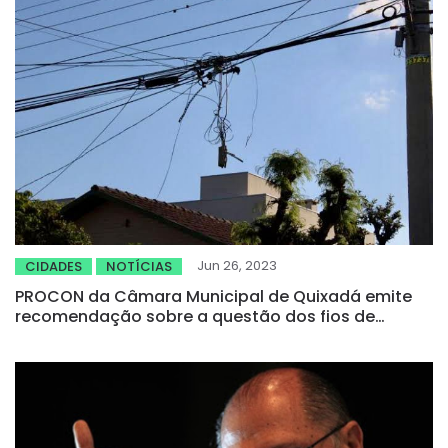
Jun 26, 2023
CIDADES
NOTÍCIAS
PROCON da Câmara Municipal de Quixadá emite
recomendação sobre a questão dos fios de
internet