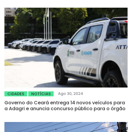
Ago 30, 2024
CIDADES
NOTÍCIAS
Governo do Ceará entrega 14 novos veículos para
a Adagri e anuncia concurso público para o órgão