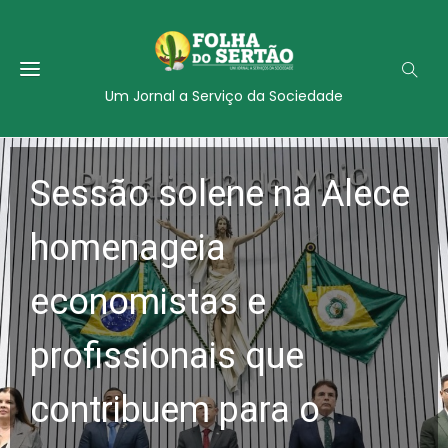
Um Jornal a Serviço da Sociedade
Sessão solene na Alece
homenageia
economistas e
profissionais que
contribuem para o