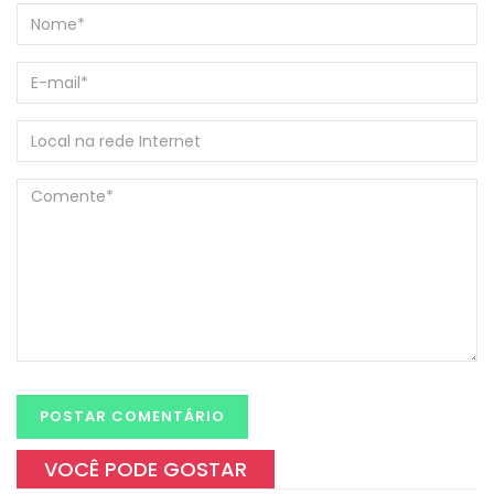
VOCÊ PODE GOSTAR