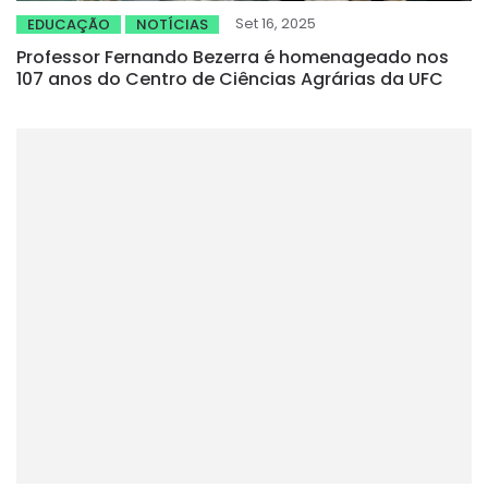
Set 16, 2025
EDUCAÇÃO
NOTÍCIAS
Professor Fernando Bezerra é homenageado nos
107 anos do Centro de Ciências Agrárias da UFC