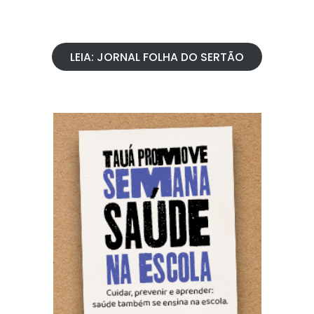
LEIA: JORNAL FOLHA DO SERTÃO