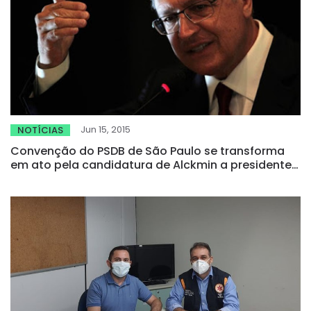
Jun 15, 2015
NOTÍCIAS
Convenção do PSDB de São Paulo se transforma
em ato pela candidatura de Alckmin a presidente
em 2018