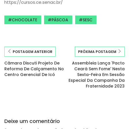
https://cursos.ce.senac.br/
CHOCOLATE
PÁSCOA
SESC
POSTAGEM ANTERIOR
PRÓXIMA POSTAGEM
Câmara Discuti Projeto De
Assembleia Lança 'Pacto
Reforma De Calçamento No
Ceará Sem Fome' Nesta
Centro Gerencial De Icó
Sexta-Feira Em Sessão
Especial Da Campanha Da
Fraternidade 2023
Deixe um comentário