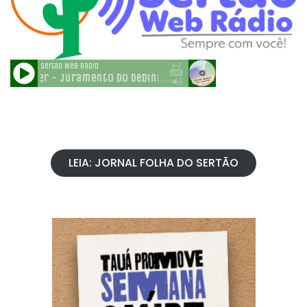
LEIA: JORNAL FOLHA DO SERTÃO