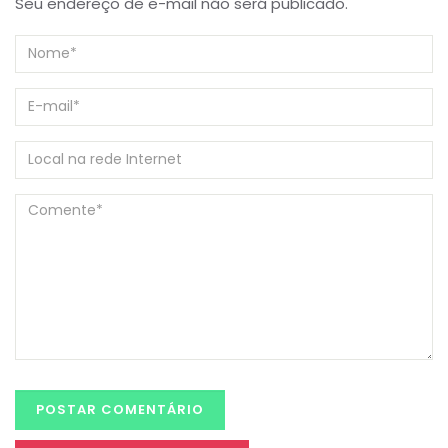
Seu endereço de e-mail não será publicado.