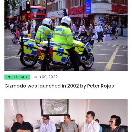
Jun 09, 2022
NOTÍCIAS
Gizmodo was launched in 2002 by Peter Rojas