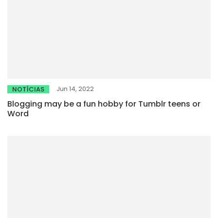
Jun 14, 2022
NOTÍCIAS
Blogging may be a fun hobby for Tumblr teens or
Word