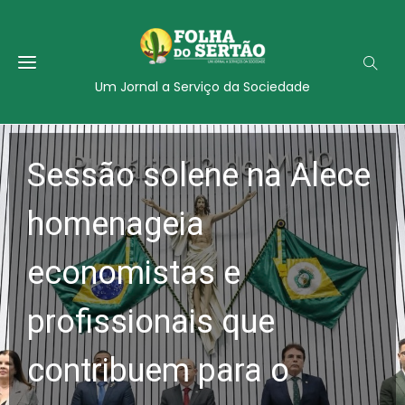
Um Jornal a Serviço da Sociedade
Sessão solene na Alece
homenageia
economistas e
profissionais que
contribuem para o