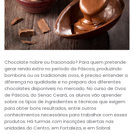
Chocolate nobre ou fracionado? Para quem pretende
gerar renda extra no período da Páscoa, produzindo
bombons ou os tradicionais ovos, é preciso entender a
diferença na qualidade e no preparo dos diferentes
chocolates disponíveis no mercado. No curso de Ovos
de Páscoa, do Senac Ceará, os alunos vão aprender
sobre os tipos de ingredientes e técnicas que exigem
para obter bons resultados, entre outros
conhecimentos necessários para trabalhar com esses
produtos. Há turmas com inscrições abertas nas
unidades do Centro, em Fortaleza, e em Sobral.