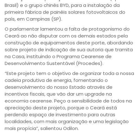
Brasil) e o grupo chinês BYD, para a instalação da
primeira fábrica de painéis solares fotovoltaicos do
país, em Campinas (SP).
O parlamentar lamentou a falta de protagonismo do
Ceará ao não disputar com os demais estados pela
construção de equipamentos deste porte, abordando
sobre projeto de indicação de sua autoria que tramita
na Casa, instituindo o Programa Cearense de
Desenvolvimento Sustentável (Procedes).
“Este projeto tem o objetivo de organizar toda a nossa
cadeia produtiva de energia, fomentando o
desenvolvimento do nosso Estado através de
incentivos fiscais, que vão dar um upgrade na
economia cearense. Peço a sensibilidade de todos na
apreciação deste projeto, porque o Ceará está
perdendo espaço de investimento para outras
localidades, com mais organização e uma legislação
mais propícia”, salientou Odilon.