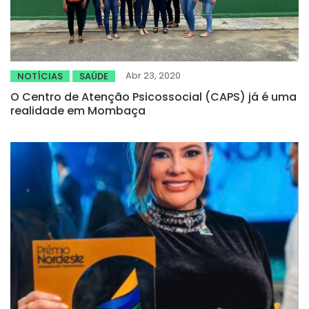
Abr 23, 2020
NOTÍCIAS
SAÚDE
O Centro de Atenção Psicossocial (CAPS) já é uma
realidade em Mombaça