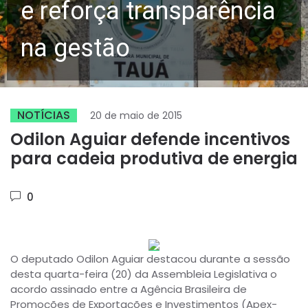
e reforça transparência
na gestão
NOTÍCIAS
20 de maio de 2015
Odilon Aguiar defende incentivos
para cadeia produtiva de energia
0
O deputado Odilon Aguiar destacou durante a sessão
desta quarta-feira (20) da Assembleia Legislativa o
acordo assinado entre a Agência Brasileira de
Promoções de Exportações e Investimentos (Apex-