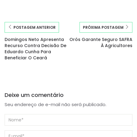
POSTAGEM ANTERIOR
PRÓXIMA POSTAGEM
Domingos Neto Apresenta
Orós Garante Seguro SAFRA
Recurso Contra Decisão De
À Agricultores
Eduardo Cunha Para
Beneficiar O Ceará
Deixe um comentário
Seu endereço de e-mail não será publicado.