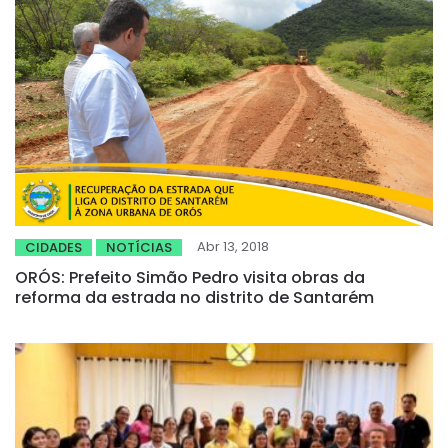
Abr 13, 2018
CIDADES
NOTÍCIAS
ORÓS: Prefeito Simão Pedro visita obras da
reforma da estrada no distrito de Santarém