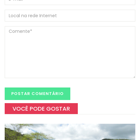
VOCÊ PODE GOSTAR