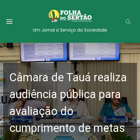
Um Jornal a Serviço da Sociedade
Câmara de Tauá realiza
audiência pública para
avaliação do
cumprimento de metas