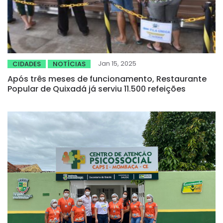
Jan 15, 2025
CIDADES
NOTÍCIAS
Após três meses de funcionamento, Restaurante
Popular de Quixadá já serviu 11.500 refeições