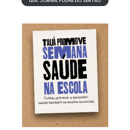
LEIA: JORNAL FOLHA DO SERTÃO