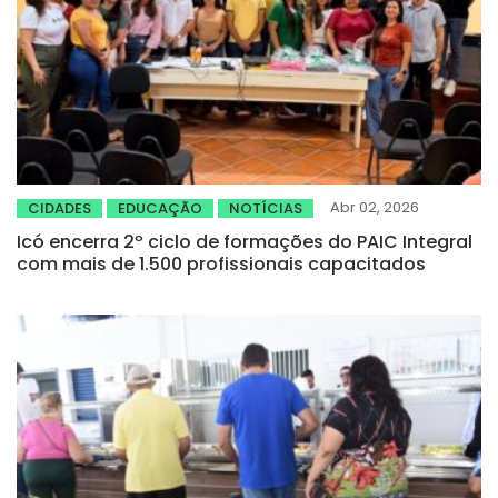
Abr 02, 2026
CIDADES
EDUCAÇÃO
NOTÍCIAS
Icó encerra 2º ciclo de formações do PAIC Integral
com mais de 1.500 profissionais capacitados