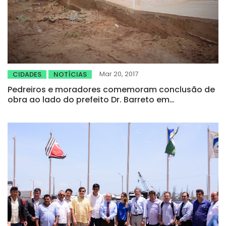
Mar 20, 2017
CIDADES
NOTÍCIAS
Pedreiros e moradores comemoram conclusão de
obra ao lado do prefeito Dr. Barreto em
Quiterianópolis