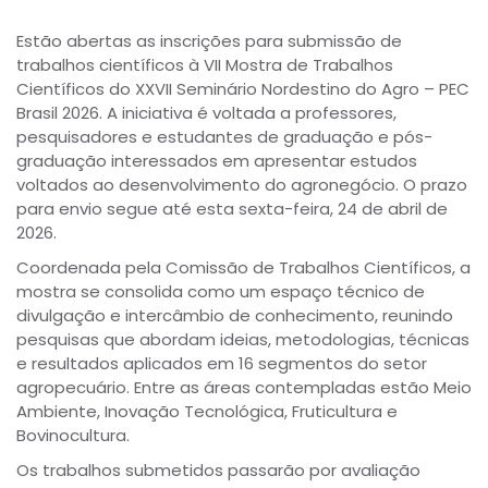
Estão abertas as inscrições para submissão de
trabalhos científicos à VII Mostra de Trabalhos
Científicos do XXVII Seminário Nordestino do Agro – PEC
Brasil 2026. A iniciativa é voltada a professores,
pesquisadores e estudantes de graduação e pós-
graduação interessados em apresentar estudos
voltados ao desenvolvimento do agronegócio. O prazo
para envio segue até esta sexta-feira, 24 de abril de
2026.
Coordenada pela Comissão de Trabalhos Científicos, a
mostra se consolida como um espaço técnico de
divulgação e intercâmbio de conhecimento, reunindo
pesquisas que abordam ideias, metodologias, técnicas
e resultados aplicados em 16 segmentos do setor
agropecuário. Entre as áreas contempladas estão Meio
Ambiente, Inovação Tecnológica, Fruticultura e
Bovinocultura.
Os trabalhos submetidos passarão por avaliação