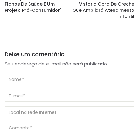
Planos De Saúde É Um
Vistoria Obra De Creche
Projeto Pró-Consumidor'
Que Ampliará Atendimento
Infantil
Deixe um comentário
Seu endereço de e-mail não será publicado.