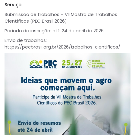
Serviço
Submissão de trabalhos – VII Mostra de Trabalhos
Científicos (PEC Brasil 2026)
Período de inscrição: até 24 de abril de 2026
Envio de trabalhos:
https://pecbrasil.org.br/2026/trabalhos-cientificos/