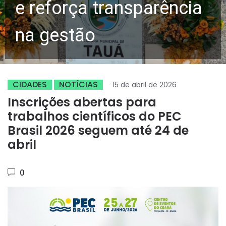
e reforça transparência
na gestão
CIDADES
NOTÍCIAS
15 de abril de 2026
Inscrições abertas para
trabalhos científicos do PEC
Brasil 2026 seguem até 24 de
abril
0