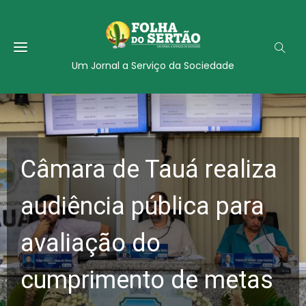
Um Jornal a Serviço da Sociedade
Câmara de Tauá realiza
audiência pública para
avaliação do
cumprimento de metas