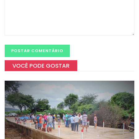
VOCÊ PODE GOSTAR