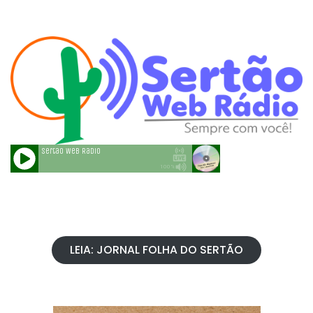
LEIA: JORNAL FOLHA DO SERTÃO