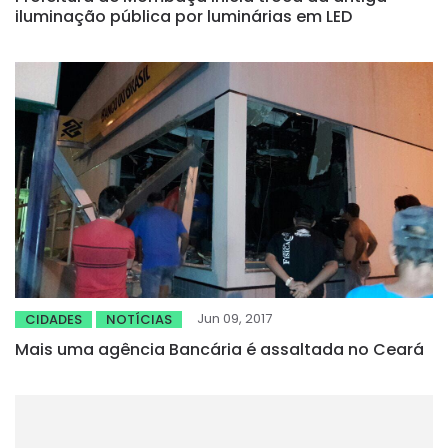
iluminação pública por luminárias em LED
Jun 09, 2017
CIDADES
NOTÍCIAS
Mais uma agência Bancária é assaltada no Ceará