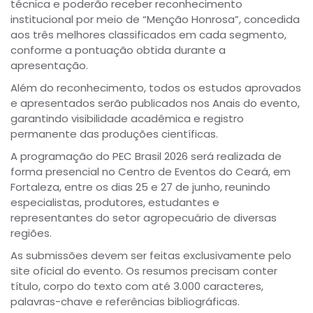
técnica e poderão receber reconhecimento
institucional por meio de “Menção Honrosa”, concedida
aos três melhores classificados em cada segmento,
conforme a pontuação obtida durante a
apresentação.
Além do reconhecimento, todos os estudos aprovados
e apresentados serão publicados nos Anais do evento,
garantindo visibilidade acadêmica e registro
permanente das produções científicas.
A programação do PEC Brasil 2026 será realizada de
forma presencial no Centro de Eventos do Ceará, em
Fortaleza, entre os dias 25 e 27 de junho, reunindo
especialistas, produtores, estudantes e
representantes do setor agropecuário de diversas
regiões.
As submissões devem ser feitas exclusivamente pelo
site oficial do evento. Os resumos precisam conter
título, corpo do texto com até 3.000 caracteres,
palavras-chave e referências bibliográficas.