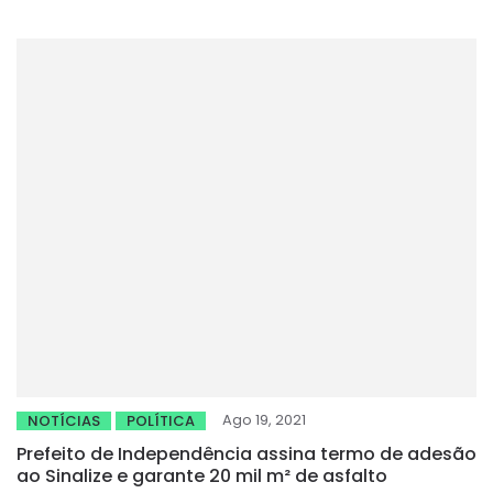
Ago 19, 2021
NOTÍCIAS
POLÍTICA
Prefeito de Independência assina termo de adesão
ao Sinalize e garante 20 mil m² de asfalto