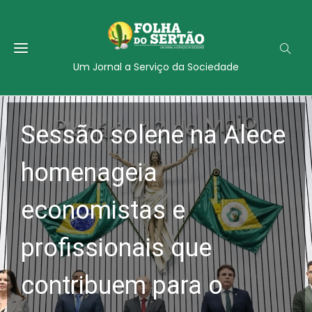
Um Jornal a Serviço da Sociedade
Sessão solene na Alece
homenageia
economistas e
profissionais que
contribuem para o