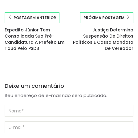
POSTAGEM ANTERIOR
PRÓXIMA POSTAGEM
Expedito Júnior Tem
Justiça Determina
Consolidada Sua Pré-
Suspensão De Direitos
Candidatura A Prefeito Em
Políticos E Cassa Mandato
Tauá Pelo PSDB
De Vereador
Deixe um comentário
Seu endereço de e-mail não será publicado.