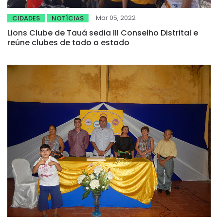
Mar 05, 2022
CIDADES
NOTÍCIAS
Lions Clube de Tauá sedia III Conselho Distrital e
reúne clubes de todo o estado