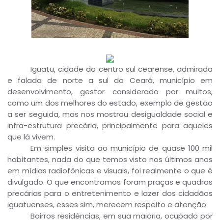
Iguatu, cidade do centro sul cearense, admirada
e falada de norte a sul do Ceará, município em
desenvolvimento, gestor considerado por muitos,
como um dos melhores do estado, exemplo de gestão
a ser seguida, mas nos mostrou desigualdade social e
infra-estrutura precária, principalmente para aqueles
que lá vivem.
Em simples visita ao município de quase 100 mil
habitantes, nada do que temos visto nos últimos anos
em mídias radiofônicas e visuais, foi realmente o que é
divulgado. O que encontramos foram praças e quadras
precárias para o entretenimento e lazer dos cidadãos
iguatuenses, esses sim, merecem respeito e atenção.
Bairros residências, em sua maioria, ocupado por