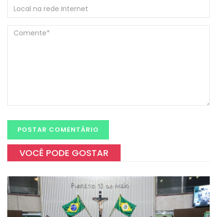
VOCÊ PODE GOSTAR