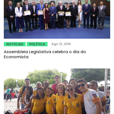
Ago 21, 2019
NOTÍCIAS
POLÍTICA
Assembleia Legislativa celebra o dia do
Economista