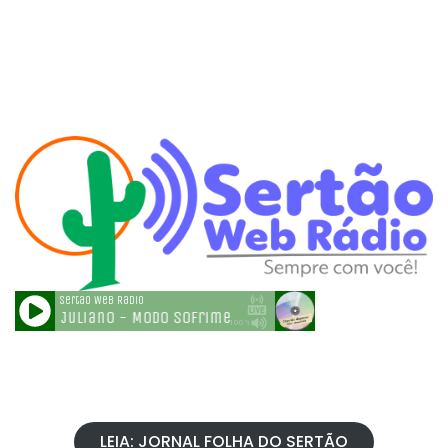
LEIA: JORNAL FOLHA DO SERTÃO