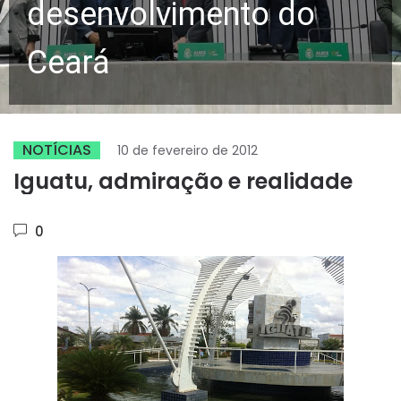
desenvolvimento do
Ceará
NOTÍCIAS
10 de fevereiro de 2012
Iguatu, admiração e realidade
0