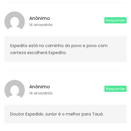
Anônimo
Responder
14 anosatrás
Expedito está no caminho do povo e povo com
certeza escolherá Expedito.
Anônimo
Responder
14 anosatrás
Doutor Expedido Junior é o melhor para Tauá.