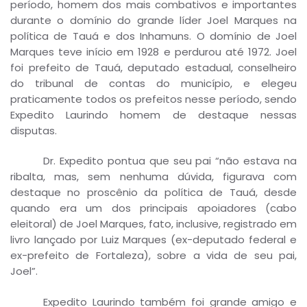
período, homem dos mais combativos e importantes
durante o domínio do grande líder Joel Marques na
política de Tauá e dos Inhamuns. O domínio de Joel
Marques teve início em 1928 e perdurou até 1972. Joel
foi prefeito de Tauá, deputado estadual, conselheiro
do tribunal de contas do município, e elegeu
praticamente todos os prefeitos nesse período, sendo
Expedito Laurindo homem de destaque nessas
disputas.
Dr. Expedito pontua que seu pai “não estava na
ribalta, mas, sem nenhuma dúvida, figurava com
destaque no proscênio da política de Tauá, desde
quando era um dos principais apoiadores (cabo
eleitoral) de Joel Marques, fato, inclusive, registrado em
livro lançado por Luiz Marques (ex-deputado federal e
ex-prefeito de Fortaleza), sobre a vida de seu pai,
Joel”.
Expedito Laurindo também foi grande amigo e