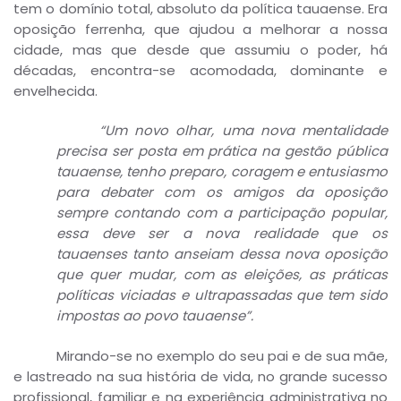
tem o domínio total, absoluto da política tauaense. Era
oposição ferrenha, que ajudou a melhorar a nossa
cidade, mas que desde que assumiu o poder, há
décadas, encontra-se acomodada, dominante e
envelhecida.
“Um novo olhar, uma nova mentalidade
precisa ser posta em prática na gestão pública
tauaense, tenho preparo, coragem e entusiasmo
para debater com os amigos da oposição
sempre contando com a participação popular,
essa deve ser a nova realidade que os
tauaenses tanto anseiam dessa nova oposição
que quer mudar, com as eleições, as práticas
políticas viciadas e ultrapassadas que tem sido
impostas ao povo tauaense”.
Mirando-se no exemplo do seu pai e de sua mãe,
e lastreado na sua história de vida, no grande sucesso
profissional, familiar e na experiência administrativa no