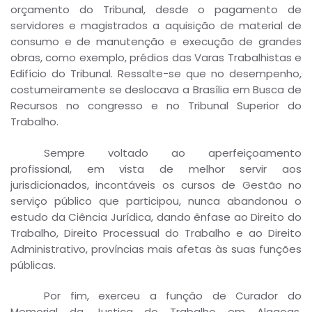
orçamento do Tribunal, desde o pagamento de
servidores e magistrados a aquisição de material de
consumo e de manutenção e execução de grandes
obras, como exemplo, prédios das Varas Trabalhistas e
Edifício do Tribunal. Ressalte-se que no desempenho,
costumeiramente se deslocava a Brasília em Busca de
Recursos no congresso e no Tribunal Superior do
Trabalho.
Sempre voltado ao aperfeiçoamento
profissional, em vista de melhor servir aos
jurisdicionados, incontáveis os cursos de Gestão no
serviço público que participou, nunca abandonou o
estudo da Ciência Jurídica, dando ênfase ao Direito do
Trabalho, Direito Processual do Trabalho e ao Direito
Administrativo, províncias mais afetas às suas funções
públicas.
Por fim, exerceu a função de Curador do
Memorial da Justiça do Trabalho em Alagoas,