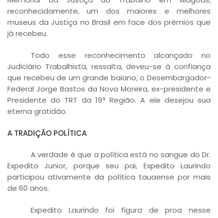
reconhecidamente, um dos maiores e melhores
museus da Justiça no Brasil em face dos prêmios que
já recebeu.
Todo esse reconhecimento alcançado no
Judiciário Trabalhista, ressalta, deveu-se à confiança
que recebeu de um grande baiano, o Desembargador-
Federal Jorge Bastos da Nova Moreira, ex-presidente e
Presidente do TRT da 19ª Região. A ele desejou sua
eterna gratidão.
A TRADIÇÃO POLÍTICA
A verdade é que a política está no sangue do Dr.
Expedito Junior, porque seu pai, Expedito Laurindo
participou ativamente da política tauaense por mais
de 60 anos.
Expedito Laurindo foi figura de proa nesse