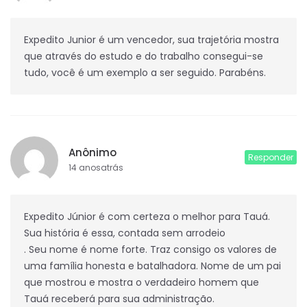
Expedito Junior é um vencedor, sua trajetória mostra
que através do estudo e do trabalho consegui-se
tudo, você é um exemplo a ser seguido. Parabéns.
Anônimo
Responder
14 anosatrás
Expedito Júnior é com certeza o melhor para Tauá.
Sua história é essa, contada sem arrodeio
. Seu nome é nome forte. Traz consigo os valores de
uma família honesta e batalhadora. Nome de um pai
que mostrou e mostra o verdadeiro homem que
Tauá receberá para sua administração.