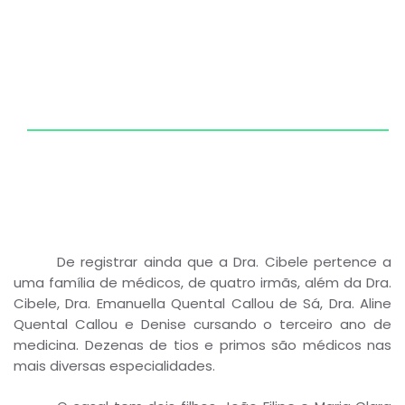
De registrar ainda que a Dra. Cibele pertence a
uma família de médicos, de quatro irmãs, além da Dra.
Cibele, Dra. Emanuella Quental Callou de Sá, Dra. Aline
Quental Callou e Denise cursando o terceiro ano de
medicina. Dezenas de tios e primos são médicos nas
mais diversas especialidades.