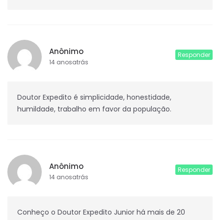
Anônimo
Responder
14 anosatrás
Doutor Expedito é simplicidade, honestidade,
humildade, trabalho em favor da população.
Anônimo
Responder
14 anosatrás
Conheço o Doutor Expedito Junior há mais de 20