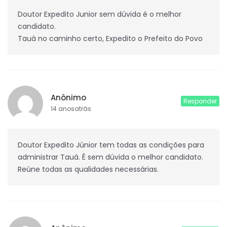
Doutor Expedito Junior sem dúvida é o melhor
candidato.
Tauá no caminho certo, Expedito o Prefeito do Povo
Anônimo
Responder
14 anosatrás
Doutor Expedito Júnior tem todas as condições para
administrar Tauá. É sem dúvida o melhor candidato.
Reúne todas as qualidades necessárias.