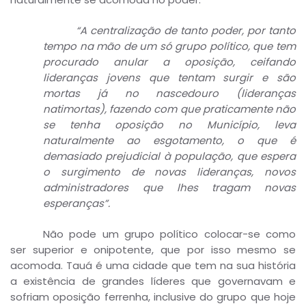
“A centralização de tanto poder, por tanto
tempo na mão de um só grupo político, que tem
procurado anular a oposição, ceifando
lideranças jovens que tentam surgir e são
mortas já no nascedouro (lideranças
natimortas), fazendo com que praticamente não
se tenha oposição no Município, leva
naturalmente ao esgotamento, o que é
demasiado prejudicial à população, que espera
o surgimento de novas lideranças, novos
administradores que lhes tragam novas
esperanças”.
Não pode um grupo político colocar-se como
ser superior e onipotente, que por isso mesmo se
acomoda. Tauá é uma cidade que tem na sua história
a existência de grandes líderes que governavam e
sofriam oposição ferrenha, inclusive do grupo que hoje