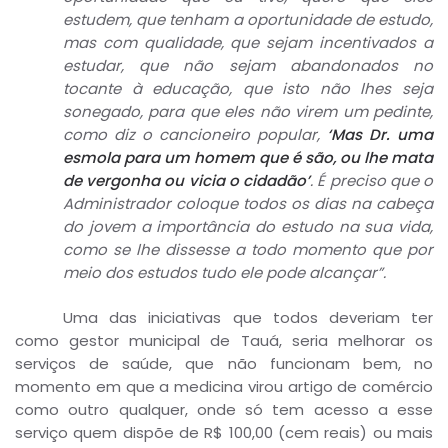
estudem, que tenham a oportunidade de estudo,
mas com qualidade, que sejam incentivados a
estudar, que não sejam abandonados no
tocante à educação, que isto não lhes seja
sonegado, para que eles não virem um pedinte,
como diz o cancioneiro popular,
‘Mas Dr. uma
esmola para um homem que é são, ou lhe mata
de vergonha ou vicia o cidadão’
. É preciso que o
Administrador coloque todos os dias na cabeça
do jovem a importância do estudo na sua vida,
como se lhe dissesse a todo momento que por
meio dos estudos tudo ele pode alcançar”.
Uma das iniciativas que todos deveriam ter
como gestor municipal de Tauá, seria melhorar os
serviços de saúde, que não funcionam bem, no
momento em que a medicina virou artigo de comércio
como outro qualquer, onde só tem acesso a esse
serviço quem dispõe de R$ 100,00 (cem reais) ou mais