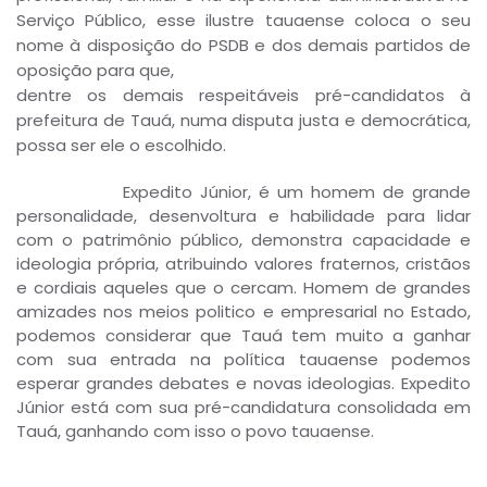
Serviço Público, esse ilustre tauaense coloca o seu
nome à disposição do PSDB e dos demais partidos de
oposição para que,
dentre os demais respeitáveis pré-candidatos à
prefeitura de Tauá, numa disputa justa e democrática,
possa ser ele o escolhido.
Expedito Júnior, é um homem de grande
personalidade, desenvoltura e habilidade para lidar
com o patrimônio público, demonstra capacidade e
ideologia própria, atribuindo valores fraternos, cristãos
e cordiais aqueles que o cercam. Homem de grandes
amizades nos meios politico e empresarial no Estado,
podemos considerar que Tauá tem muito a ganhar
com sua entrada na política tauaense podemos
esperar grandes debates e novas ideologias. Expedito
Júnior está com sua pré-candidatura consolidada em
Tauá, ganhando com isso o povo tauaense.