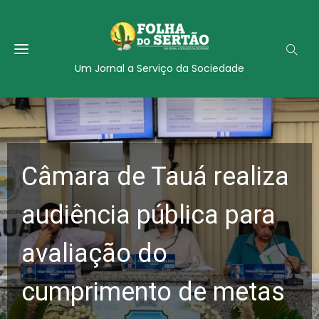
Um Jornal a Serviço da Sociedade
Câmara de Tauá realiza
audiência pública para
avaliação do
cumprimento de metas