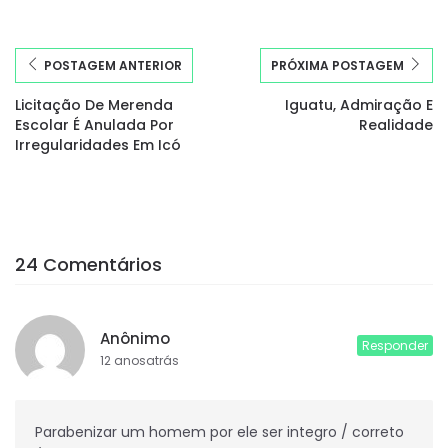
POSTAGEM ANTERIOR
PRÓXIMA POSTAGEM
Licitação De Merenda
Iguatu, Admiração E
Escolar É Anulada Por
Realidade
Irregularidades Em Icó
24 Comentários
Anônimo
Responder
12 anosatrás
Parabenizar um homem por ele ser integro / correto