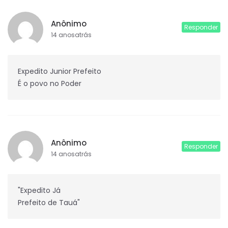
Anônimo
Responder
14 anosatrás
Expedito Junior Prefeito
É o povo no Poder
Anônimo
Responder
14 anosatrás
"Expedito Já
Prefeito de Tauá"