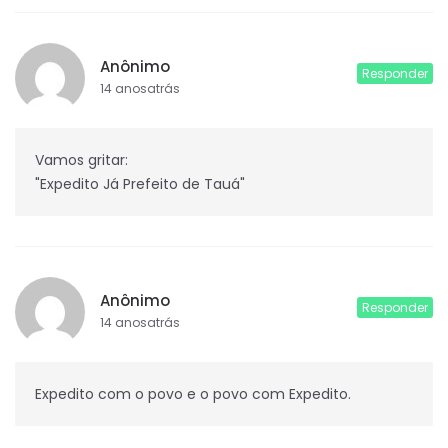
Anônimo
Responder
14 anosatrás
Vamos gritar:
"Expedito Já Prefeito de Tauá"
Anônimo
Responder
14 anosatrás
Expedito com o povo e o povo com Expedito.