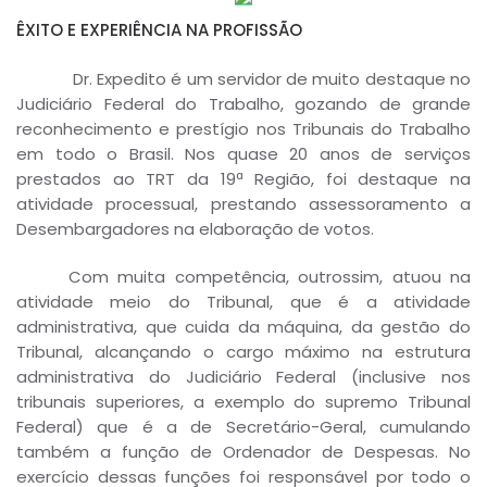
ÊXITO
E EXPERIÊNCIA NA PROFISSÃO
Dr. Expedito é um servidor de muito destaque no
Judiciário Federal do Trabalho, gozando de grande
reconhecimento e prestígio nos Tribunais do Trabalho
em todo o Brasil. Nos quase 20 anos de serviços
prestados ao TRT da 19ª Região, foi destaque na
atividade processual, prestando assessoramento a
Desembargadores na elaboração de votos.
Com muita competência, outrossim, atuou na
atividade meio do Tribunal, que é a atividade
administrativa, que cuida da máquina, da gestão do
Tribunal, alcançando o cargo máximo na estrutura
administrativa do Judiciário Federal (inclusive nos
tribunais superiores, a exemplo do supremo Tribunal
Federal) que é a de Secretário-Geral, cumulando
também a função de Ordenador de Despesas. No
exercício dessas funções foi responsável por todo o