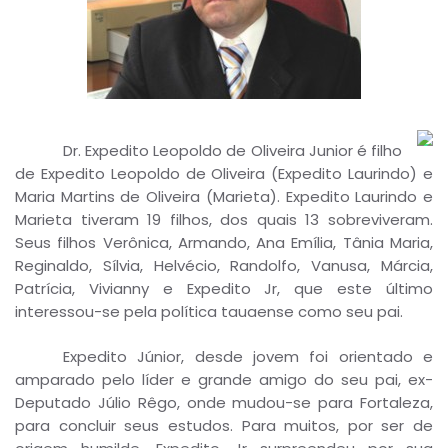
Dr. Expedito Leopoldo de Oliveira Junior é filho
de Expedito Leopoldo de Oliveira (Expedito Laurindo) e
Maria Martins de Oliveira (Marieta). Expedito Laurindo e
Marieta tiveram 19 filhos, dos quais 13 sobreviveram.
Seus filhos Verônica, Armando, Ana Emília, Tânia Maria,
Reginaldo, Sílvia, Helvécio, Randolfo, Vanusa, Márcia,
Patrícia, Vivianny e Expedito Jr, que este último
interessou-se pela política tauaense como seu pai.
Expedito Júnior, desde jovem foi orientado e
amparado pelo líder e grande amigo do seu pai, ex-
Deputado Júlio Rêgo, onde mudou-se para Fortaleza,
para concluir seus estudos. Para muitos, por ser de