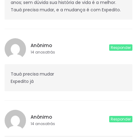
anos; sem dúvida sua história de vida é a melhor.
Tauá precisa mudar, e a mudança é com Expedito.
Anônimo
Responder
14 anosatrás
Tauá precisa mudar
Expedito já
Anônimo
Responder
14 anosatrás