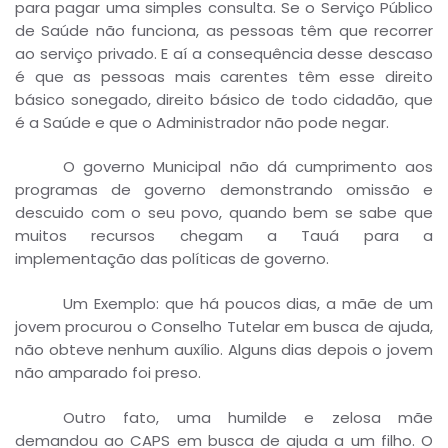
para pagar uma simples consulta. Se o Serviço Público
de Saúde não funciona, as pessoas têm que recorrer
ao serviço privado. E aí a consequência desse descaso
é que as pessoas mais carentes têm esse direito
básico sonegado, direito básico de todo cidadão, que
é a Saúde e que o Administrador não pode negar.
O governo Municipal não dá cumprimento aos
programas de governo demonstrando omissão e
descuido com o seu povo, quando bem se sabe que
muitos recursos chegam a Tauá para a
implementação das políticas de governo.
Um Exemplo: que há poucos dias, a mãe de um
jovem procurou o Conselho Tutelar em busca de ajuda,
não obteve nenhum auxílio. Alguns dias depois o jovem
não amparado foi preso.
Outro fato, uma humilde e zelosa mãe
demandou ao CAPS em busca de ajuda a um filho. O