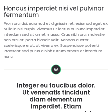
Honcus imperdiet nisi vel pulvinar
fermentum
Proin orci dui, euismod et dignissim et, euismod eget ex.
Nulla in nisi turpis. Vivamus ut lectus eu nunc imperdiet
interdum sed sit amet massa. Cras nibh orci, molestie
non orci et, porta blandit velit. Aenean auctor
scelerisque erat, at viverra ex. Suspendisse potenti.
Praesent sed purus a nibh rutrum ornare et interdum
nunc.
Integer eu faucibus dolor.
Ut venenatis tincidunt
diam elementum
imperdiet. Etiam