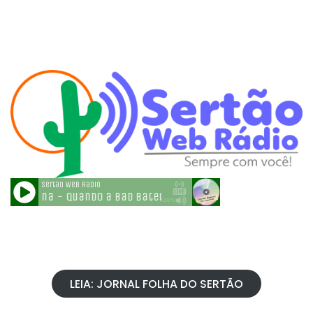
LEIA: JORNAL FOLHA DO SERTÃO