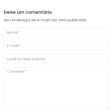
Deixe um comentário
Seu endereço de e-mail não será publicado.