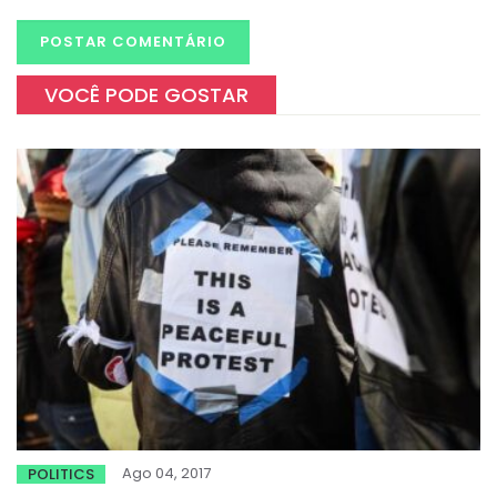
VOCÊ PODE GOSTAR
Ago 04, 2017
POLITICS