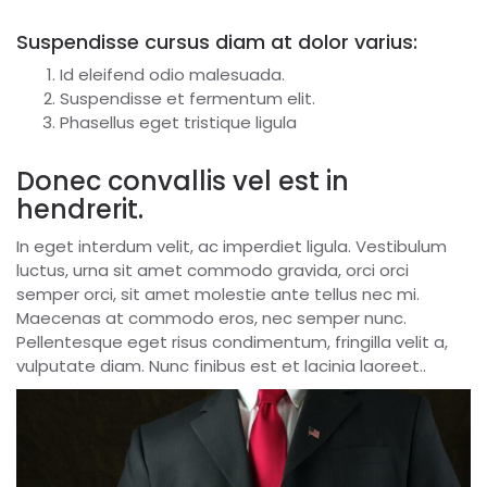
Suspendisse cursus diam at dolor varius:
Id eleifend odio malesuada.
Suspendisse et fermentum elit.
Phasellus eget tristique ligula
Donec convallis vel est in
hendrerit.
In eget interdum velit, ac imperdiet ligula. Vestibulum
luctus, urna sit amet commodo gravida, orci orci
semper orci, sit amet molestie ante tellus nec mi.
Maecenas at commodo eros, nec semper nunc.
Pellentesque eget risus condimentum, fringilla velit a,
vulputate diam. Nunc finibus est et lacinia laoreet..