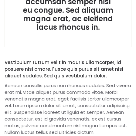
accumsan semper nisl
eu congue. Sed aliquam
magna erat, ac eleifend
lacus rhoncus in.
Vestibulum rutrum velit in mauris ullamcorper, id
posuere nisi ornare. Fusce quis purus sit amet nisi
aliquet sodales. Sed quis vestibulum dolor.
Aenean convallis purus non rhoncus sodales. Sed viverra
erat mi, vitae aliquet purus commodo vitae. Morbi
venenatis magna erat, eget facilisis tortor ullamcorper
vel. Lorem ipsum dolor sit amet, consectetur adipiscing
elit. Suspendisse laoreet ut ligula et semper. Aenean
consectetur, est id gravida venenatis, ex est cursus
metus, pulvinar condimentum nisl magna tempus est.
Nullam luctus tellus sed ultricies dictum.