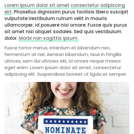
Lorem ipsum dolor sit amet
consectetur adipiscing
elit
. Phasellus dignissim purus facilisis libero suscipit
vulputate.Vestibulum rutrum velit in mauris
ullamcorper, id posuere nisi ornare. Fusce quis purus
sit amet nisi aliquet sodales. Sed quis vestibulum
dolor.
Morbi non sagittis ipsum.
Fusce tortor metus, interdum et bibendum nec,
fermentum at nisl. Aenean bibendum, risus in fringilla
ultrices, sem dui ultricies elit, id ornare neque massa
eget enim. Lorem ipsum dolor sit amet, consectetur
adipiscing elit. Suspendisse laoreet ut ligula et semper.