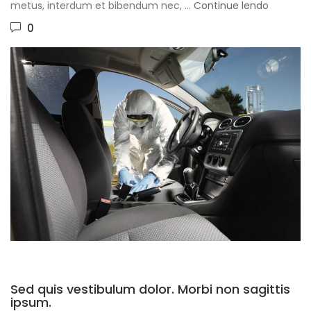
metus, interdum et bibendum nec, …
Continue lendo
0
Sed quis vestibulum dolor. Morbi non sagittis
ipsum.