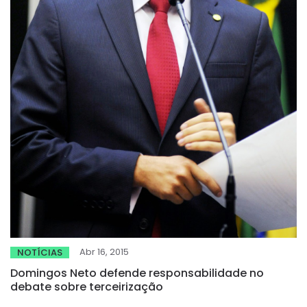
Abr 16, 2015
NOTÍCIAS
Domingos Neto defende responsabilidade no
debate sobre terceirização