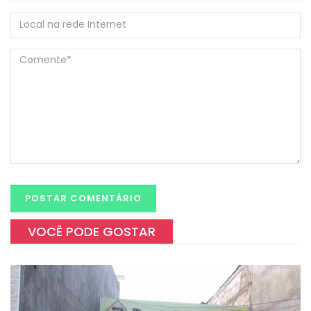
VOCÊ PODE GOSTAR