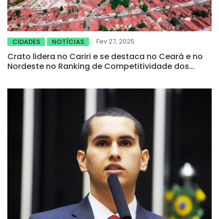
Fev 27, 2025
CIDADES
NOTÍCIAS
Crato lidera no Cariri e se destaca no Ceará e no
Nordeste no Ranking de Competitividade dos
Municípios