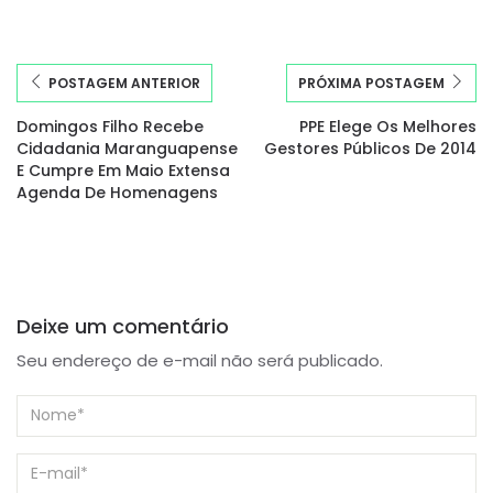
POSTAGEM ANTERIOR
PRÓXIMA POSTAGEM
Domingos Filho Recebe
PPE Elege Os Melhores
Cidadania Maranguapense
Gestores Públicos De 2014
E Cumpre Em Maio Extensa
Agenda De Homenagens
Deixe um comentário
Seu endereço de e-mail não será publicado.