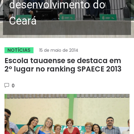
desenvolvimento do
Ceará
NOTÍCIAS
15 de maio de 2014
Escola tauaense se destaca em
2º lugar no ranking SPAECE 2013
0