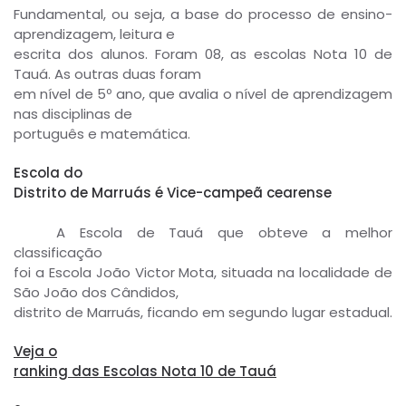
Fundamental, ou seja, a base do processo de ensino-
aprendizagem, leitura e
escrita dos alunos. Foram 08, as escolas Nota 10 de
Tauá. As outras duas foram
em nível de 5º ano, que avalia o nível de aprendizagem
nas disciplinas de
português e matemática.
Escola do
Distrito de Marruás é Vice-campeã cearense
A Escola de Tauá que obteve a melhor
classificação
foi a Escola João Victor Mota, situada na localidade de
São João dos Cândidos,
distrito de Marruás, ficando em segundo lugar estadual.
Veja o
ranking das Escolas Nota 10 de Tauá