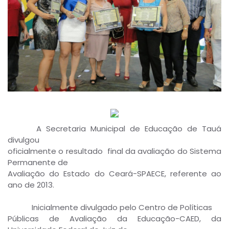
A Secretaria Municipal de Educação de Tauá
divulgou
oficialmente o resultado final da avaliação do Sistema
Permanente de
Avaliação do Estado do Ceará-SPAECE, referente ao
ano de 2013.
Inicialmente divulgado pelo Centro de Políticas
Públicas de Avaliação da Educação-CAED, da