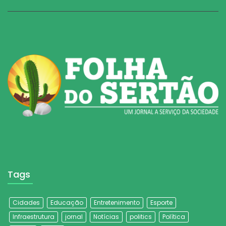
Tags
Cidades
Educação
Entretenimento
Esporte
Infraestrutura
jornal
Notícias
politics
Política