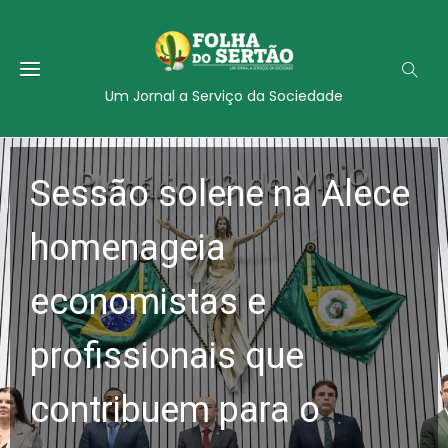
Um Jornal a Serviço da Sociedade
Sessão solene na Alece
homenageia
economistas e
profissionais que
contribuem para o