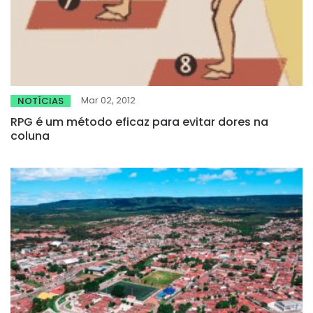
Mar 02, 2012
NOTÍCIAS
RPG é um método eficaz para evitar dores na
coluna