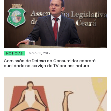
Maio 08, 2015
NOTÍCIAS
Comissão de Defesa do Consumidor cobrará
qualidade no serviço de TV por assinatura