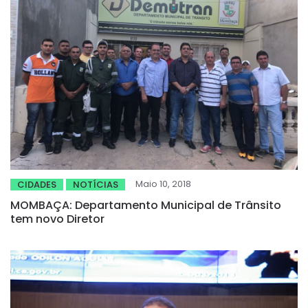
Maio 10, 2018
CIDADES
NOTÍCIAS
MOMBAÇA: Departamento Municipal de Trânsito
tem novo Diretor