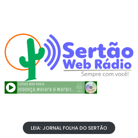
LEIA: JORNAL FOLHA DO SERTÃO