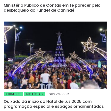
Ministério Público de Contas emite parecer pelo
desbloqueio do Fundef de Canindé
Nov 24, 2025
CIDADES
NOTÍCIAS
Quixadá dá início ao Natal de Luz 2025 com
programação especial e espaços ornamentados