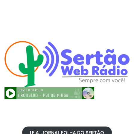
LEIA: JORNAL FOLHA DO SERTÃO