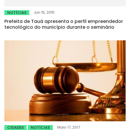
Jun 15, 2015
NOTÍCIAS
Prefeita de Tauá apresenta o perfil empreendedor
tecnológico do município durante o seminário
Maio 17, 2017
CIDADES
NOTÍCIAS