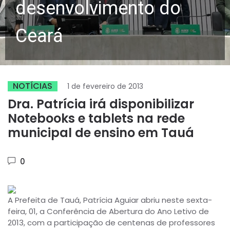
desenvolvimento do
Ceará
NOTÍCIAS
1 de fevereiro de 2013
Dra. Patrícia irá disponibilizar
Notebooks e tablets na rede
municipal de ensino em Tauá
0
A Prefeita de Tauá, Patrícia Aguiar abriu neste sexta-
feira, 01, a Conferência de Abertura do Ano Letivo de
2013, com a participação de centenas de professores