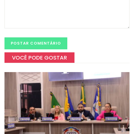
VOCÊ PODE GOSTAR