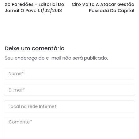
Xô Paredões - Editorial Do
Ciro Volta A Atacar Gestão
Jornal O Povo 01/02/2013
Passada Da Capital
Deixe um comentário
Seu endereço de e-mail não será publicado.