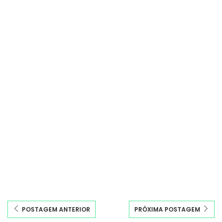
POSTAGEM ANTERIOR
PRÓXIMA POSTAGEM