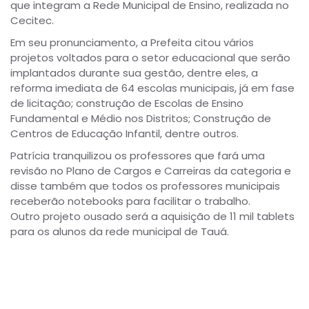
que integram a Rede Municipal de Ensino, realizada no
Cecitec.
Em seu pronunciamento, a Prefeita citou vários
projetos voltados para o setor educacional que serão
implantados durante sua gestão, dentre eles, a
reforma imediata de 64 escolas municipais, já em fase
de licitação; construção de Escolas de Ensino
Fundamental e Médio nos Distritos; Construção de
Centros de Educação Infantil, dentre outros.
Patrícia tranquilizou os professores que fará uma
revisão no Plano de Cargos e Carreiras da categoria e
disse também que todos os professores municipais
receberão notebooks para facilitar o trabalho.
Outro projeto ousado será a aquisição de 11 mil tablets
para os alunos da rede municipal de Tauá.