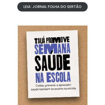
LEIA: JORNAL FOLHA DO SERTÃO