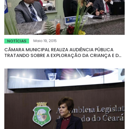
Maio 19, 2015
NOTÍCIAS
CÂMARA MUNICIPAL REALIZA AUDIÊNCIA PÚBLICA
TRATANDO SOBRE A EXPLORAÇÃO DA CRIANÇA E DO
ADOLESCENTE EM TAUÁ