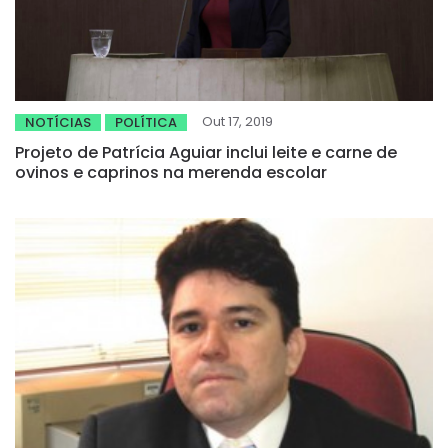
Out 17, 2019
NOTÍCIAS
POLÍTICA
Projeto de Patrícia Aguiar inclui leite e carne de
ovinos e caprinos na merenda escolar