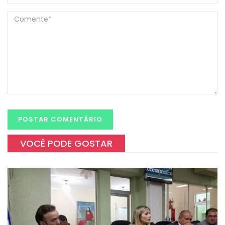
VOCÊ PODE GOSTAR