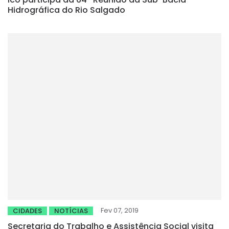
Hidrográfica do Rio Salgado
Fev 07, 2019
CIDADES
NOTÍCIAS
Secretaria do Trabalho e Assistência Social visita