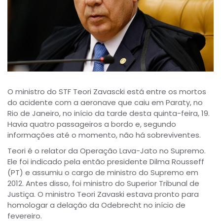
O ministro do STF Teori Zavascki está entre os mortos
do acidente com a aeronave que caiu em Paraty, no
Rio de Janeiro, no início da tarde desta quinta-feira, 19.
Havia quatro passageiros a bordo e, segundo
informações até o momento, não há sobreviventes.
Teori é o relator da Operação Lava-Jato no Supremo.
Ele foi indicado pela então presidente Dilma Rousseff
(PT) e assumiu o cargo de ministro do Supremo em
2012. Antes disso, foi ministro do Superior Tribunal de
Justiça. O ministro Teori Zavaski estava pronto para
homologar a delação da Odebrecht no início de
fevereiro.