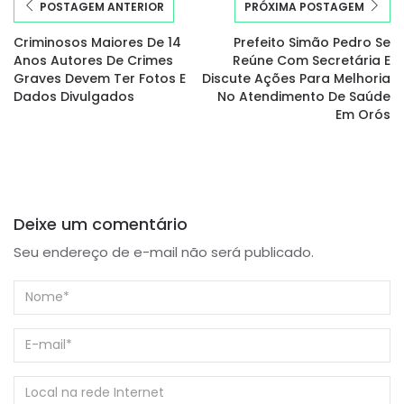
POSTAGEM ANTERIOR
PRÓXIMA POSTAGEM
Criminosos Maiores De 14
Prefeito Simão Pedro Se
Anos Autores De Crimes
Reúne Com Secretária E
Graves Devem Ter Fotos E
Discute Ações Para Melhoria
Dados Divulgados
No Atendimento De Saúde
Em Orós
Deixe um comentário
Seu endereço de e-mail não será publicado.