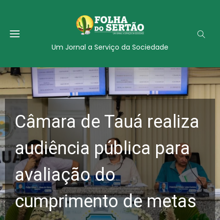
Um Jornal a Serviço da Sociedade
Câmara de Tauá realiza
audiência pública para
avaliação do
cumprimento de metas