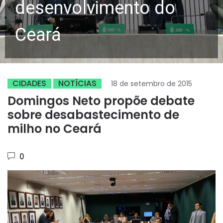
desenvolvimento do
Ceará
CIDADES
NOTÍCIAS
18 de setembro de 2015
Domingos Neto propõe debate
sobre desabastecimento de
milho no Ceará
0