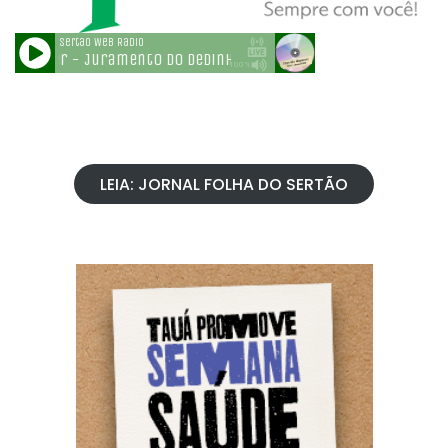
LEIA: JORNAL FOLHA DO SERTÃO