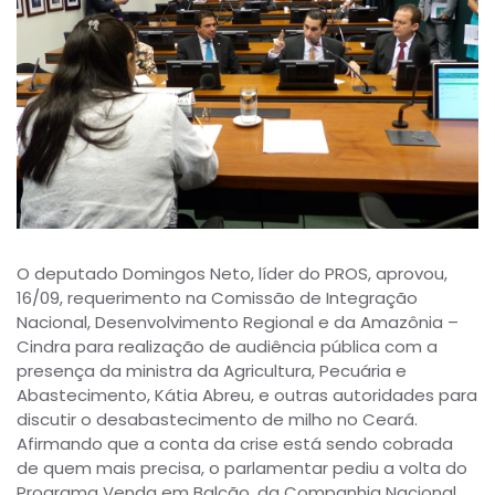
O deputado Domingos Neto, líder do PROS, aprovou,
16/09, requerimento na Comissão de Integração
Nacional, Desenvolvimento Regional e da Amazônia –
Cindra para realização de audiência pública com a
presença da ministra da Agricultura, Pecuária e
Abastecimento, Kátia Abreu, e outras autoridades para
discutir o desabastecimento de milho no Ceará.
Afirmando que a conta da crise está sendo cobrada
de quem mais precisa, o parlamentar pediu a volta do
Programa Venda em Balcão, da Companhia Nacional