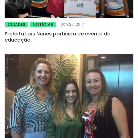
Jan 27, 2017
CIDADES
NOTÍCIAS
Prefeita Laís Nunes participa de evento da
educação