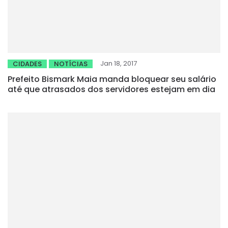
Jan 18, 2017
CIDADES
NOTÍCIAS
Prefeito Bismark Maia manda bloquear seu salário
até que atrasados dos servidores estejam em dia