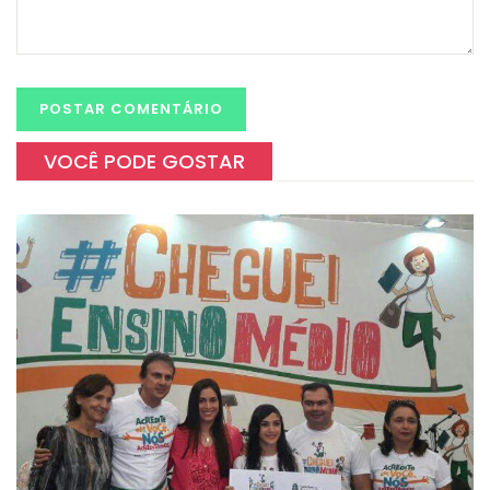
VOCÊ PODE GOSTAR