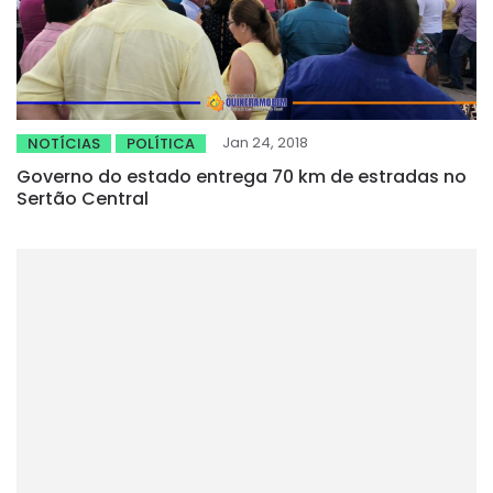
Jan 24, 2018
NOTÍCIAS
POLÍTICA
Governo do estado entrega 70 km de estradas no
Sertão Central