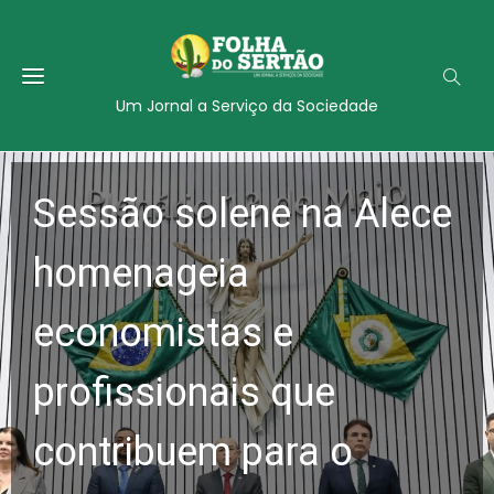
Um Jornal a Serviço da Sociedade
Sessão solene na Alece
homenageia
economistas e
profissionais que
contribuem para o