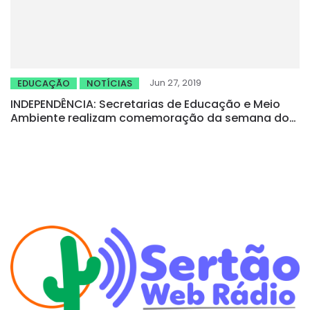
Jun 27, 2019
EDUCAÇÃO
NOTÍCIAS
INDEPENDÊNCIA: Secretarias de Educação e Meio
Ambiente realizam comemoração da semana do
Meio Ambiente