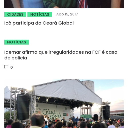
Ago 15, 2017
CIDADES
NOTÍCIAS
Icó participa do Ceará Global
NOTÍCIAS
Idemar afirma que irregularidades na FCF é caso
de policia
0