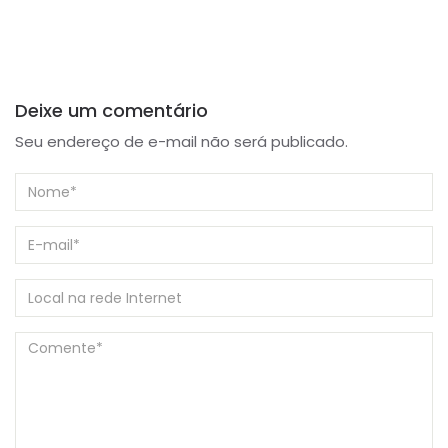
Deixe um comentário
Seu endereço de e-mail não será publicado.