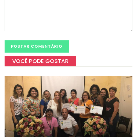
VOCÊ PODE GOSTAR