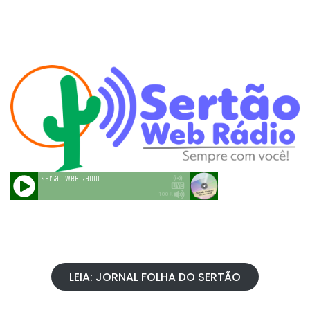
LEIA: JORNAL FOLHA DO SERTÃO