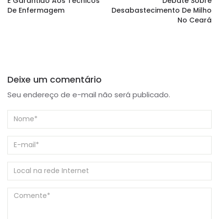
É Garantido Aos Técnicos
Debate Sobre
De Enfermagem
Desabastecimento De Milho
No Ceará
Deixe um comentário
Seu endereço de e-mail não será publicado.