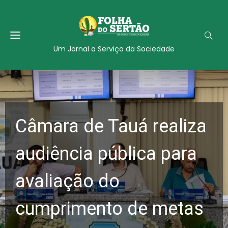
Um Jornal a Serviço da Sociedade
Câmara de Tauá realiza
audiência pública para
avaliação do
cumprimento de metas