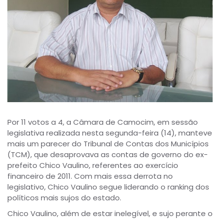
Por 11 votos a 4, a Câmara de Camocim, em sessão
legislativa realizada nesta segunda-feira (14), manteve
mais um parecer do Tribunal de Contas dos Municípios
(TCM), que desaprovava as contas de governo do ex-
prefeito Chico Vaulino, referentes ao exercício
financeiro de 2011. Com mais essa derrota no
legislativo, Chico Vaulino segue liderando o ranking dos
políticos mais sujos do estado.
Chico Vaulino, além de estar inelegível, e sujo perante o