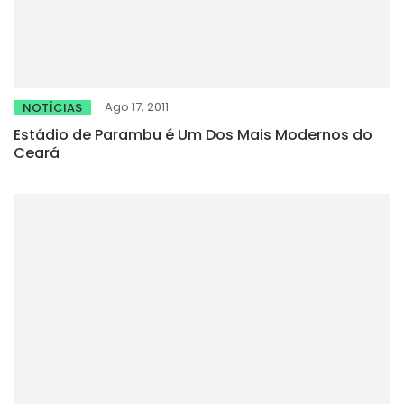
Ago 17, 2011
NOTÍCIAS
Estádio de Parambu é Um Dos Mais Modernos do
Ceará