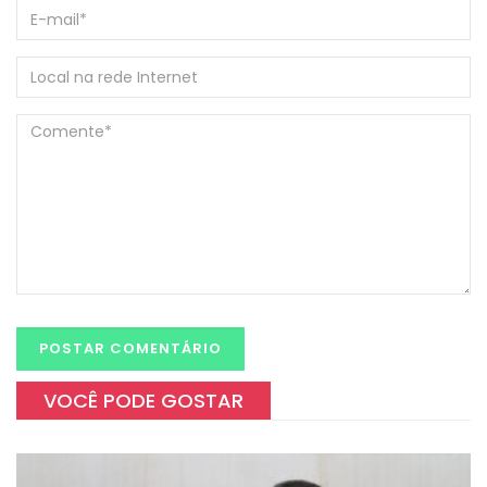
VOCÊ PODE GOSTAR