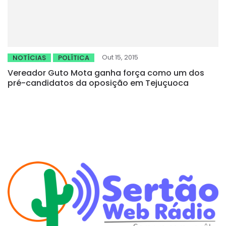
Out 15, 2015
NOTÍCIAS
POLÍTICA
Vereador Guto Mota ganha força como um dos
pré-candidatos da oposição em Tejuçuoca