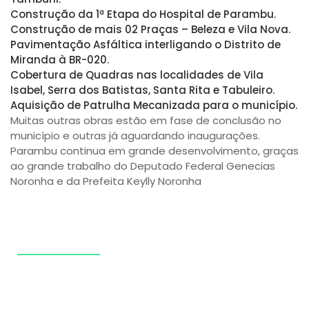
Construção da 1ª Etapa do Hospital de Parambu.
Construção de mais 02 Praças – Beleza e Vila Nova.
Pavimentação Asfáltica interligando o Distrito de
Miranda à BR-020.
Cobertura de Quadras nas localidades de Vila
Isabel, Serra dos Batistas, Santa Rita e Tabuleiro.
Aquisição de Patrulha Mecanizada para o município.
Muitas outras obras estão em fase de conclusão no
município e outras já aguardando inaugurações.
Parambu continua em grande desenvolvimento, graças
ao grande trabalho do Deputado Federal Genecias
Noronha e da Prefeita Keylly Noronha