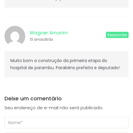
Wagner Amorim
Responder
13 anosatrás
Muito bom a construção da primeira etapa do
hospital de parambu. Parabéns prefeita e deputado!
Deixe um comentário
Seu endereço de e-mail não será publicado.