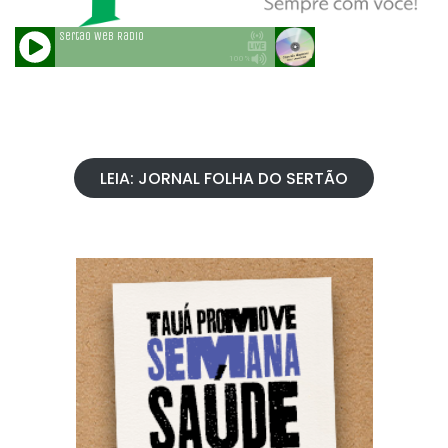
LEIA: JORNAL FOLHA DO SERTÃO