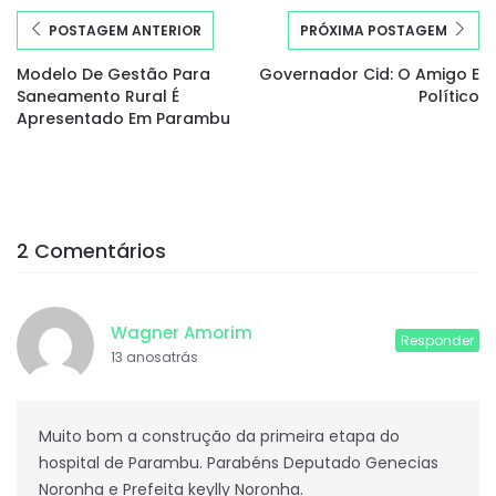
POSTAGEM ANTERIOR
PRÓXIMA POSTAGEM
Modelo De Gestão Para
Governador Cid: O Amigo E
Saneamento Rural É
Político
Apresentado Em Parambu
2 Comentários
Wagner Amorim
Responder
13 anosatrás
Muito bom a construção da primeira etapa do
hospital de Parambu. Parabéns Deputado Genecias
Noronha e Prefeita keylly Noronha.