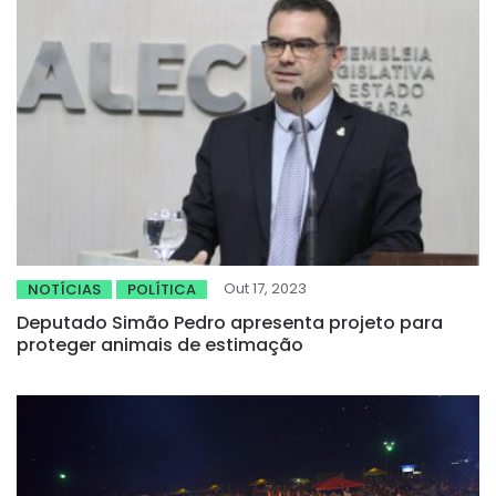
Out 17, 2023
NOTÍCIAS
POLÍTICA
Deputado Simão Pedro apresenta projeto para
proteger animais de estimação