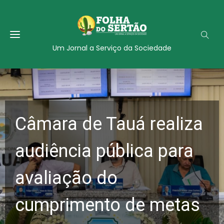
Um Jornal a Serviço da Sociedade
Câmara de Tauá realiza
audiência pública para
avaliação do
cumprimento de metas