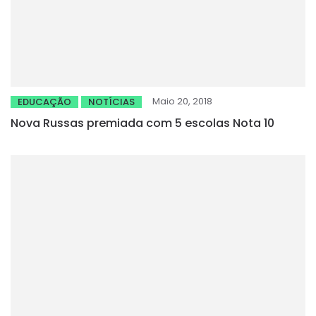
Maio 20, 2018
EDUCAÇÃO
NOTÍCIAS
Nova Russas premiada com 5 escolas Nota 10