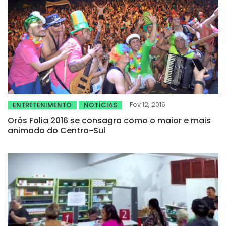
Fev 12, 2016
ENTRETENIMENTO
NOTÍCIAS
Orós Folia 2016 se consagra como o maior e mais
animado do Centro-Sul