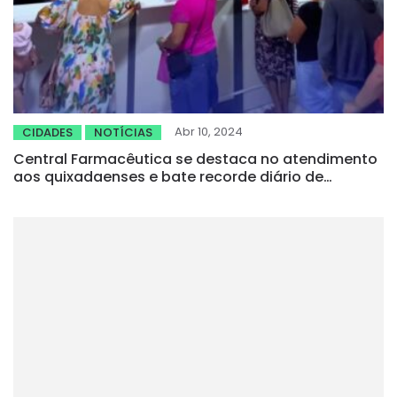
Abr 10, 2024
CIDADES
NOTÍCIAS
Central Farmacêutica se destaca no atendimento
aos quixadaenses e bate recorde diário de
medicamentos entregues