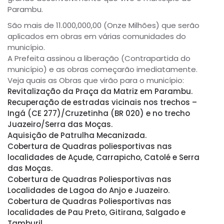
Parambu.
São mais de 11.000,000,00 (Onze Milhões) que serão
aplicados em obras em várias comunidades do
município.
A Prefeita assinou a liberação (Contrapartida do
município) e as obras começarão imediatamente.
Veja quais as Obras que virão para o município:
Revitalização da Praça da Matriz em Parambu.
Recuperação de estradas vicinais nos trechos –
Ingá (CE 277)/Cruzetinha (BR 020) e no trecho
Juazeiro/Serra das Moças.
Aquisição de Patrulha Mecanizada.
Cobertura de Quadras poliesportivas nas
localidades de Açude, Carrapicho, Catolé e Serra
das Moças.
Cobertura de Quadras Poliesportivas nas
Localidades de Lagoa do Anjo e Juazeiro.
Cobertura de Quadras Poliesportivas nas
localidades de Pau Preto, Gitirana, Salgado e
Tamburil.