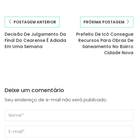
POSTAGEM ANTERIOR
PRÓXIMA POSTAGEM
Decisão De Julgamento Da
Prefeito De Icó Consegue
Final Do Cearense É Adiada
Recursos Para Obras De
Em Uma Semana
Saneamento No Bairro
Cidade Nova
Deixe um comentário
Seu endereço de e-mail não será publicado.