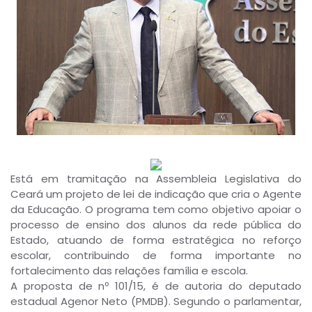
Está em tramitação na Assembleia Legislativa do
Ceará um projeto de lei de indicação que cria o Agente
da Educação. O programa tem como objetivo apoiar o
processo de ensino dos alunos da rede pública do
Estado, atuando de forma estratégica no reforço
escolar, contribuindo de forma importante no
fortalecimento das relações família e escola.
A proposta de nº 101/15, é de autoria do deputado
estadual Agenor Neto (PMDB). Segundo o parlamentar,