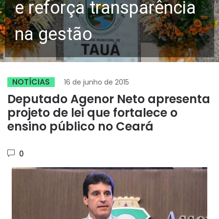
e reforça transparência
na gestão
NOTÍCIAS
16 de junho de 2015
Deputado Agenor Neto apresenta
projeto de lei que fortalece o
ensino público no Ceará
0