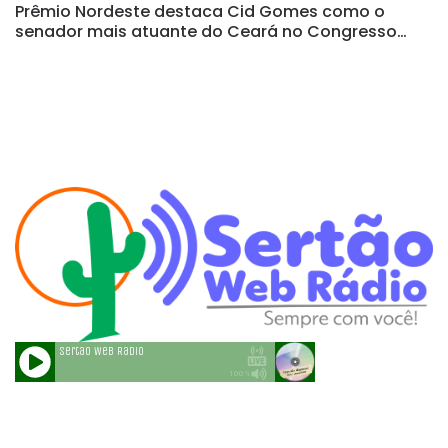
Prêmio Nordeste destaca Cid Gomes como o
senador mais atuante do Ceará no Congresso
Nacional