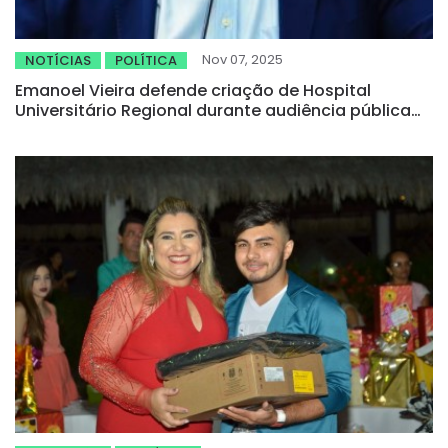
Nov 07, 2025
NOTÍCIAS
POLÍTICA
Emanoel Vieira defende criação de Hospital
Universitário Regional durante audiência pública
em Bela Cruz