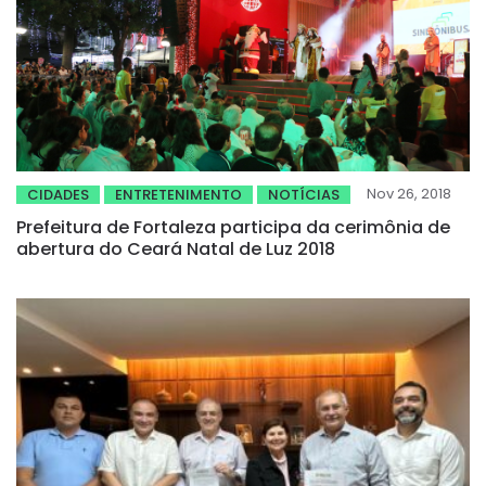
Nov 26, 2018
CIDADES
ENTRETENIMENTO
NOTÍCIAS
Prefeitura de Fortaleza participa da cerimônia de
abertura do Ceará Natal de Luz 2018