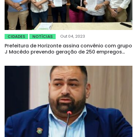
Out 04, 2023
CIDADES
NOTÍCIAS
Prefeitura de Horizonte assina convênio com grupo
J Macêdo prevendo geração de 250 empregos
diretos