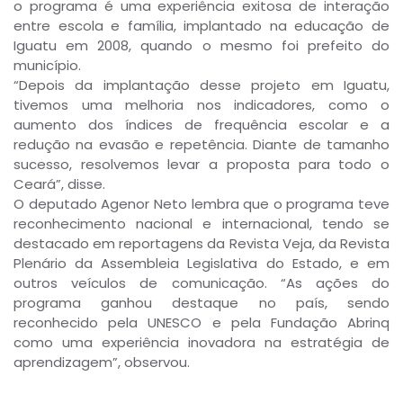
o programa é uma experiência exitosa de interação
entre escola e família, implantado na educação de
Iguatu em 2008, quando o mesmo foi prefeito do
município.
“Depois da implantação desse projeto em Iguatu,
tivemos uma melhoria nos indicadores, como o
aumento dos índices de frequência escolar e a
redução na evasão e repetência. Diante de tamanho
sucesso, resolvemos levar a proposta para todo o
Ceará”, disse.
O deputado Agenor Neto lembra que o programa teve
reconhecimento nacional e internacional, tendo se
destacado em reportagens da Revista Veja, da Revista
Plenário da Assembleia Legislativa do Estado, e em
outros veículos de comunicação. “As ações do
programa ganhou destaque no país, sendo
reconhecido pela UNESCO e pela Fundação Abrinq
como uma experiência inovadora na estratégia de
aprendizagem”, observou.