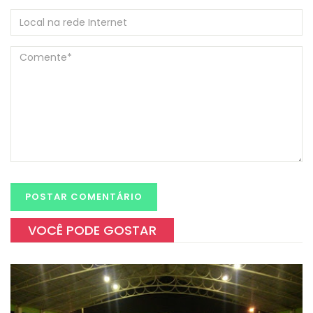
VOCÊ PODE GOSTAR