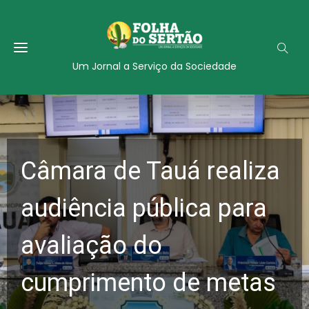
Um Jornal a Serviço da Sociedade
Câmara de Tauá realiza
audiência pública para
avaliação do
cumprimento de metas