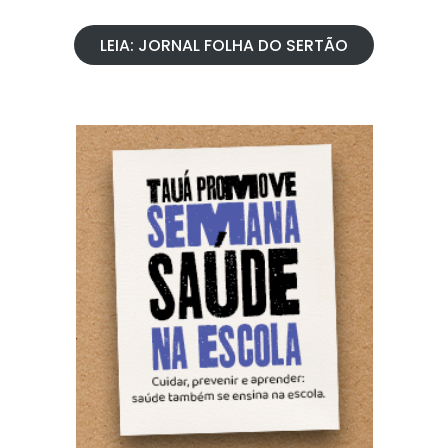
LEIA: JORNAL FOLHA DO SERTÃO