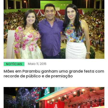
Maio 11, 2015
NOTÍCIAS
Mães em Parambu ganham uma grande festa com
recorde de público e de premiação