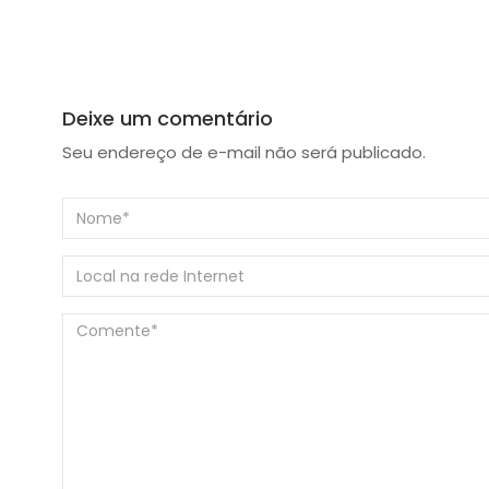
Deixe um comentário
Seu endereço de e-mail não será publicado.