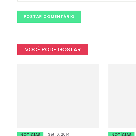
VOCÊ PODE GOSTAR
Set 16, 2014
NOTÍCIAS
NOTÍCIAS