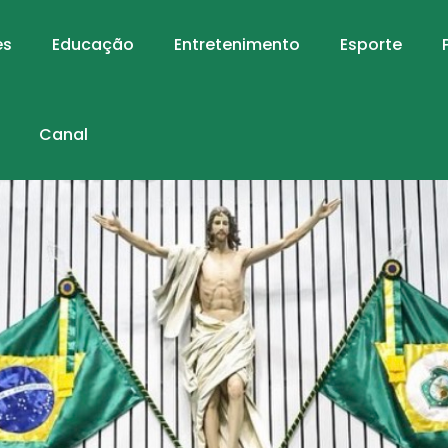
es
Educação
Entretenimento
Esporte
Canal