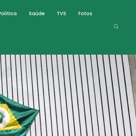
Política
Saúde
TVS
Fotos