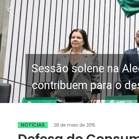
Sessão solene na Ale
contribuem para o de
NOTÍCIAS
28 de maio de 2015