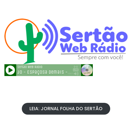
LEIA: JORNAL FOLHA DO SERTÃO