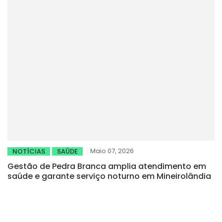
Maio 07, 2026
NOTÍCIAS
SAÚDE
Gestão de Pedra Branca amplia atendimento em
saúde e garante serviço noturno em Mineirolândia