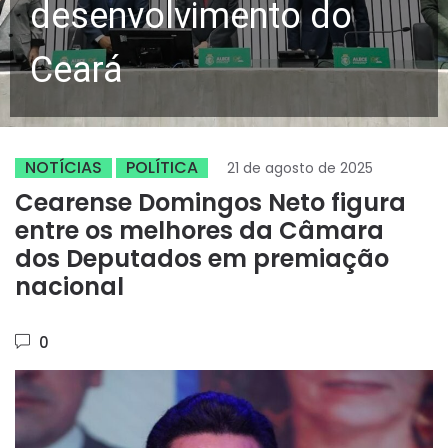
desenvolvimento do
Ceará
NOTÍCIAS
POLÍTICA
21 de agosto de 2025
Cearense Domingos Neto figura
entre os melhores da Câmara
dos Deputados em premiação
nacional
0