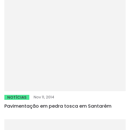
Nov 11, 2014
NOTÍCIAS
Pavimentação em pedra tosca em Santarém