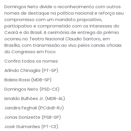
Domingos Neto divide o reconhecimento com outros
nomes de destaque na política nacional e reforça seu
compromisso com um mandato propositivo,
participativo e comprometido com os interesses do
Ceará e do Brasil. A cerimônia de entrega do prêmio
ocorreu no Teatro Nacional Claudio Santoro, em
Brasília, com transmissão ao vivo pelos canais oficiais
do Congresso em Foco.
Confira todos os nomes:
Arlindo Chinaglia (PT-SP)
Baleia Rossi (MDB-SP)
Domingos Neto (PSD-CE)
Isnaldo Bulhões Jr. (MDB-AL)
Jandira Feghali (PCdoB-RJ)
Jonas Donizette (PSB-SP)
José Guimarães (PT-CE)