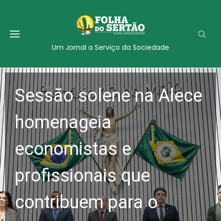
Um Jornal a Serviço da Sociedade
Sessão solene na Alece
homenageia
economistas e
profissionais que
contribuem para o