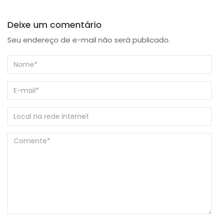
Deixe um comentário
Seu endereço de e-mail não será publicado.