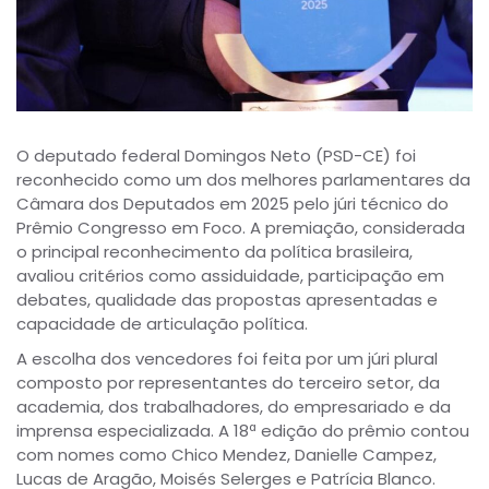
O deputado federal Domingos Neto (PSD-CE) foi
reconhecido como um dos melhores parlamentares da
Câmara dos Deputados em 2025 pelo júri técnico do
Prêmio Congresso em Foco. A premiação, considerada
o principal reconhecimento da política brasileira,
avaliou critérios como assiduidade, participação em
debates, qualidade das propostas apresentadas e
capacidade de articulação política.
A escolha dos vencedores foi feita por um júri plural
composto por representantes do terceiro setor, da
academia, dos trabalhadores, do empresariado e da
imprensa especializada. A 18ª edição do prêmio contou
com nomes como Chico Mendez, Danielle Campez,
Lucas de Aragão, Moisés Selerges e Patrícia Blanco.