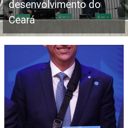
desenvolvimento do
Ceará