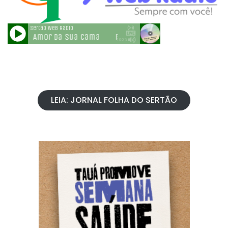
LEIA: JORNAL FOLHA DO SERTÃO