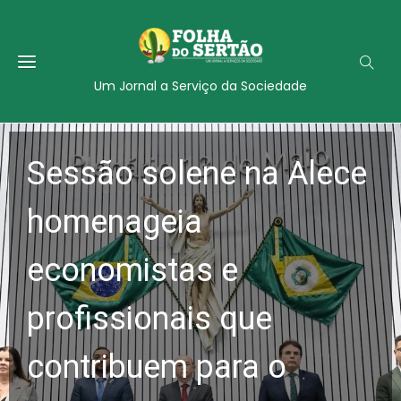
Um Jornal a Serviço da Sociedade
Sessão solene na Alece
homenageia
economistas e
profissionais que
contribuem para o