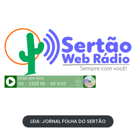
LEIA: JORNAL FOLHA DO SERTÃO