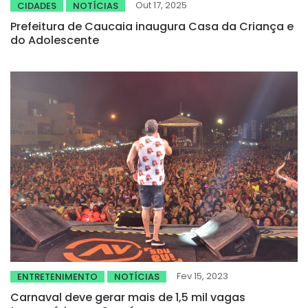
Out 17, 2025
CIDADES
NOTÍCIAS
Prefeitura de Caucaia inaugura Casa da Criança e
do Adolescente
Fev 15, 2023
ENTRETENIMENTO
NOTÍCIAS
Carnaval deve gerar mais de 1,5 mil vagas