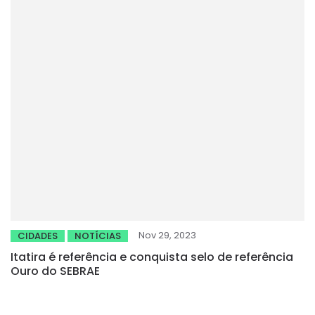
Nov 29, 2023
CIDADES
NOTÍCIAS
Itatira é referência e conquista selo de referência
Ouro do SEBRAE