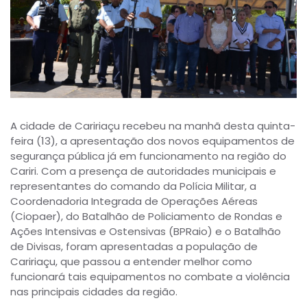
A cidade de Caririaçu recebeu na manhã desta quinta-
feira (13), a apresentação dos novos equipamentos de
segurança pública já em funcionamento na região do
Cariri. Com a presença de autoridades municipais e
representantes do comando da Polícia Militar, a
Coordenadoria Integrada de Operações Aéreas
(Ciopaer), do Batalhão de Policiamento de Rondas e
Ações Intensivas e Ostensivas (BPRaio) e o Batalhão
de Divisas, foram apresentadas a população de
Caririaçu, que passou a entender melhor como
funcionará tais equipamentos no combate a violência
nas principais cidades da região.