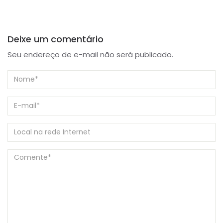
Deixe um comentário
Seu endereço de e-mail não será publicado.