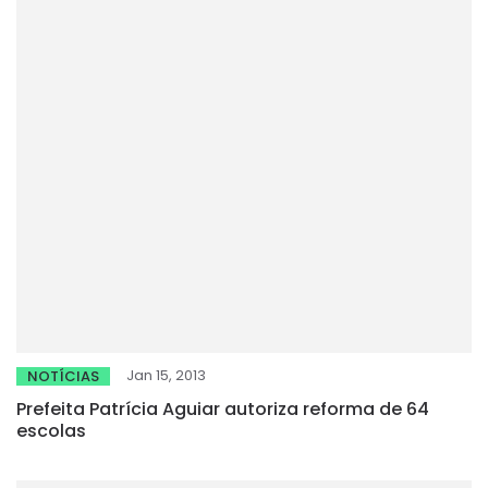
Jan 15, 2013
NOTÍCIAS
Prefeita Patrícia Aguiar autoriza reforma de 64
escolas