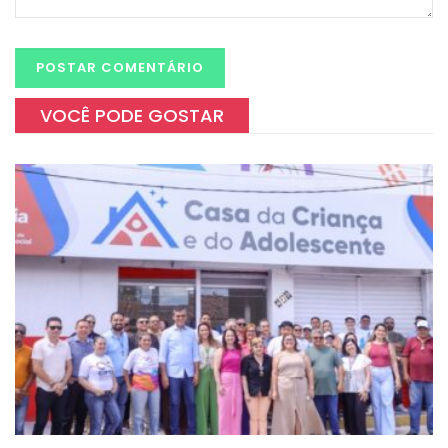
VOCÊ PODE GOSTAR