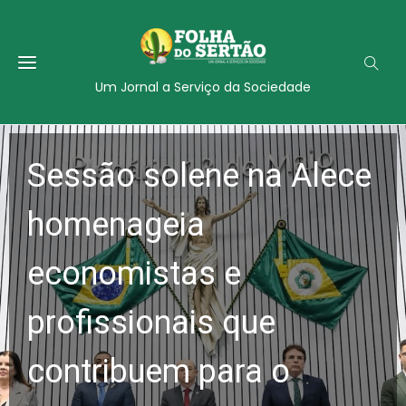
Um Jornal a Serviço da Sociedade
Sessão solene na Alece
homenageia
economistas e
profissionais que
contribuem para o