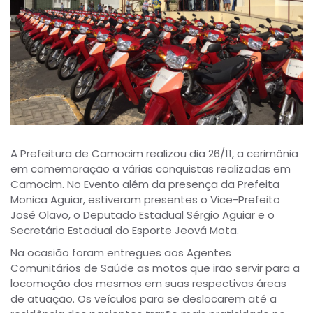
A Prefeitura de Camocim realizou dia 26/11, a cerimônia
em comemoração a várias conquistas realizadas em
Camocim. No Evento além da presença da Prefeita
Monica Aguiar, estiveram presentes o Vice-Prefeito
José Olavo, o Deputado Estadual Sérgio Aguiar e o
Secretário Estadual do Esporte Jeová Mota.
Na ocasião foram entregues aos Agentes
Comunitários de Saúde as motos que irão servir para a
locomoção dos mesmos em suas respectivas áreas
de atuação. Os veículos para se deslocarem até a