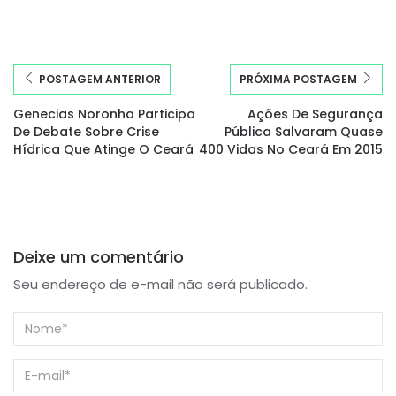
POSTAGEM ANTERIOR
PRÓXIMA POSTAGEM
Genecias Noronha Participa
Ações De Segurança
De Debate Sobre Crise
Pública Salvaram Quase
Hídrica Que Atinge O Ceará
400 Vidas No Ceará Em 2015
Deixe um comentário
Seu endereço de e-mail não será publicado.