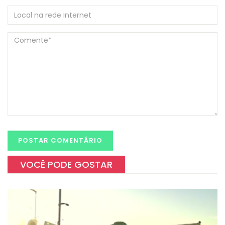
VOCÊ PODE GOSTAR