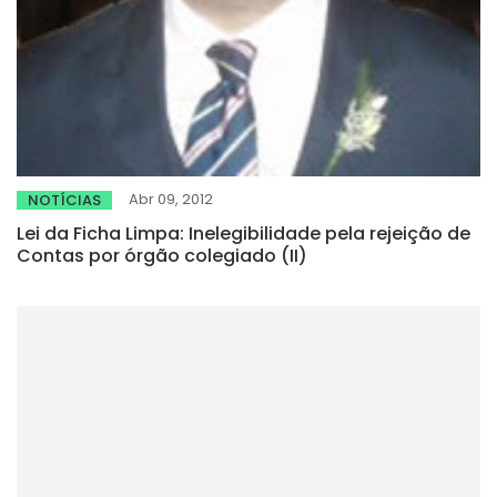
Abr 09, 2012
NOTÍCIAS
Lei da Ficha Limpa: Inelegibilidade pela rejeição de
Contas por órgão colegiado (II)