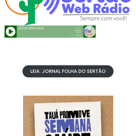
LEIA: JORNAL FOLHA DO SERTÃO