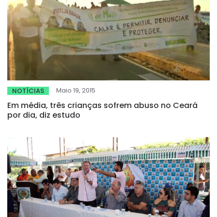
Maio 19, 2015
NOTÍCIAS
Em média, três crianças sofrem abuso no Ceará
por dia, diz estudo