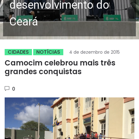
desenvolvimento do
Ceará
CIDADES
NOTÍCIAS
4 de dezembro de 2015
Camocim celebrou mais três
grandes conquistas
0