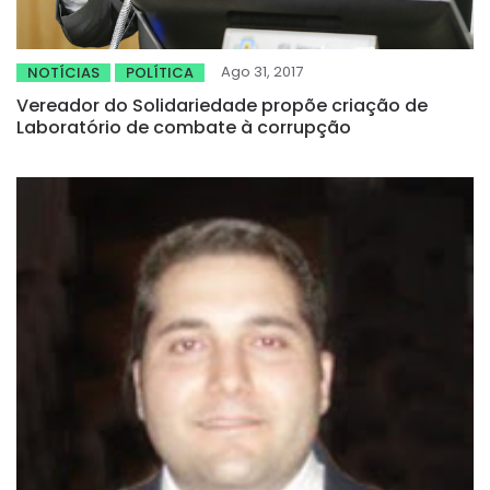
Ago 31, 2017
NOTÍCIAS
POLÍTICA
Vereador do Solidariedade propõe criação de
Laboratório de combate à corrupção