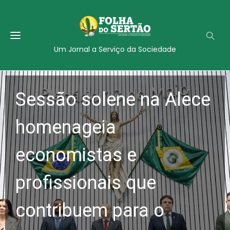
Um Jornal a Serviço da Sociedade
Sessão solene na Alece
homenageia
economistas e
profissionais que
contribuem para o