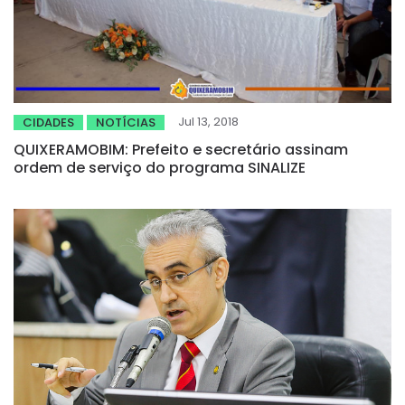
Jul 13, 2018
CIDADES
NOTÍCIAS
QUIXERAMOBIM: Prefeito e secretário assinam
ordem de serviço do programa SINALIZE