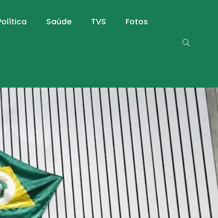
Política
Saúde
TVS
Fotos