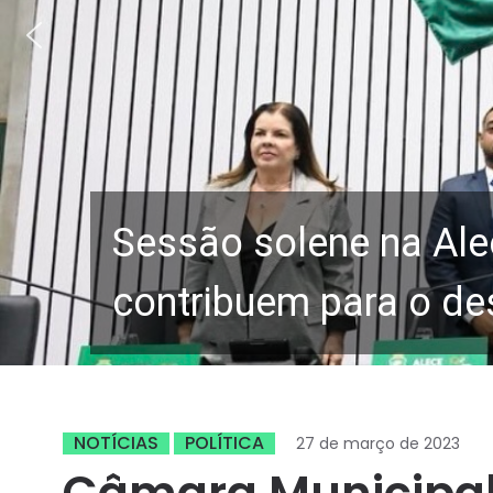
Sessão solene na Ale
contribuem para o de
NOTÍCIAS
POLÍTICA
27 de março de 2023