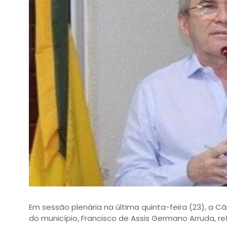
Em sessão plenária na última quinta-feira (23), a C
do município, Francisco de Assis Germano Arruda, re