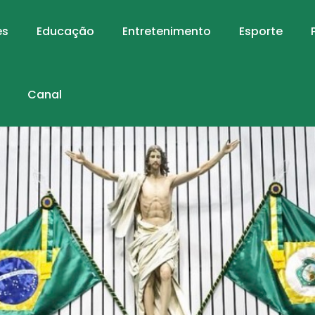
es
Educação
Entretenimento
Esporte
Canal