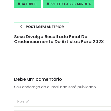
BATURITÉ
PREFEITO ASSIS ARRUDA
POSTAGEM ANTERIOR
Sesc Divulga Resultado Final Do
Credenciamento De Artistas Para 2023
Deixe um comentário
Seu endereço de e-mail não será publicado.