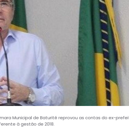
âmara Municipal de Baturité reprovou as contas do ex-prefei
ferente à gestão de 2018.