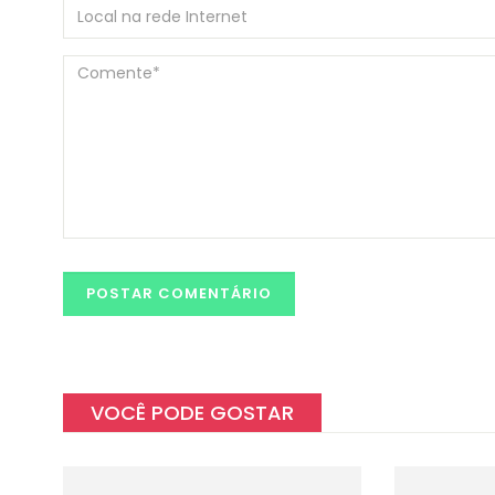
VOCÊ PODE GOSTAR