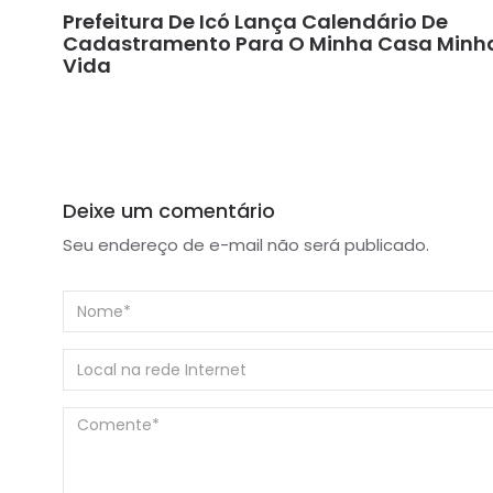
Prefeitura De Icó Lança Calendário De
Cadastramento Para O Minha Casa Minh
Vida
Deixe um comentário
Seu endereço de e-mail não será publicado.