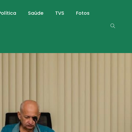
Política
Saúde
TVS
Fotos