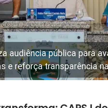
za audiência pública para av
 e reforça transparência n