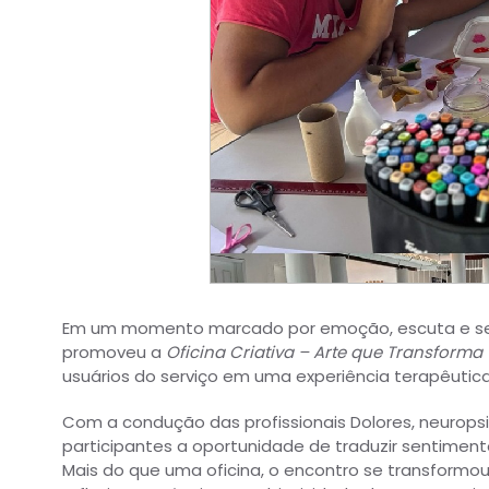
Em um momento marcado por emoção, escuta e sens
promoveu a
Oficina Criativa – Arte que Transforma
usuários do serviço em uma experiência terapêutic
Com a condução das profissionais Dolores, neurops
participantes a oportunidade de traduzir sentimento
Mais do que uma oficina, o encontro se transform