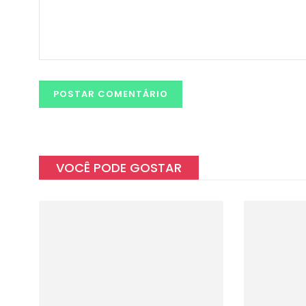
VOCÊ PODE GOSTAR