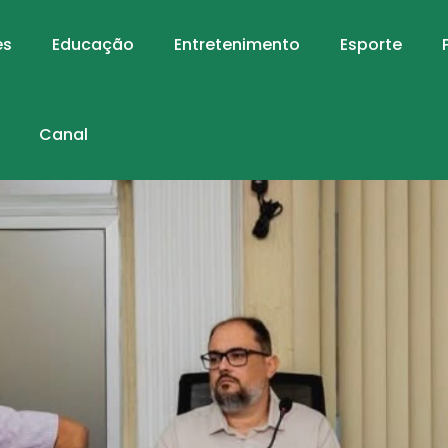
es
Educação
Entretenimento
Esporte
Canal