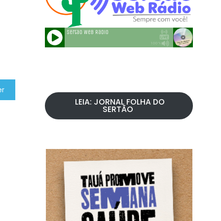
er
LEIA: JORNAL FOLHA DO
SERTÃO